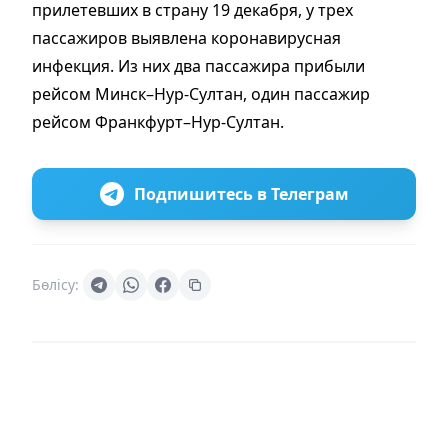
прилетевших в страну 19 декабря, у трех
пассажиров выявлена коронавирусная
инфекция. Из них два пассажира прибыли
рейсом Минск–Нур-Султан, один пассажир
рейсом Франкфурт–Нур-Султан.
Подпишитесь в Телеграм
Бөлісу: