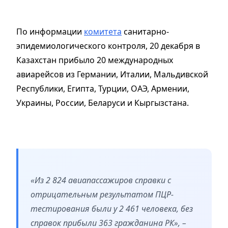
По информации
комитета
санитарно-
эпидемиологического контроля, 20 декабря в
Казахстан прибыло 20 международных
авиарейсов из Германии, Италии, Мальдивской
Республики, Египта, Турции, ОАЭ, Армении,
Украины, России, Беларуси и Кыргызстана.
«Из 2 824 авиапассажиров справки с
отрицательным результатом ПЦР-
тестирования были у 2 461 человека, без
справок прибыли 363 гражданина РК», –