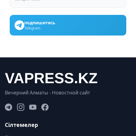
подпишитесь
Telegram
Вечерний Алматы - Новостной сайт
Сілтемелер