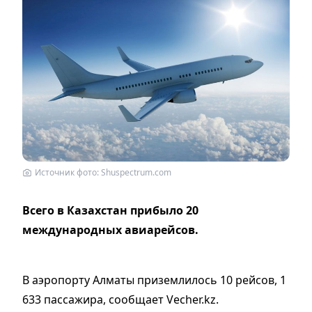
Источник фото: Shuspectrum.com
Всего в Казахстан прибыло 20
международных авиарейсов.
В аэропорту Алматы приземлилось 10 рейсов, 1
633 пассажира, сообщает Vecher.kz.