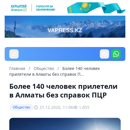
Главная
/
Общество
/
Более 140 человек
прилетели в Алматы без справок П...
Более 140 человек прилетели
в Алматы без справок ПЦР
21.12.2020, 11:06
1,655
Общество