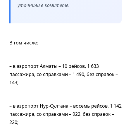
уточнили в комитете.
В том числе:
– в аэропорт Алматы – 10 рейсов, 1 633
пассажира, со справками – 1 490, без справок –
143;
– в аэропорт Нур-Султана – восемь рейсов, 1 142
пассажира, со справками – 922, без справок –
220;