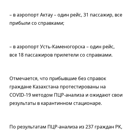
– в аэропорт Актау – один рейс, 31 пассажир, все
прибыли со справками;
– в аэропорт Усть-Каменогорска – один рейс,
все 18 пассажиров прилетели со справками.
Отмечается, что прибывшие без справок
граждане Казахстана протестированы на
COVID-19 методом ПЦР-анализа и ожидают свои
результаты в карантинном стационаре.
По результатам ПЦР-анализа из 237 граждан РК,