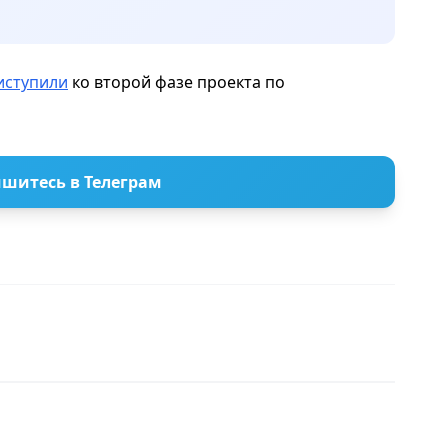
иступили
ко второй фазе проекта по
шитесь в Телеграм