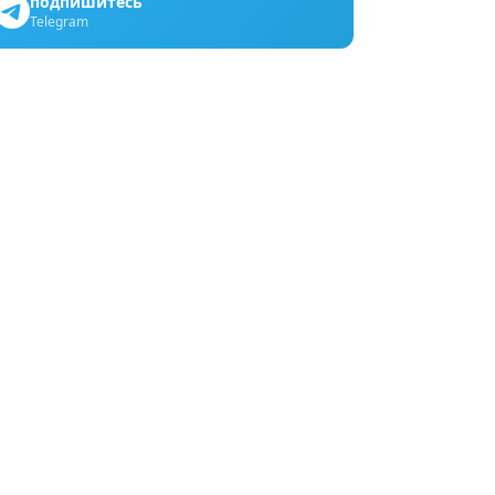
подпишитесь
Telegram