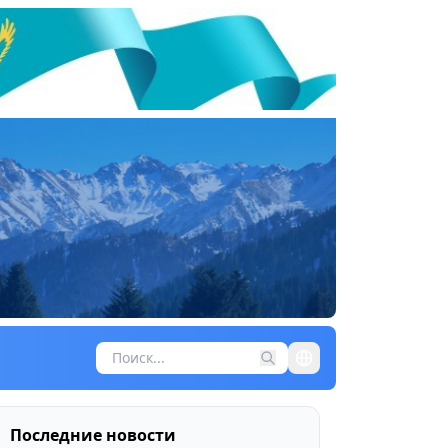
Последние новости