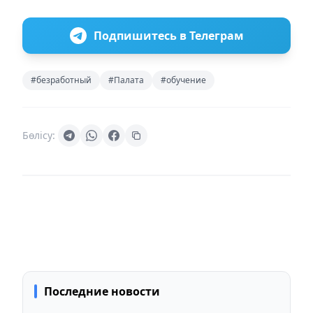
Подпишитесь в Телеграм
#безработный
#Палата
#обучение
Бөлісу:
Последние новости