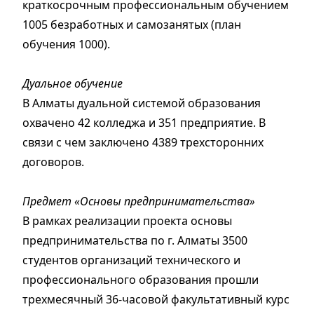
краткосрочным профессиональным обучением
1005 безработных и самозанятых (план
обучения 1000).
Дуальное обучение
В Алматы дуальной системой образования
охвачено 42 колледжа и 351 предприятие. В
связи с чем заключено 4389 трехсторонних
договоров.
Предмет «Основы предпринимательства»
В рамках реализации проекта основы
предпринимательства по г. Алматы 3500
студентов организаций технического и
профессионального образования прошли
трехмесячный 36-часовой факультативный курс