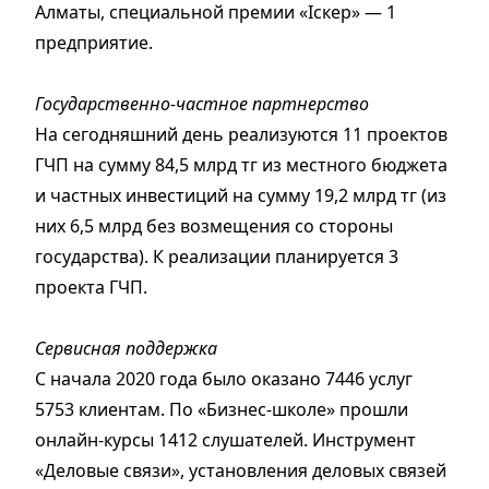
Алматы, специальной премии «Іскер» — 1
предприятие.
Государственно-частное партнерство
На сегодняшний день реализуются 11 проектов
ГЧП на сумму 84,5 млрд тг из местного бюджета
и частных инвестиций на сумму 19,2 млрд тг (из
них 6,5 млрд без возмещения со стороны
государства). К реализации планируется 3
проекта ГЧП.
Сервисная поддержка
С начала 2020 года было оказано 7446 услуг
5753 клиентам. По «Бизнес-школе» прошли
онлайн-курсы 1412 слушателей. Инструмент
«Деловые связи», установления деловых связей