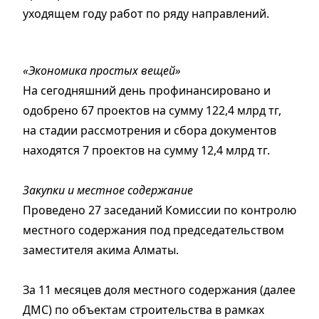
уходящем году работ по ряду направлений.
«Экономика простых вещей»
На сегодняшний день профинансировано и
одобрено 67 проектов на сумму 122,4 млрд тг,
на стадии рассмотрения и сбора документов
находятся 7 проектов на сумму 12,4 млрд тг.
Закупки и местное содержание
Проведено 27 заседаний Комиссии по контролю
местного содержания под председательством
заместителя акима Алматы.
За 11 месяцев доля местного содержания (далее
ДМС) по объектам строительства в рамках