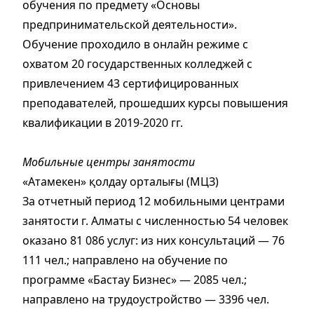
обучения по предмету «Основы
предпринимательской деятельности».
Обучение проходило в онлайн режиме с
охватом 20 государственных колледжей с
привлечением 43 сертифицированных
преподавателей, прошедших курсы повышения
квалификации в 2019-2020 гг.
Мобильные центры занятости
«Атамекен» қолдау орталығы (МЦЗ)
За отчетный период 12 мобильными центрами
занятости г. Алматы с численностью 54 человек
оказано 81 086 услуг: из них консультаций — 76
111 чел.; направлено на обучение по
программе «Бастау Бизнес» — 2085 чел.;
направлено на трудоустройство — 3396 чел.