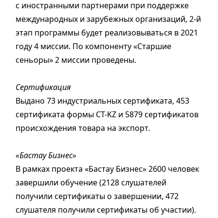
с иностранными партнерами при поддержке
международных и зарубежных организаций, 2-й
этап программы будет реализовываться в 2021
году 4 миссии. По компоненту «Старшие
сеньоры» 2 миссии проведены.
Сертификация
Выдано 73 индустриальных сертификата, 453
сертификата формы CT-KZ и 5879 сертификатов
происхождения товара на экспорт.
«Бастау Бизнес»
В рамках проекта «Бастау Бизнес» 2600 человек
завершили обучение (2128 слушателей
получили сертификаты о завершении, 472
слушателя получили сертификаты об участии).