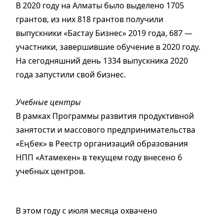
В 2020 году на Алматы было выделено 1705
грантов, из них 818 грантов получили
выпускники «Бастау Бизнес» 2019 года, 687 —
участники, завершившие обучение в 2020 году.
На сегодняшний день 1334 выпускника 2020
года запустили свой бизнес.
Учебные центры
В рамках Программы развития продуктивной
занятости и массового предпринимательства
«Еңбек» в Реестр организаций образования
НПП «Атамекен» в текущем году внесено 6
учебных центров.
В этом году с июля месяца охвачено