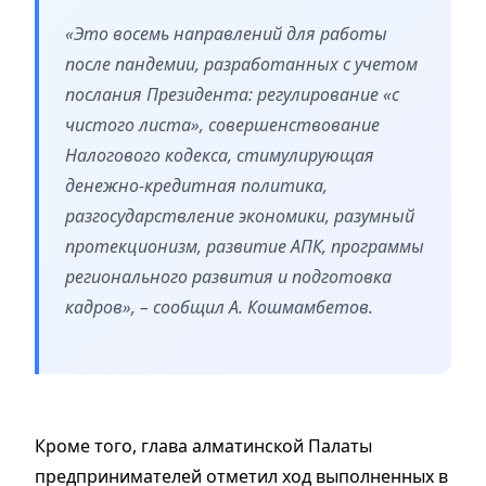
«Это восемь направлений для работы
после пандемии, разработанных с учетом
послания Президента: регулирование «с
чистого листа», совершенствование
Налогового кодекса, стимулирующая
денежно-кредитная политика,
разгосударствление экономики, разумный
протекционизм, развитие АПК, программы
регионального развития и подготовка
кадров», – сообщил А. Кошмамбетов.
Кроме того, глава алматинской Палаты
предпринимателей отметил ход выполненных в