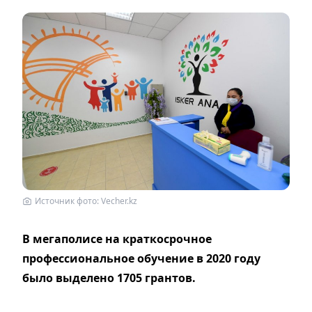
Источник фото: Vecher.kz
В мегаполисе на краткосрочное
профессиональное обучение в 2020 году
было выделено 1705 грантов.