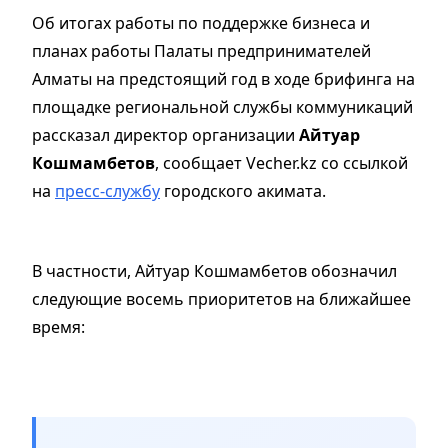
Об итогах работы по поддержке бизнеса и
планах работы Палаты предпринимателей
Алматы на предстоящий год в ходе брифинга на
площадке региональной службы коммуникаций
рассказал директор организации
Айтуар
Кошмамбетов
, сообщает Vecher.kz cо ссылкой
на
пресс-службу
городского акимата.
В частности, Айтуар Кошмамбетов обозначил
следующие восемь приоритетов на ближайшее
время: