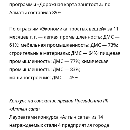
программы «Дорожная карта занятости» по
Алматы составила 89%.
По отраслям «Экономика простых вещей» за 11
месяцев т. г. — легкая промышленность: ДМС —
61%; мебельная промышленность: ДМС — 73%;
строительные материалы: ДМС — 64%; пищевая
промышленность: ДМС — 77%; химическая
промышленность: ДМС — 83%;
машиностроение: ДМС — 45%.
Конкурс на соискание премии Президента РК
«Алтын сапа»
Лауреатами конкурса «Алтын сапа» из 14
награждаемых стали 4 предприятия города