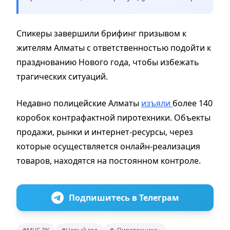
Спикеры завершили брифинг призывом к
жителям Алматы с ответственностью подойти к
празднованию Нового года, чтобы избежать
трагических ситуаций.
Недавно полицейские Алматы
изъяли
более 140
коробок контрафактной пиротехники. Объекты
продажи, рынки и интернет-ресурсы, через
которые осуществляется онлайн-реализация
товаров, находятся на постоянном контроле.
Подпишитесь в Телеграм