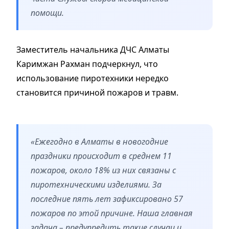
помощи.
Заместитель начальника ДЧС Алматы
Каримжан Рахман подчеркнул, что
использование пиротехники нередко
становится причиной пожаров и травм.
«Ежегодно в Алматы в новогодние
праздники происходит в среднем 11
пожаров, около 18% из них связаны с
пиротехническими изделиями. За
последние пять лет зафиксировано 57
пожаров по этой причине. Наша главная
задача – предупредить такие случаи и