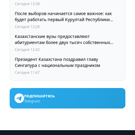
Сегодня 13:38
После выборов начинается самое важное: как
будет работать первый Курултай Республики
Казахстан
Сегодня 13:28
Казахстанские вузы предоставляют
абитуриентам более двух тысяч собственных
образовательных грантов
Сегодня 12:42
Президент Казахстана поздравил главу
Сингапура с национальным праздником
Сегодня 11:47
подпишитесь
Telegram