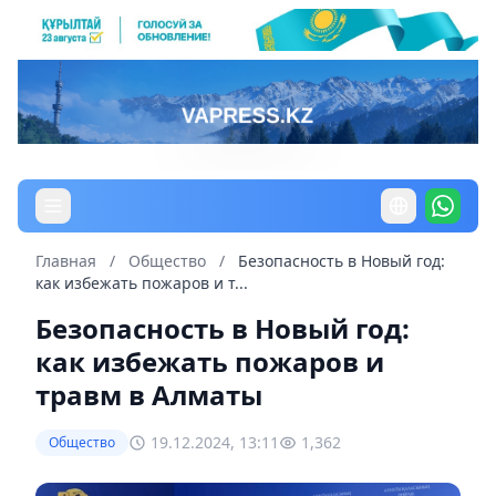
Главная
/
Общество
/
Безопасность в Новый год:
как избежать пожаров и т...
Безопасность в Новый год:
как избежать пожаров и
травм в Алматы
19.12.2024, 13:11
1,362
Общество