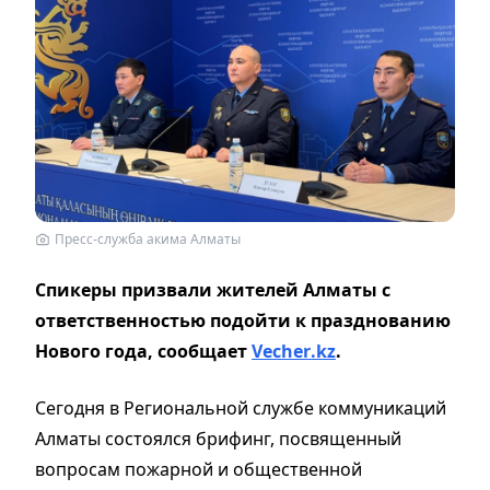
Пресс-служба акима Алматы
Спикеры призвали жителей Алматы с
ответственностью подойти к празднованию
Нового года, сообщает
Vecher
.
kz
.
Сегодня в Региональной службе коммуникаций
Алматы состоялся брифинг, посвященный
вопросам пожарной и общественной