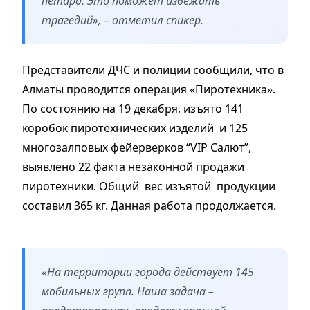
петард. Это поможет избежать
трагедий», – отметил спикер.
Представители ДЧС и полиции сообщили, что в
Алматы проводится операция «Пиротехника».
По состоянию на 19 декабря, изъято 141
коробок пиротехнических изделий и 125
многозалповых фейерверков “VIP Салют”,
выявлено 22 факта незаконной продажи
пиротехники. Общий вес изъятой продукции
составил 365 кг. Данная работа продолжается.
«На территории города действует 145
мобильных групп. Наша задача –