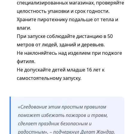
специализированных магазинах, проверяйте
целостность упаковки и срок годности.
Храните пиротехнику подальше от тепла и
влаги.
При запуске соблюдайте дистанцию в 50
метров от людей, зданий и деревьев.
Не наклоняйтесь над изделием при поджоге
фитиля.
Не допускайте детей младше 16 лет к
самостоятельному запуску.
«Следование этим простым правилам
поможет избежать пожаров и травм,
сделает праздник безопасным и
радостным», – подчеркнул Дулат Жандар.