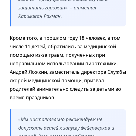
защитить горожан», – отметил
Каримжан Рахман.
Кроме того, в прошлом году 18 человек, в том
числе 11 детей, обратились за медицинской
помощью из-за травм, полученных при
неправильном использовании пиротехники.
Андрей Ложкин, заместитель директора Службы
скорой медицинской помощи, призвал
родителей внимательно следить за детьми во
время праздников.
«Мы настоятельно рекомендуем не
допускать детей к запуску фейерверков и