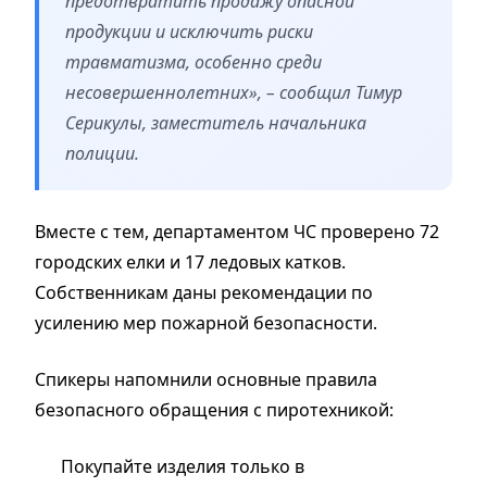
предотвратить продажу опасной
продукции и исключить риски
травматизма, особенно среди
несовершеннолетних», – сообщил Тимур
Серикулы, заместитель начальника
полиции.
Вместе с тем, департаментом ЧС проверено 72
городских елки и 17 ледовых катков.
Собственникам даны рекомендации по
усилению мер пожарной безопасности.
Спикеры напомнили основные правила
безопасного обращения с пиротехникой:
Покупайте изделия только в