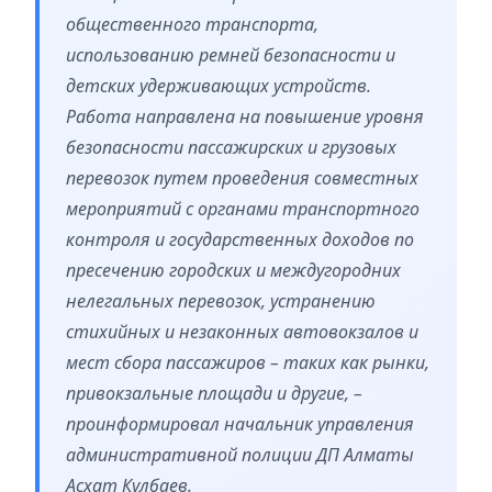
общественного транспорта,
использованию ремней безопасности и
детских удерживающих устройств.
Работа направлена на повышение уровня
безопасности пассажирских и грузовых
перевозок путем проведения совместных
мероприятий с органами транспортного
контроля и государственных доходов по
пресечению городских и междугородних
нелегальных перевозок, устранению
стихийных и незаконных автовокзалов и
мест сбора пассажиров – таких как рынки,
привокзальные площади и другие, –
проинформировал начальник управления
административной полиции ДП Алматы
Асхат Кулбаев.