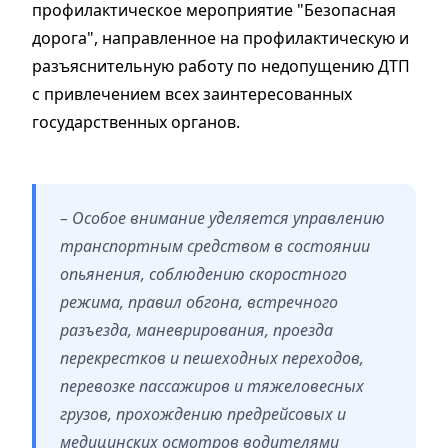
профилактическое мероприятие "Безопасная
дорога", направленное на профилактическую и
разъяснительную работу по недопущению ДТП
с привлечением всех заинтересованных
государственных органов.
– Особое внимание уделяется управлению
транспортным средством в состоянии
опьянения, соблюдению скоростного
режима, правил обгона, встречного
разъезда, маневрирования, проезда
перекрестков и пешеходных переходов,
перевозке пассажиров и тяжеловесных
грузов, прохождению предрейсовых и
медицинских осмотров водителями