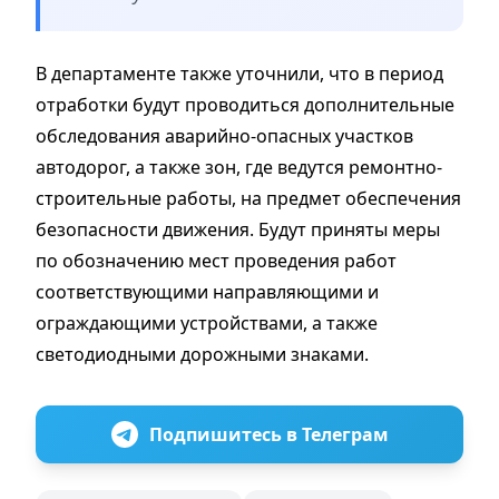
В департаменте также уточнили, что в период
отработки будут проводиться дополнительные
обследования аварийно-опасных участков
автодорог, а также зон, где ведутся ремонтно-
строительные работы, на предмет обеспечения
безопасности движения. Будут приняты меры
по обозначению мест проведения работ
соответствующими направляющими и
ограждающими устройствами, а также
светодиодными дорожными знаками.
Подпишитесь в Телеграм