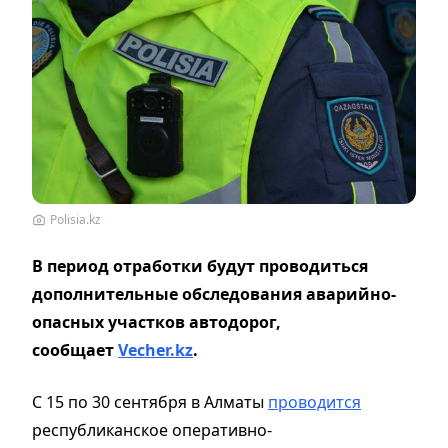
Polisia.kz
В период отработки будут проводиться
дополнительные обследования аварийно-
опасных участков автодорог,
сообщает
Vecher.kz
.
С 15 по 30 сентября в Алматы
проводится
республиканское оперативно-