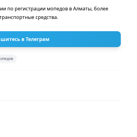
ии по регистрации мопедов в Алматы, более
транспортные средства.
шитесь в Телеграм
мопедов