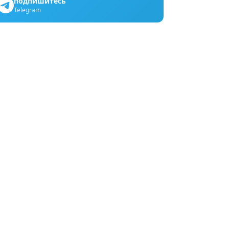
подпишитесь
Telegram