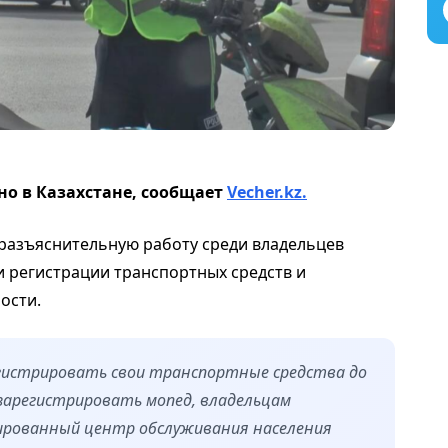
но в Казахстане, сообщает
Vecher.kz.
разъяснительную работу среди владельцев
 регистрации транспортных средств и
ости.
егистрировать свои транспортные средства до
 зарегистрировать мопед, владельцам
ированный центр обслуживания населения