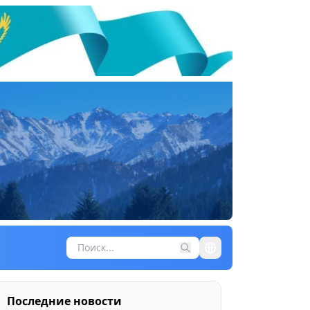
Последние новости