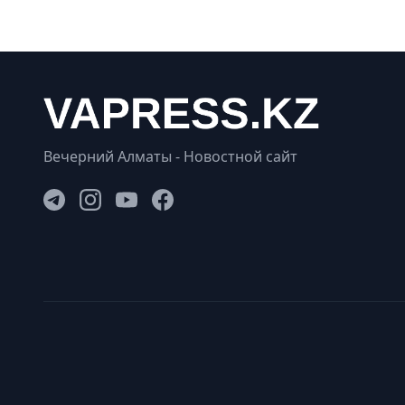
Вечерний Алматы - Новостной сайт