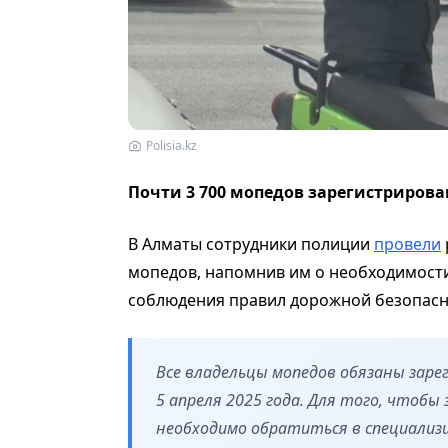
Polisia.kz
Почти 3 700 мопедов зарегистрирова
В Алматы сотрудники полиции
провели
мопедов, напомнив им о необходимости
соблюдения правил дорожной безопасн
Все владельцы мопедов обязаны зар
5 апреля 2025 года. Для того, чтобы
необходимо обратиться в специализ