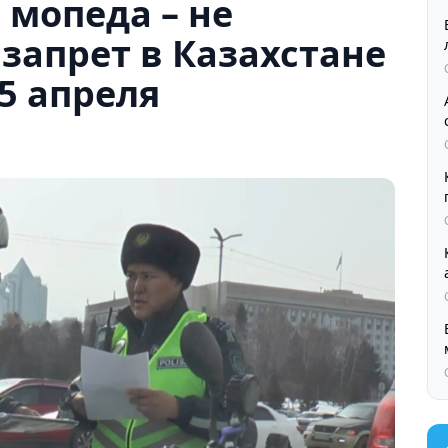
 мопеда – не
запрет в Казахстане
 5 апреля