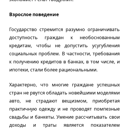
Взрослое поведение
Государство стремится разумно ограничивать
доступность граждан к необоснованным
кредитам, чтобы не допустить усугубления
социальных проблем. В частности, требования
к получению кредитов в банках, в том числе, и
ипотеки, стали более рациональными.
Характерно, что многие граждане успешных
стран не рвутся обладать новейшими моделями
авто, не страдают вещизмом, приобретая
практичную одежду и не проводят помпезные
свадьбы и банкеты. Умение рассчитывать свои
доходы и траты является показателем