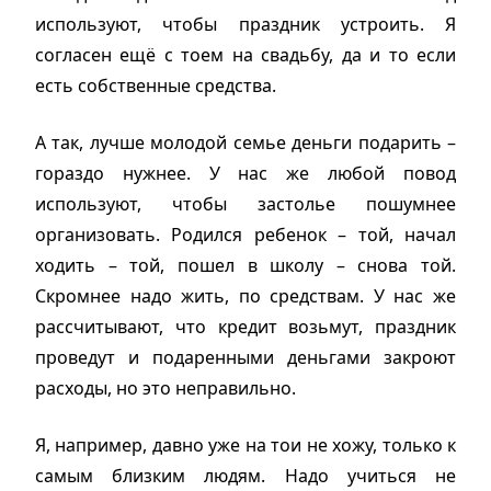
используют, чтобы праздник устроить. Я
согласен ещё с тоем на свадьбу, да и то если
есть собственные средства.
А так, лучше молодой семье деньги подарить –
гораздо нужнее. У нас же любой повод
используют, чтобы застолье пошумнее
организовать. Родился ребенок – той, начал
ходить – той, пошел в школу – снова той.
Скромнее надо жить, по средствам. У нас же
рассчитывают, что кредит возьмут, праздник
проведут и подаренными деньгами закроют
расходы, но это неправильно.
Я, например, давно уже на тои не хожу, только к
самым близким людям. Надо учиться не