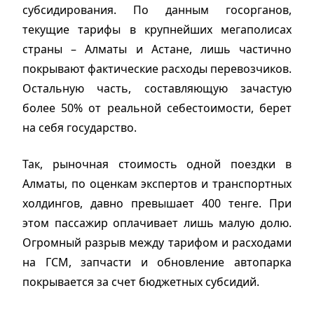
субсидирования. По данным госорганов,
текущие тарифы в крупнейших мегаполисах
страны – Алматы и Астане, лишь частично
покрывают фактические расходы перевозчиков.
Остальную часть, составляющую зачастую
более 50% от реальной себестоимости, берет
на себя государство.
Так, рыночная стоимость одной поездки в
Алматы, по оценкам экспертов и транспортных
холдингов, давно превышает 400 тенге. При
этом пассажир оплачивает лишь малую долю.
Огромный разрыв между тарифом и расходами
на ГСМ, запчасти и обновление автопарка
покрывается за счет бюджетных субсидий.