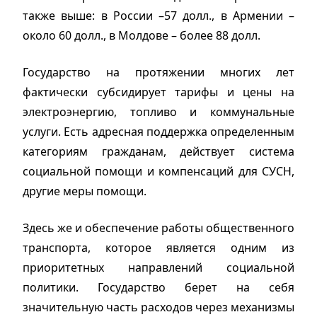
также выше: в России –57 долл., в Армении –
около 60 долл., в Молдове – более 88 долл.
Государство на протяжении многих лет
фактически субсидирует тарифы и цены на
электроэнергию, топливо и коммунальные
услуги. Есть адресная поддержка определенным
категориям гражданам, действует система
социальной помощи и компенсаций для СУСН,
другие меры помощи.
Здесь же и обеспечение работы общественного
транспорта, которое является одним из
приоритетных направлений социальной
политики. Государство берет на себя
значительную часть расходов через механизмы