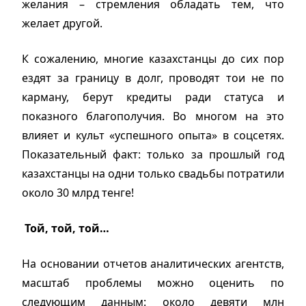
желания – стремления обладать тем, что
желает другой.
К сожалению, многие казахстанцы до сих пор
ездят за границу в долг, проводят тои не по
карману, берут кредиты ради статуса и
показного благополучия. Во многом на это
влияет и культ «успешного опыта» в соцсетях.
Показательный факт: только за прошлый год
казахстанцы на одни только свадьбы потратили
около 30 млрд тенге!
Той, той, той…
На основании отчетов аналитических агентств,
масштаб проблемы можно оценить по
следующим данным: около девяти млн