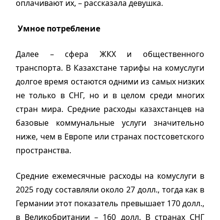
оплачивают их, – рассказала девушка.
Умное потребление
Далее – сфера ЖКХ и общественного
транспорта. В Казахстане тарифы на комуслуги
долгое время остаются одними из самых низких
не только в СНГ, но и в целом среди многих
стран мира. Средние расходы казахстанцев на
базовые коммунальные услуги значительно
ниже, чем в Европе или странах постсоветского
пространства.
Средние ежемесячные расходы на комуслуги в
2025 году составляли около 27 долл., тогда как в
Германии этот показатель превышает 170 долл.,
в Великобритании – 160 долл. В странах СНГ