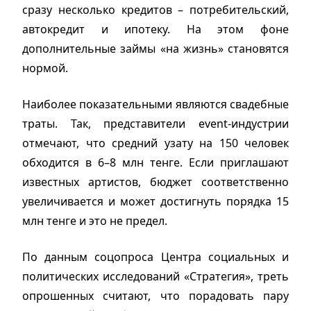
сразу несколько кредитов – потребительский,
автокредит и ипотеку. На этом фоне
дополнительные займы «на жизнь» становятся
нормой.
Наиболее показательными являются свадебные
траты. Так, представители event-индустрии
отмечают, что средний узату на 150 человек
обходится в 6–8 млн тенге. Если приглашают
известных артистов, бюджет соответственно
увеличивается и может достигнуть порядка 15
млн тенге и это не предел.
По данным соцопроса Центра социальных и
политических исследований «Стратегия», треть
опрошенных считают, что порадовать пару