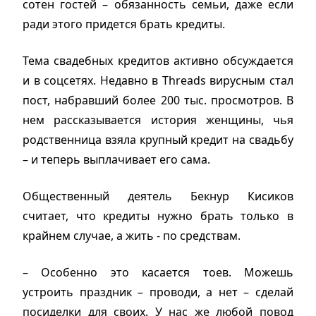
сотен гостей – обязанность семьи, даже если
ради этого придется брать кредиты.
Тема свадебных кредитов активно обсуждается
и в соцсетях. Недавно в Threads вирусным стал
пост, набравший более 200 тыс. просмотров. В
нем рассказывается история женщины, чья
родственница взяла крупный кредит на свадьбу
– и теперь выплачивает его сама.
Общественный деятель Бекнур Кисиков
считает, что кредиты нужно брать только в
крайнем случае, а жить - по средствам.
– Особенно это касается тоев. Можешь
устроить праздник – проводи, а нет – сделай
посиделки для своих. У нас же любой повод