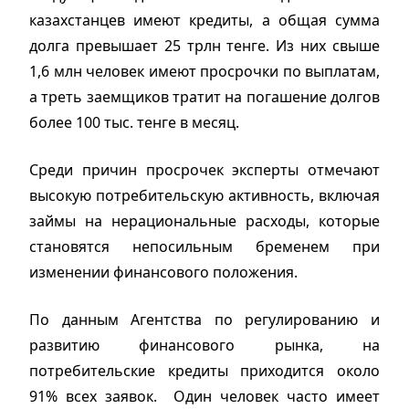
казахстанцев имеют кредиты, а общая сумма
долга превышает 25 трлн тенге. Из них свыше
1,6 млн человек имеют просрочки по выплатам,
а треть заемщиков тратит на погашение долгов
более 100 тыс. тенге в месяц.
Среди причин просрочек эксперты отмечают
высокую потребительскую активность, включая
займы на нерациональные расходы, которые
становятся непосильным бременем при
изменении финансового положения.
По данным Агентства по регулированию и
развитию финансового рынка, на
потребительские кредиты приходится около
91% всех заявок. Один человек часто имеет