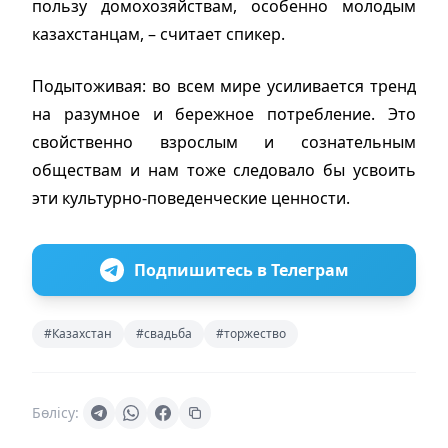
пользу домохозяйствам, особенно молодым
казахстанцам, – считает спикер.
Подытоживая: во всем мире усиливается тренд
на разумное и бережное потребление. Это
свойственно взрослым и сознательным
обществам и нам тоже следовало бы усвоить
эти культурно-поведенческие ценности.
Подпишитесь в Телеграм
#Казахстан
#свадьба
#торжество
Бөлісу: