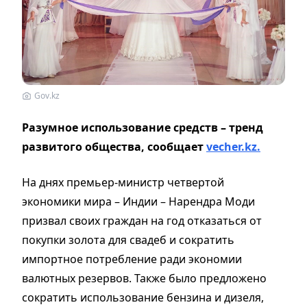
Gov.kz
Разумное использование средств – тренд
развитого общества, сообщает
vecher.kz.
На днях премьер-министр четвертой
экономики мира – Индии – Нарендра Моди
призвал своих граждан на год отказаться от
покупки золота для свадеб и сократить
импортное потребление ради экономии
валютных резервов. Также было предложено
сократить использование бензина и дизеля,