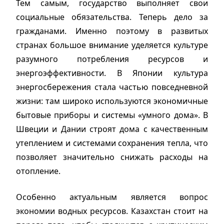
Тем самым, государство выполняет свои
социальные обязательства. Теперь дело за
гражданами. Именно поэтому в развитых
странах большое внимание уделяется культуре
разумного потребления ресурсов и
энергоэффективности. В Японии культура
энергосбережения стала частью повседневной
жизни: там широко используются экономичные
бытовые приборы и системы «умного дома». В
Швеции и Дании строят дома с качественным
утеплением и системами сохранения тепла, что
позволяет значительно снижать расходы на
отопление.
Особенно актуальным является вопрос
экономии водных ресурсов. Казахстан стоит на