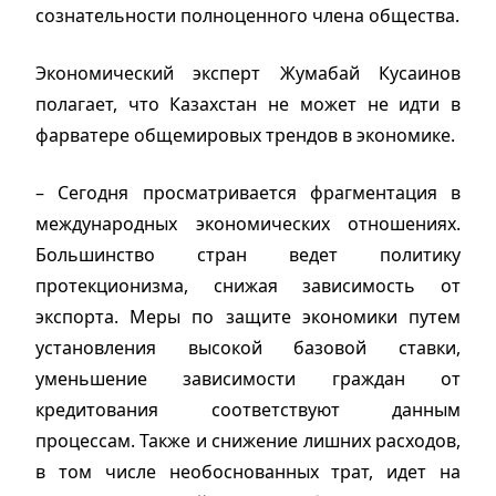
сознательности полноценного члена общества.
Экономический эксперт Жумабай Кусаинов
полагает, что Казахстан не может не идти в
фарватере общемировых трендов в экономике.
– Сегодня просматривается фрагментация в
международных экономических отношениях.
Большинство стран ведет политику
протекционизма, снижая зависимость от
экспорта. Меры по защите экономики путем
установления высокой базовой ставки,
уменьшение зависимости граждан от
кредитования соответствуют данным
процессам. Также и снижение лишних расходов,
в том числе необоснованных трат, идет на