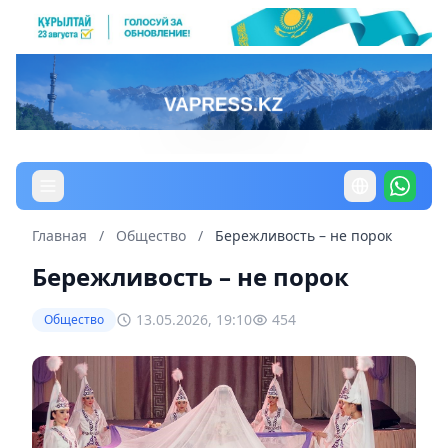
Главная
/
Общество
/
Бережливость – не порок
Бережливость – не порок
13.05.2026, 19:10
454
Общество