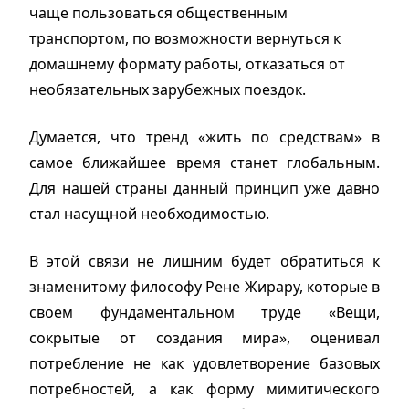
чаще пользоваться общественным
транспортом, по возможности вернуться к
домашнему формату работы, отказаться от
необязательных зарубежных поездок.
Думается, что тренд «жить по средствам» в
самое ближайшее время станет глобальным.
Для нашей страны данный принцип уже давно
стал насущной необходимостью.
В этой связи не лишним будет обратиться к
знаменитому философу Рене Жирару, которые в
своем фундаментальном труде «Вещи,
сокрытые от создания мира», оценивал
потребление не как удовлетворение базовых
потребностей, а как форму мимитического