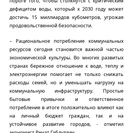
пороге того, чтобы столкнутся с критическим
дефицитом воды, который к 2030 году может
достичь 15 миллиардов кубометров, угрожая
продовольственной безопасности.
– Рациональное потребление коммунальных
ресурсов сегодня становится важной частью
экономической культуры. Во многих развитых
странах бережное отношение к воде, теплу и
электроэнергии помогает не только снижать
расходы семей, но и уменьшать нагрузку на
коммунальную инфраструктуру. Простые
бытовые привычки и ответственное
потребление в итоге положительно влияют как
на личный бюджет граждан, так и на
устойчивое развитие городов, - отметил
экономист Ренат Габдуллин.