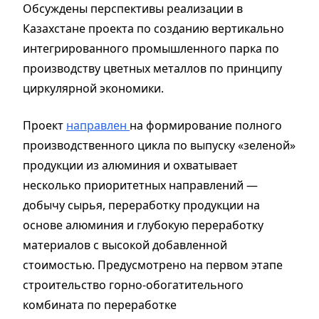
Обсуждены перспективы реализации в
Казахстане проекта по созданию вертикально
интегрированного промышленного парка по
производству цветных металлов по принципу
циркулярной экономики.
Проект
направлен
на формирование полного
производственного цикла по выпуску «зеленой»
продукции из алюминия и охватывает
несколько приоритетных направлений —
добычу сырья, переработку продукции на
основе алюминия и глубокую переработку
материалов с высокой добавленной
стоимостью. Предусмотрено на первом этапе
строительство горно-обогатительного
комбината по переработке