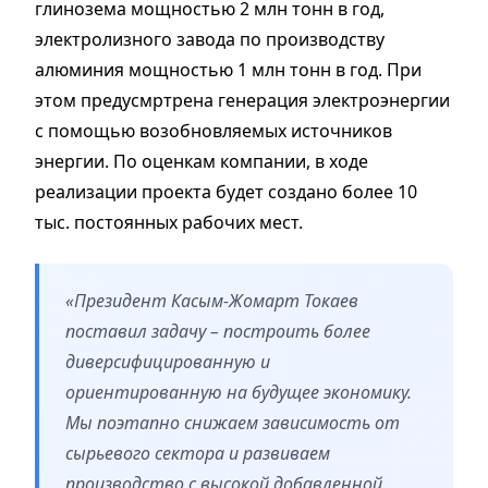
глинозема мощностью 2 млн тонн в год,
электролизного завода по производству
алюминия мощностью 1 млн тонн в год. При
этом предусмртрена генерация электроэнергии
с помощью возобновляемых источников
энергии. По оценкам компании, в ходе
реализации проекта будет создано более 10
тыс. постоянных рабочих мест.
«Президент Касым-Жомарт Токаев
поставил задачу – построить более
диверсифицированную и
ориентированную на будущее экономику.
Мы поэтапно снижаем зависимость от
сырьевого сектора и развиваем
производство с высокой добавленной