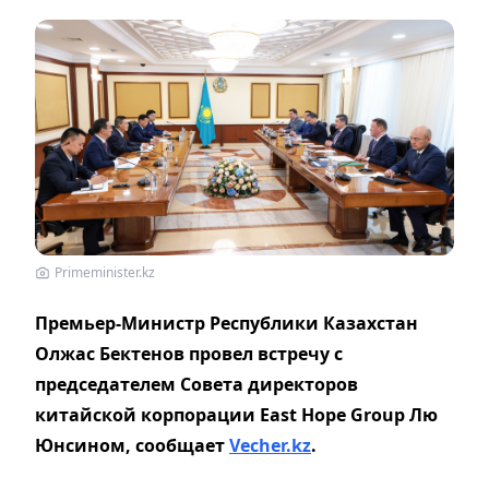
Primeminister.kz
Премьер-Министр Республики Казахстан
Олжас Бектенов провел встречу с
председателем Совета директоров
китайской корпорации East Hope Group Лю
Юнсином,
сообщает
Vecher.kz
.