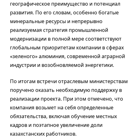
географическое преимущество и потенциал
развития. По его словам, особенно богатые
минеральные ресурсы и непрерывно
реализуемая стратегия промышленной
модернизации в полной мере соответствуют
глобальным приоритетам компании в сферах
«зеленого» алюминия, современной аграрной
индустрии и возобновляемой энергетики.
По итогам встречи отраслевым министерствам
поручено оказать необходимую поддержку в
реализации проекта. При этом отмечено, что
компания возьмет на себя определенные
обязательства, включая обучение местных
кадров и поэтапное увеличение доли
казахстанских работников.