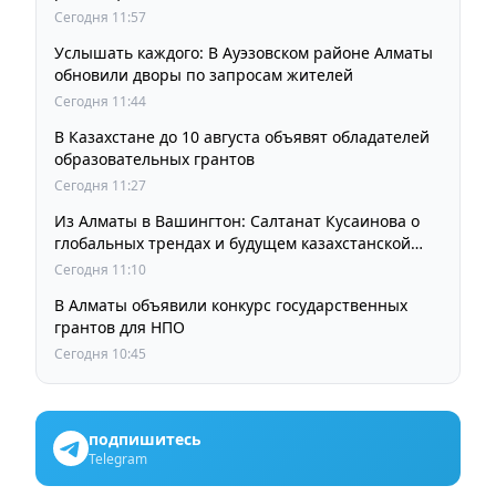
Сегодня 11:57
Услышать каждого: В Ауэзовском районе Алматы
обновили дворы по запросам жителей
Сегодня 11:44
В Казахстане до 10 августа объявят обладателей
образовательных грантов
Сегодня 11:27
Из Алматы в Вашингтон: Салтанат Кусаинова о
глобальных трендах и будущем казахстанской
школы
Сегодня 11:10
В Алматы объявили конкурс государственных
грантов для НПО
Сегодня 10:45
подпишитесь
Telegram