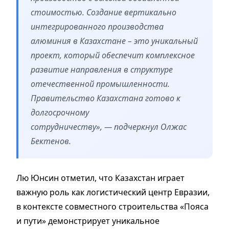
стоимостью. Создание вертикально
интегрированного производства
алюминия в Казахстане – это уникальный
проект, который обеспечит комплексное
развитие направления в структуре
отечественной промышленности.
Правительство Казахстана готово к
долгосрочному
сотрудничеству», — подчеркнул Олжас
Бектенов.
Лю Юнсин отметил, что Казахстан играет
важную роль как логистический центр Евразии,
в контексте совместного строительства «Пояса
и пути» демонстрирует уникальное