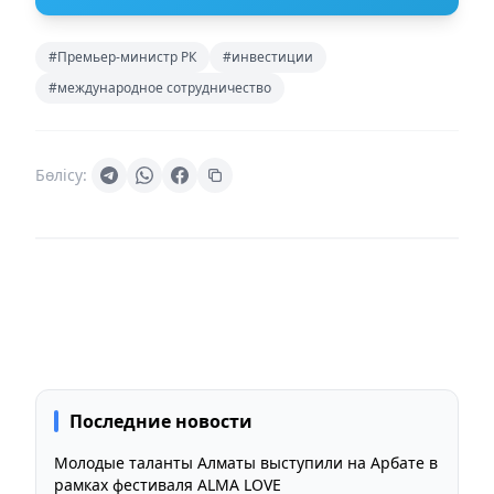
#Премьер-министр РК
#инвестиции
#международное сотрудничество
Бөлісу:
Последние новости
Молодые таланты Алматы выступили на Арбате в
рамках фестиваля ALMA LOVE