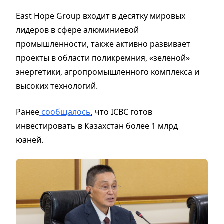
East Hope Group входит в десятку мировых
лидеров в сфере алюминиевой
промышленности, также активно развивает
проекты в области поликремния, «зеленой»
энергетики, агропромышленного комплекса и
высоких технологий.
Ранее
сообщалось
, что ICBC готов
инвестировать в Казахстан более 1 млрд
юаней.