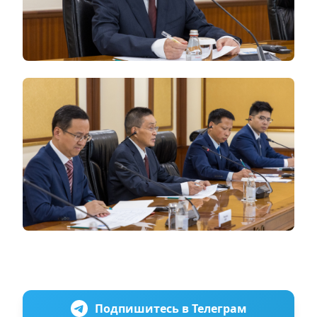
Подпишитесь в Телеграм