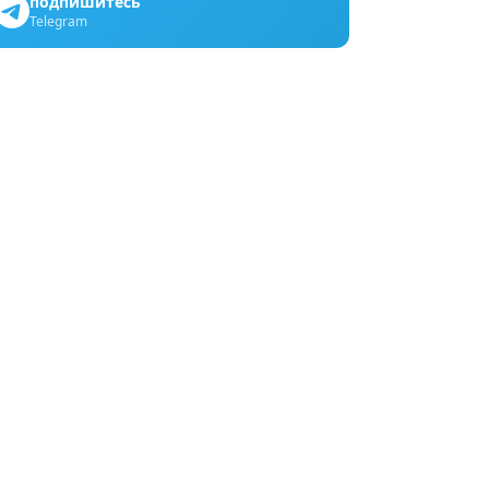
подпишитесь
Telegram