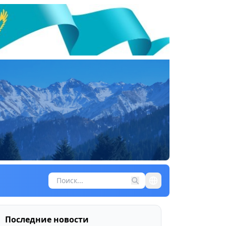
Последние новости