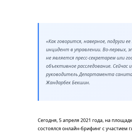
«Как говорится, наверное, подруги е
инцидент в управлении. Во-первых, 
не является пресс-секретарем или го
объективное расследование. Сейчас и
руководитель Департамента санитар
Жандарбек Бекшин.
Сегодня, 5 апреля 2021 года, на площ
состоялся онлайн-брифинг с участием 