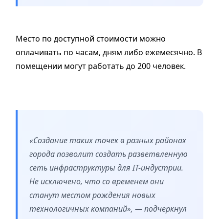
Место по доступной стоимости можно
оплачивать по часам, дням либо ежемесячно. В
помещении могут работать до 200 человек.
«Создание таких точек в разных районах
города позволит создать разветвленную
сеть инфраструктуры для IT-индустрии.
Не исключено, что со временем они
станут местом рождения новых
технологичных компаний», — подчеркнул