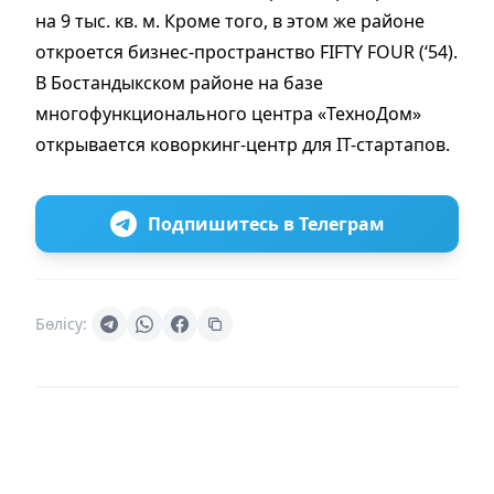
на 9 тыс. кв. м. Кроме того, в этом же районе
откроется бизнес-пространство FIFTY FOUR (‘54).
В Бостандыкском районе на базе
многофункционального центра «ТехноДом»
открывается коворкинг-центр для IT-стартапов.
Подпишитесь в Телеграм
Бөлісу: