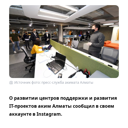
Источник фото: пресс-служба акимата Алматы
О развитии центров поддержки и развития
IT-проектов аким Алматы сообщил в своем
аккаунте в Instagram.