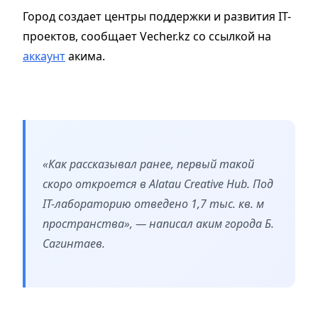
Город создает центры поддержки и развития IT-
проектов, сообщает Vecher.kz cо ссылкой на
аккаунт
акима.
«Как рассказывал ранее, первый такой
скоро откроется в Alatau Creativе Hub. Под
IT-лабораторию отведено 1,7 тыс. кв. м
пространства», — написал аким города Б.
Сагинтаев.