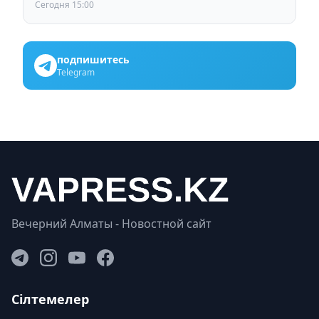
Сегодня 15:00
подпишитесь
Telegram
Вечерний Алматы - Новостной сайт
Сілтемелер