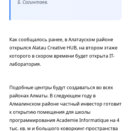
Б. Сагинтаев.
Как сообщалось ранее, в Алатауском районе
открылся Alatau Creative HUB, на втором этаже
которого в скором времени будет открыта IT-
лаборатория.
Подобные центры будут создаваться во всех
районах Алматы. В следующем году в
Алмалинском районе частный инвестор готовит
к открытию помещения для школы
программирования Academie Informatique на 4
тыс. кв. м и большого коворкинг-пространства