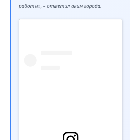
работы», – отметил аким города.