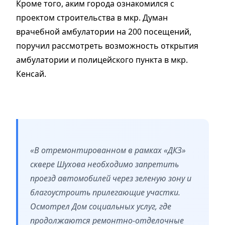
Кроме того, аким города ознакомился с
проектом строительства в мкр. Думан
врачебной амбулатории на 200 посещений,
поручил рассмотреть возможность открытия
амбулатории и полицейского пункта в мкр.
Кенсай.
«В отремонтированном в рамках «ДКЗ»
сквере Шухова необходимо запретить
проезд автомобилей через зеленую зону и
благоустроить прилегающие участки.
Осмотрел Дом социальных услуг, где
продолжаются ремонтно-отделочные