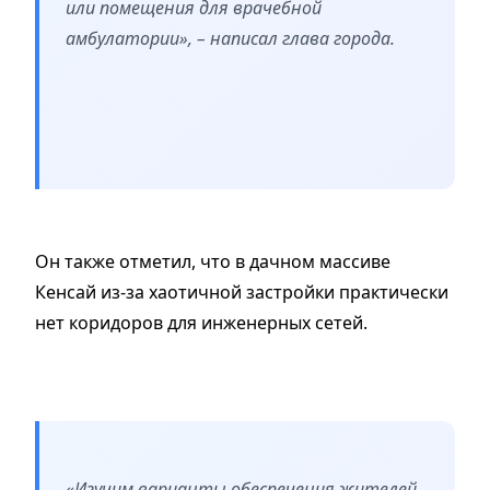
или помещения для врачебной
амбулатории», – написал глава города.
Он также отметил, что в дачном массиве
Кенсай из-за хаотичной застройки практически
нет коридоров для инженерных сетей.
«Изучим варианты обеспечения жителей