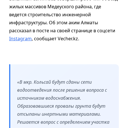
жилых массивов Медеуского района, где
ведется строительство инженерной
инфраструктуры. Об этом аким Алматы
рассказал в посте на своей странице в соцсети
Instagram
, сообщает Vecher.kz.
«В мкр. Кольсай будут сданы сети
водоотведения после решения вопроса с
источником водоснабжения.
Образовавшиеся провалы грунта будут
отсыпаны инертными материалами.
Решается вопрос с определением участка