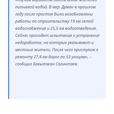
питьевой водой. В мкр. Думан в прошлом
году после простоя были возобновлены
работы по строительству 19 км сетей
водоснабжения и 25,5 км водоотведения.
Сейчас проходят испытания и устранение
недоработок, на которые указывают и
местные жители. После чего приступим к
ремонту 27,4 км дорог по 53 улицам», –
сообщил Бакытжан Сагинтаев.