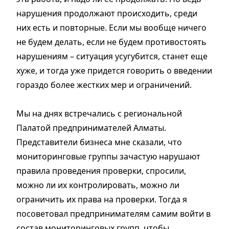
нарушения продолжают происходить, среди
них есть и повторные. Если мы вообще ничего
не будем делать, если не будем противостоять
нарушениям – ситуация усугубится, станет еще
хуже, и тогда уже придется говорить о введении
гораздо более жестких мер и ограничений.
Мы на днях встречались с региональной
Палатой предпринимателей Алматы.
Представители бизнеса мне сказали, что
мониторинговые группы зачастую нарушают
правила проведения проверки, спросили,
можно ли их контролировать, можно ли
ограничить их права на проверки. Тогда я
посоветовал предпринимателям самим войти в
состав мониторинговых групп, чтобы