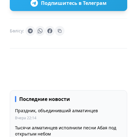
Подпишитесь в Телеграм
Бөлісу:
Последние новости
Праздник, объединивший алматинцев
Вчера 22:14
Тысячи алматинцев исполнили песни Абая под
открытым небом