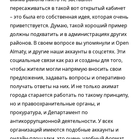
пересаживаться в такой вот открытый кабинет
– это была его собственная идея, которая очень
приветствуется. Думаю, такой хороший пример
должны подхватить и в администрациях других
районов. В своем вопросе вы упомянули и Оpen
Almaty, и другие наши аккаунты в соцсетях. Эти
социальные связи как раз и созданы для того,
чтобы жители могли напрямую вносить свои
предложения, задавать вопросы и оперативно
получать ответы на них. И не только акимат
города старается работать по такому принципу,
но и правоохранительные органы, и
прокуратура, и Департамент по
антикоррупционной деятельности. У всех
организаций имеются подобные аккаунты и
онлайн-площадки, это очень удобный формат,