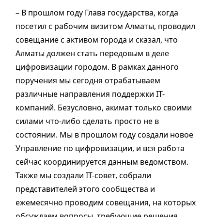
– В прошлом году Глава государства, когда
посетил с рабочим визитом Алматы, проводил
совещание с активом города и сказал, что
Алматы должен стать передовым в деле
цифровизации городом. В рамках данного
поручения мы сегодня отрабатываем
различные направления поддержки IT-
компаний. Безусловно, акимат только своими
силами что-либо сделать просто не в
состоянии. Мы в прошлом году создали новое
Управление по цифровизации, и вся работа
сейчас координируется данным ведомством.
Также мы создали IT-совет, собрали
представителей этого сообщества и
ежемесячно проводим совещания, на которых
обсуждаем вопросы, требующие решения