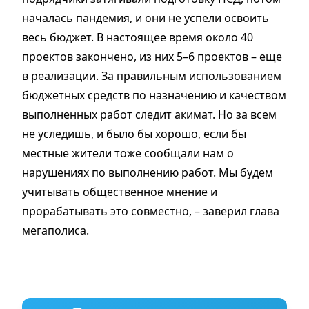
началась пандемия, и они не успели освоить
весь бюджет. В настоящее время около 40
проектов закончено, из них 5–6 проектов – еще
в реализации. За правильным использованием
бюджетных средств по назначению и качеством
выполненных работ следит акимат. Но за всем
не уследишь, и было бы хорошо, если бы
местные жители тоже сообщали нам о
нарушениях по выполнению работ. Мы будем
учитывать общественное мнение и
прорабатывать это совместно, – заверил глава
мегаполиса.