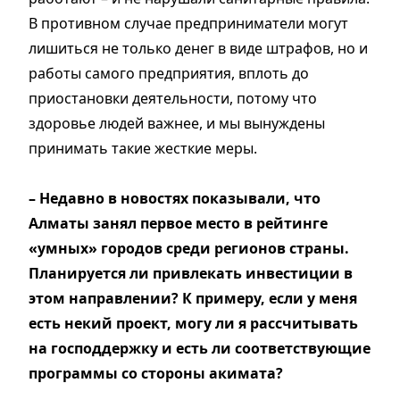
В противном случае предприниматели могут
лишиться не только денег в виде штрафов, но и
работы самого предприятия, вплоть до
приостановки деятельности, потому что
здоровье людей важнее, и мы вынуждены
принимать такие жесткие меры.
– Недавно в новостях показывали, что
Алматы занял первое место в рейтинге
«умных» городов среди регионов страны.
Планируется ли привлекать инвестиции в
этом направлении? К примеру, если у меня
есть некий проект, могу ли я рассчитывать
на господдержку и есть ли соответствующие
программы со стороны акимата?