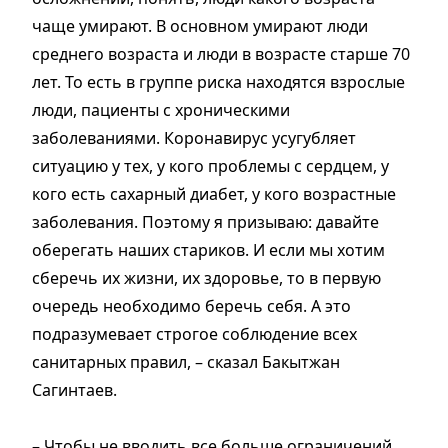
чаще умирают. В основном умирают люди
среднего возраста и люди в возрасте старше 70
лет. То есть в группе риска находятся взрослые
люди, пациенты с хроническими
заболеваниями. Коронавирус усугубляет
ситуацию у тех, у кого проблемы с сердцем, у
кого есть сахарный диабет, у кого возрастные
заболевания. Поэтому я призываю: давайте
оберегать наших стариков. И если мы хотим
сберечь их жизни, их здоровье, то в первую
очередь необходимо беречь себя. А это
подразумевает строгое соблюдение всех
санитарных правил, – сказал Бакытжан
Сагинтаев.
– Чтобы не вводить все больше ограничений,