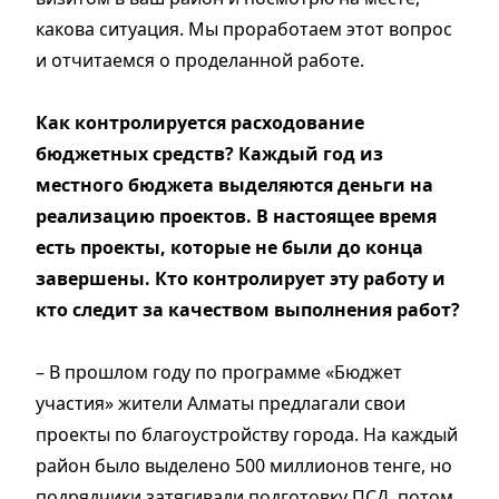
какова ситуация. Мы проработаем этот вопрос
и отчитаемся о проделанной работе.
Как контролируется расходование
бюджетных средств? Каждый год из
местного бюджета выделяются деньги на
реализацию проектов. В настоящее время
есть проекты, которые не были до конца
завершены. Кто контролирует эту работу и
кто следит за качеством выполнения работ?
– В прошлом году по программе «Бюджет
участия» жители Алматы предлагали свои
проекты по благоустройству города. На каждый
район было выделено 500 миллионов тенге, но
подрядчики затягивали подготовку ПСД, потом