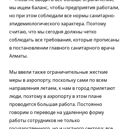
мы ищем баланс, чтобы предприятия работали,
но при этом соблюдали все нормы санитарно-
эпидемиологического характера. Поэтому
считаю, что мы сегодня должны четко
соблюдать все требования, которые прописаны
в постановлении главного санитарного врача
Алматы.
Мы ввели также ограничительные жесткие
меры в аэропорту, поскольку сами по всем
направления летаем, к нам в город прилетают
люди, поэтому в аэропорту в этом плане
проводится большая работа. Постоянно
говорим о переводе на удаленную форму
работы сотрудников не только
государственного, но и частного сектора: все,