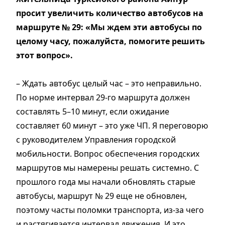
просит увеличить количество автобусов на
маршруте № 29:
«Мы ждем эти автобусы по
целому часу, пожалуйста, помогите решить
этот вопрос».
– Ждать автобус целый час – это неправильно.
По норме интервал 29-го маршрута должен
составлять 5–10 минут, если ожидание
составляет 60 минут – это уже ЧП. Я переговорю
с руководителем Управления городской
мобильности. Вопрос обеспечения городских
маршрутов мы намерены решать системно. С
прошлого года мы начали обновлять старые
автобусы, маршрут № 29 еще не обновлен,
поэтому часты поломки транспорта, из-за чего
и растягивается интервал движения. И это