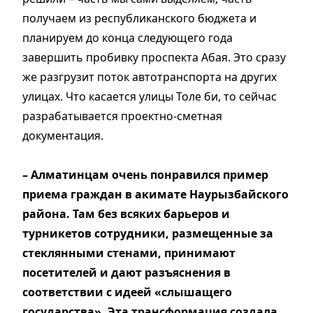
получаем из республиканского бюджета и
планируем до конца следующего года
завершить пробивку проспекта Абая. Это сразу
же разгрузит поток автотранспорта на других
улицах. Что касается улицы Толе би, то сейчас
разрабатывается проектно-сметная
документация.
– Алматинцам очень понравился пример
приема граждан в акимате Наурызбайского
района. Там без всяких барьеров и
турникетов сотрудники, размещенные за
стеклянными стенами, принимают
посетителей и дают разъяснения в
соответствии с идеей «слышащего
государства». Эта трансформация создала