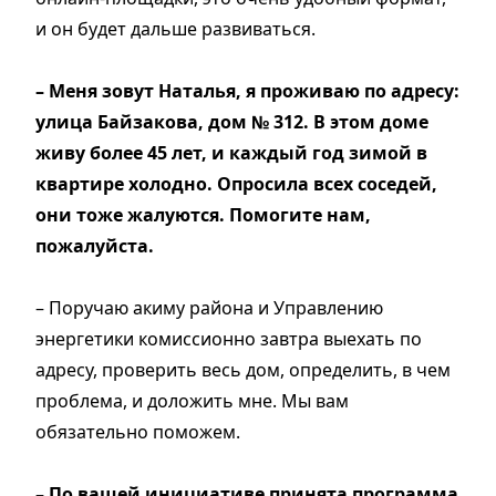
и он будет дальше развиваться.
– Меня зовут Наталья, я проживаю по адресу:
улица Байзакова, дом № 312. В этом доме
живу более 45 лет, и каждый год зимой в
квартире холодно. Опросила всех соседей,
они тоже жалуются. Помогите нам,
пожалуйста.
– Поручаю акиму района и Управлению
энергетики комиссионно завтра выехать по
адресу, проверить весь дом, определить, в чем
проблема, и доложить мне. Мы вам
обязательно поможем.
– По вашей инициативе принята программа