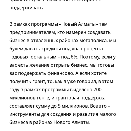
поддерживать.
В рамках программы «Новый Алматы» тем
предпринимателям, кто намерен создавать
бизнес в отдаленных районах мегаполиса, мы
будем давать кредиты под два процента
годовых, остальным – под 6%. Поэтому, если у
вас есть желание открыть бизнес, мы готовы
вас поддержать финансово. А если хотите
получить грант, то, как я уже говорил, в этом
году в рамках программы выделено 700
миллионов тенге, и грантовая поддержка
составляет сумму до 5 миллионов. Все это –
инструменты для создания и развития малого
бизнеса в районах Нового Алматы.