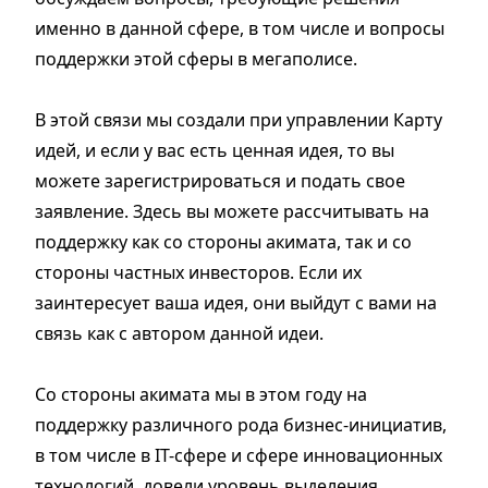
именно в данной сфере, в том числе и вопросы
поддержки этой сферы в мегаполисе.
В этой связи мы создали при управлении Карту
идей, и если у вас есть ценная идея, то вы
можете зарегистрироваться и подать свое
заявление. Здесь вы можете рассчитывать на
поддержку как со стороны акимата, так и со
стороны частных инвесторов. Если их
заинтересует ваша идея, они выйдут с вами на
связь как с автором данной идеи.
Со стороны акимата мы в этом году на
поддержку различного рода бизнес-инициатив,
в том числе в IT-сфере и сфере инновационных
технологий, довели уровень выделения