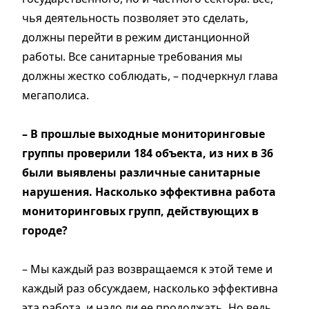
чья деятельность позволяет это сделать,
должны перейти в режим дистанционной
работы. Все санитарные требования мы
должны жестко соблюдать, – подчеркнул глава
мегаполиса.
– В прошлые выходные мониторинговые
группы проверили 184 объекта, из них в 36
были выявлены различные санитарные
нарушения. Насколько эффективна работа
мониторинговых групп, действующих в
городе?
– Мы каждый раз возвращаемся к этой теме и
каждый раз обсуждаем, насколько эффективна
эта работа, и надо ли ее продолжать. Но ведь