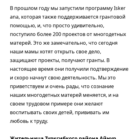
В прошлом году мы запустили программу Isker
ana, которая также поддерживается грантовой
помощью, и, что просто удивительно,
поступило более 200 проектов от многодетных
матерей. Это же замечательно, что сегодня
наши мамы хотят открыть свое дело,
защищают проекты, получают гранты. В
настоящее время они получили подтверждение
и скоро начнут свою деятельность. Мы это
приветствуем и очень рады, что сознание
наших многодетных матерей меняется, и на
своем трудовом примере они желают
воспитывать своих детей, прививать им
любовь к труду.
Жительница Турксибкого района Айнур