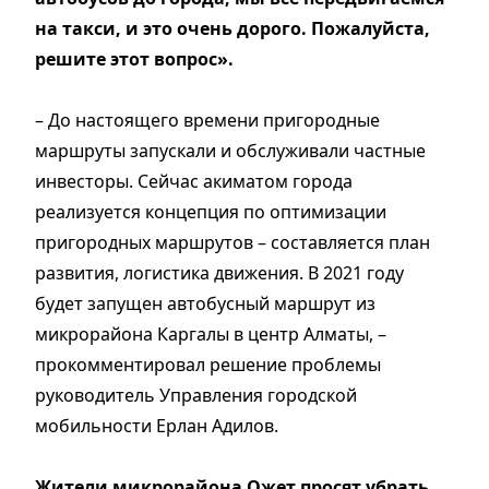
на такси, и это очень дорого. Пожалуйста,
решите этот вопрос».
– До настоящего времени пригородные
маршруты запускали и обслуживали частные
инвесторы. Сейчас акиматом города
реализуется концепция по оптимизации
пригородных маршрутов – составляется план
развития, логистика движения. В 2021 году
будет запущен автобусный маршрут из
микрорайона Каргалы в центр Алматы, –
прокомментировал решение проблемы
руководитель Управления городской
мобильности Ерлан Адилов.
Жители микрорайона Ожет просят убрать