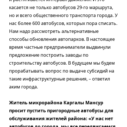
касается не только автобусов 29-го маршрута,
но и всего общественного транспорта города. У
нас более 600 автобусов, которых пора списать.
Нам надо рассмотреть альтернативные
способы обновления автопарков. В настоящее
время частные предприниматели выдвинули
предложение построить заводы по
строительству автобусов. В будущем мы будем
прорабатывать вопрос по выдаче субсидий на
такие инфраструктурные решения, – ответил
аким города.
Житель микрорайона Каргалы Мансур
просит пустить пригородные автобусы для
обслуживания жителей района: «У нас нет
автобусов до города, мы все передвигаемся