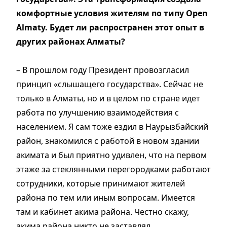
комфортные условия жителям по типу Оpen
Almaty. Будет ли распространен этот опыт в
других районах Алматы?
– В прошлом году Президент провозгласил
принцип «слышащего государства». Сейчас не
только в Алматы, но и в целом по стране идет
работа по улучшению взаимодействия с
населением. Я сам тоже ездил в Наурызбайский
район, знакомился с работой в новом здании
акимата и был приятно удивлен, что на первом
этаже за стеклянными перегородками работают
сотрудники, которые принимают жителей
района по тем или иным вопросам. Имеется
там и кабинет акима района. Честно скажу,
акима района никто не заставлял