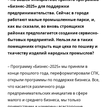
«Бизнес–2025» для поддержки
предпринимательства. Сейчас в городе
работают малые промышленные парки, и,
как вы сказали, во вновь строящихся
районах предполагается создание сервисно-
бытовых предприятий. Нельзя ли в таких
помещениях открыть еще цеха по пошиву и
ткачеству изделий народных промыслов?
– Программу «Бизнес–2025» мы приняли в
конце прошлого года, переформатировали СПК,
открыли программы по поддержке бизнеса. Все,
что касается различного рода
предпринимательских инициатив в сфере
малого и среднего бизнеса, мы только
приветствуем и намерены всесторонне