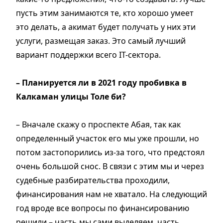
пусть этим занимаются те, кто хорошо умеет
это делать, а акимат будет получать у них эти
услуги, размещая заказ. Это самый лучший
вариант поддержки всего IT-сектора.
– Планируется ли в 2021 году пробивка в
Калкаман улицы Толе би?
– Вначале скажу о проспекте Абая, так как
определенный участок его мы уже прошли, но
потом застопорились из-за того, что предстоял
очень большой снос. В связи с этим мы и через
судебные разбирательства проходили,
финансирования нам не хватало. На следующий
год вроде все вопросы по финансированию
решили – часть мы сами выделяем, часть