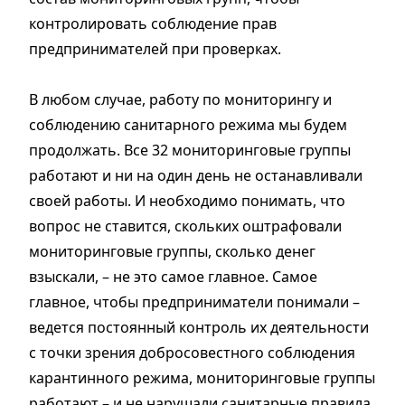
контролировать соблюдение прав
предпринимателей при проверках.
В любом случае, работу по мониторингу и
соблюдению санитарного режима мы будем
продолжать. Все 32 мониторинговые группы
работают и ни на один день не останавливали
своей работы. И необходимо понимать, что
вопрос не ставится, скольких оштрафовали
мониторинговые группы, сколько денег
взыскали, – не это самое главное. Самое
главное, чтобы предприниматели понимали –
ведется постоянный контроль их деятельности
с точки зрения добросовестного соблюдения
карантинного режима, мониторинговые группы
работают – и не нарушали санитарные правила.