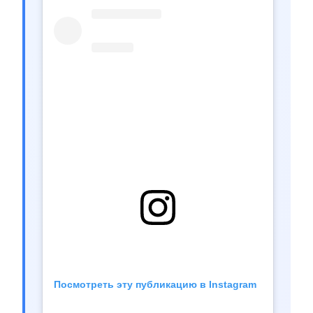
Посмотреть эту публикацию в Instagram