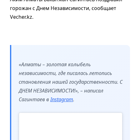
горожан с Днем Независимости, сообщает
Vecher.kz.
«Алматы – золотая колыбель
независимости, где писалась летопись
становления нашей государственности. С
ДНЕМ НЕЗАВИСИМОСТИ!», – написал
Сагинтаев в
Instagram
.