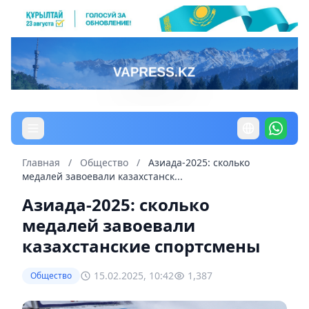
Главная
/
Общество
/
Азиада-2025: сколько
медалей завоевали казахстанск...
Азиада-2025: сколько
медалей завоевали
казахстанские спортсмены
15.02.2025, 10:42
1,387
Общество