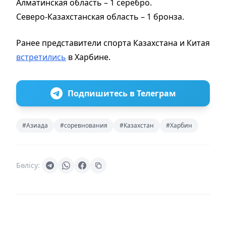
Алматинская область – 1 серебро.
Северо-Казахстанская область – 1 бронза.
Ранее представители спорта Казахстана и Китая
встретились
в Харбине.
Подпишитесь в Телеграм
#Азиада
#соревнования
#Казахстан
#Харбин
Бөлісу: