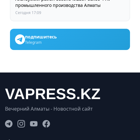
промышленного производства Алматы
Сегодня 17:09
подпишитесь
Telegram
Вечерний Алматы - Новостной сайт