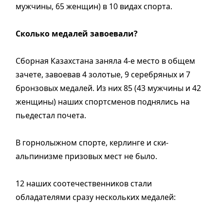
мужчины, 65 женщин) в 10 видах спорта.
Сколько медалей завоевали?
Сборная Казахстана заняла 4-е место в общем
зачете, завоевав 4 золотые, 9 серебряных и 7
бронзовых медалей. Из них 85 (43 мужчины и 42
женщины) наших спортсменов поднялись на
пьедестал почета.
В горнолыжном спорте, керлинге и ски-
альпинизме призовых мест не было.
12 наших соотечественников стали
обладателями сразу нескольких медалей: