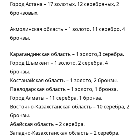
Город Астана – 17 золотых, 12 серебряных, 2
бронзовых.
Акмолинская область – 1 золото, 11 серебро, 4
бронзы.
Карагандинская область – 1 золото,3 серебра.
Город Шымкент – 1 золото, 2 серебра, 4
бронзы.
Костанайская область – 1 золото, 2 бронзы.
Павлодарская область – 1 золото, 1 бронза.
Город Алматы – 11 серебра, 1 бронза.
Восточно-Казахстанская область – 10 серебра, 2
бронзы.
Абайская область – 2 серебра.
Западно-Казахстанская область – 2 серебра.