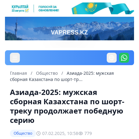
Главная
/
Общество
/
Азиада-2025: мужская
сборная Казахстана по шорт-тр...
Азиада-2025: мужская
сборная Казахстана по шорт-
треку продолжает победную
серию
07.02.2025, 10:58
779
Общество