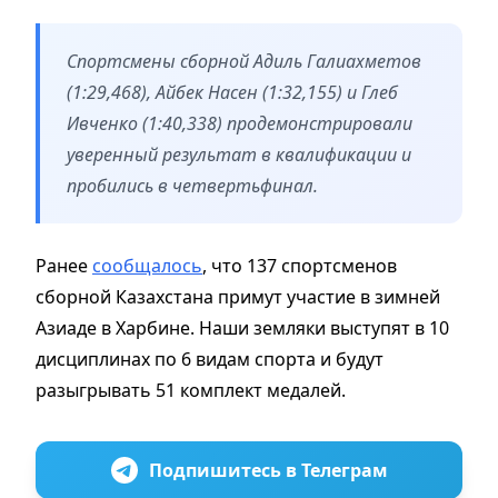
Спортсмены сборной Адиль Галиахметов
(1:29,468), Айбек Насен (1:32,155) и Глеб
Ивченко (1:40,338) продемонстрировали
уверенный результат в квалификации и
пробились в четвертьфинал.
Ранее
сообщалось
, что 137 спортсменов
сборной Казахстана примут участие в зимней
Азиаде в Харбине. Наши земляки выступят в 10
дисциплинах по 6 видам спорта и будут
разыгрывать 51 комплект медалей.
Подпишитесь в Телеграм