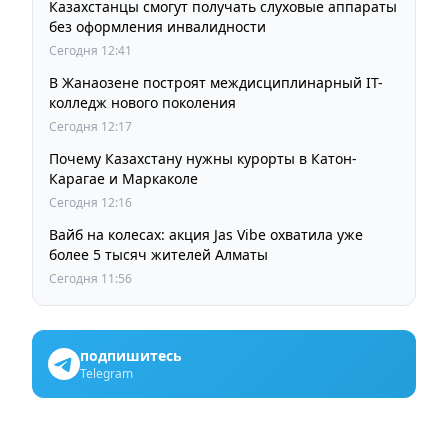
Казахстанцы смогут получать слуховые аппараты
без оформления инвалидности
Сегодня 12:41
В Жанаозене построят междисциплинарный IT-
колледж нового поколения
Сегодня 12:17
Почему Казахстану нужны курорты в Катон-
Карагае и Маркаколе
Сегодня 12:16
Вайб на колесах: акция Jas Vibe охватила уже
более 5 тысяч жителей Алматы
Сегодня 11:56
подпишитесь
Telegram