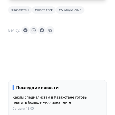
#Казахстан
#шорт-трек
#АЗИАДА-2025
Бөлісу:
Последние новости
Каким специалистам в Казахстане готовы
платить больше миллиона тенге
Сегодня 13:05