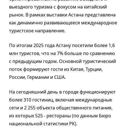
выездного туризма с фокусом на китайский
рынок. В рамках выставки Астана представлена
как динамично развивающееся международное
туристское направление.
По итогам 2025 года Астану посетили более 1,6
млн туристов, что на 7% больше по сравнению
с предыдущим годом. Основной туристический
поток формируют гости из Китая, Турции,
России, Германии и США.
На сегодняшний день в городе функционируют
более 310 гостиниц, включая международные
сети и 2 255 объекта общественного питания,
из которых 525 - рестораны (по данным Бюро
национальной статистики РК).