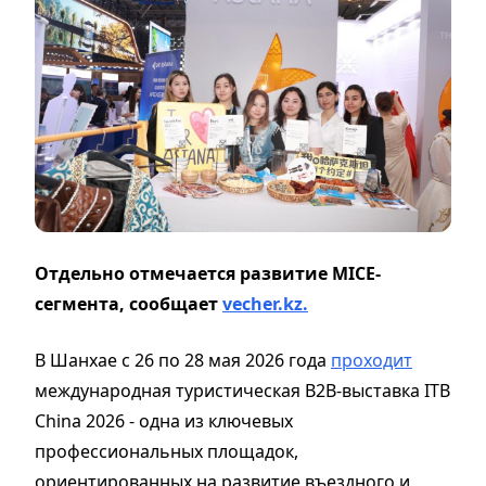
Отдельно отмечается развитие MICE-
сегмента, сообщает
vecher.kz.
В Шанхае с 26 по 28 мая 2026 года
проходит
международная туристическая B2B-выставка ITB
China 2026 - одна из ключевых
профессиональных площадок,
ориентированных на развитие въездного и