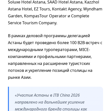
Soluxe Hotel Astana, SAAD Hotel Astana, Kazzhol
Astana Hotel, EZ Tours, Kontakt Agency, Wyndham
Garden, KompasTour Operator и Complete
Service Tourism Company.
В рамках деловой программы делегацией
Астаны будет проведено более 100 B2B-встреч с
международными туроператорами, MICE-
компаниями и профильными партнерами,
направленных на расширение туристских
потоков и укрепление позиций столицы на
рынке Азии.
«Участие Астаны в ITB China 2026
направлено на дальнейшее усиление
международного бренда столицы как