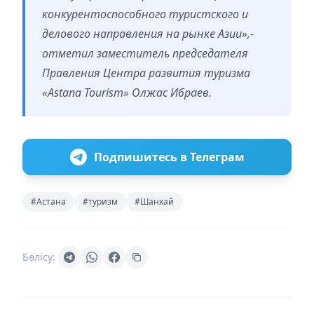
конкурентоспособного туристского и
делового направления на рынке Азии»,-
отметил заместитель председателя
Правления Центра развития туризма
«Astana Tourism» Олжас Ибраев.
Подпишитесь в Телеграм
#Астана
#туризм
#Шанхай
Бөлісу: