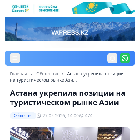
Главная
/
Общество
/
Астана укрепила позиции
на туристическом рынке Ази...
Астана укрепила позиции на
туристическом рынке Азии
27.05.2026, 14:00
474
Общество