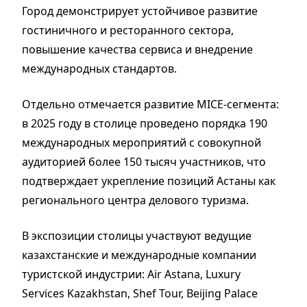
Город демонстрирует устойчивое развитие
гостиничного и ресторанного сектора,
повышение качества сервиса и внедрение
международных стандартов.
Отдельно отмечается развитие MICE-сегмента:
в 2025 году в столице проведено порядка 190
международных мероприятий с совокупной
аудиторией более 150 тысяч участников, что
подтверждает укрепление позиций Астаны как
регионального центра делового туризма.
В экспозиции столицы участвуют ведущие
казахстанские и международные компании
туристской индустрии: Air Astana, Luxury
Services Kazakhstan, Shef Tour, Beijing Palace