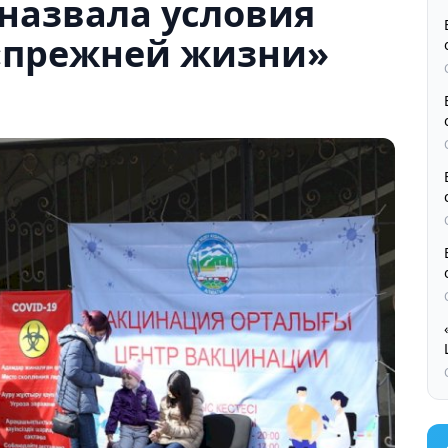
назвала условия
«прежней жизни»