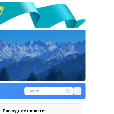
Последние новости