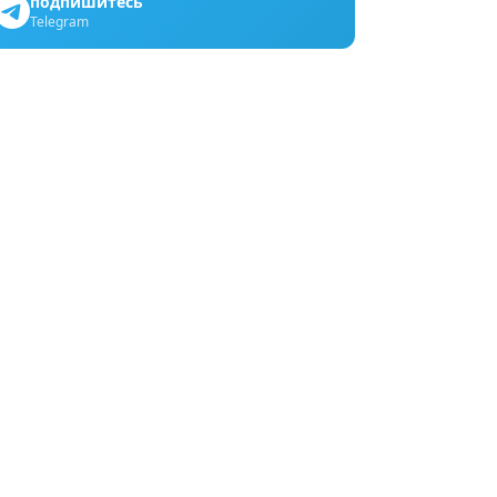
подпишитесь
Telegram