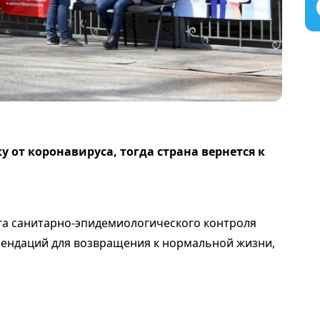
 от коронавируса, тогда страна вернется к
та санитарно-эпидемиологического контроля
мендаций для возвращения к нормальной жизни,