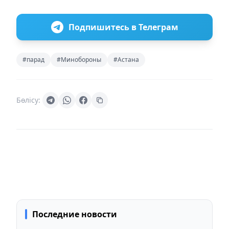
Подпишитесь в Телеграм
#парад
#Минобороны
#Астана
Бөлісу:
Последние новости