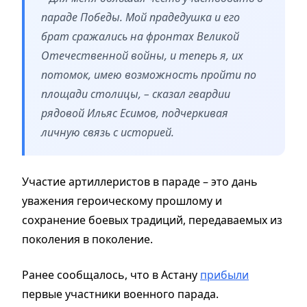
параде Победы. Мой прадедушка и его
брат сражались на фронтах Великой
Отечественной войны, и теперь я, их
потомок, имею возможность пройти по
площади столицы, – сказал гвардии
рядовой Ильяс Есимов, подчеркивая
личную связь с историей.
Участие артиллеристов в параде – это дань
уважения героическому прошлому и
сохранение боевых традиций, передаваемых из
поколения в поколение.
Ранее сообщалось, что в Астану
прибыли
первые участники военного парада.