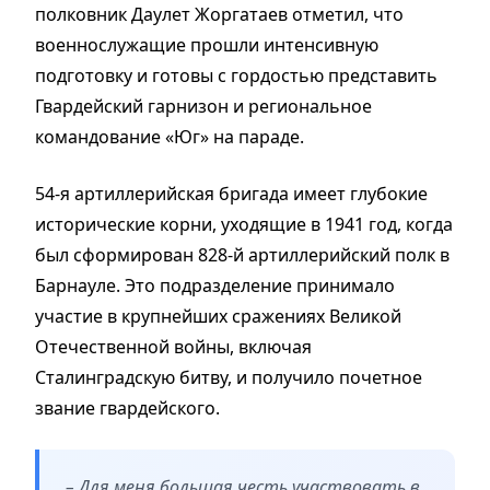
полковник Даулет Жоргатаев отметил, что
военнослужащие прошли интенсивную
подготовку и готовы с гордостью представить
Гвардейский гарнизон и региональное
командование «Юг» на параде.
54-я артиллерийская бригада имеет глубокие
исторические корни, уходящие в 1941 год, когда
был сформирован 828-й артиллерийский полк в
Барнауле. Это подразделение принимало
участие в крупнейших сражениях Великой
Отечественной войны, включая
Сталинградскую битву, и получило почетное
звание гвардейского.
– Для меня большая честь участвовать в