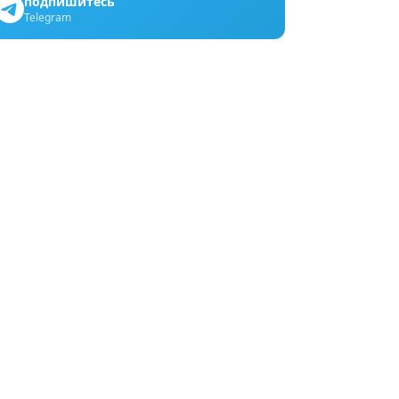
подпишитесь
Telegram