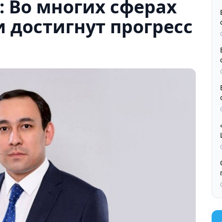
 Во многих сферах
 достигнут прогресс