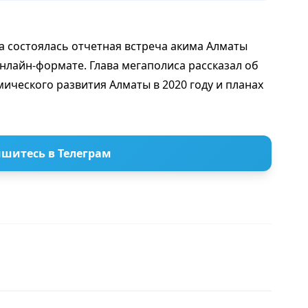
да состоялась отчетная встреча акима Алматы
нлайн-формате. Глава мегаполиса рассказал об
ического развития Алматы в 2020 году и планах
шитесь в Телеграм