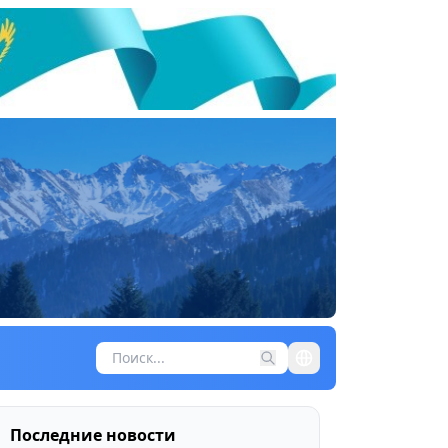
Последние новости