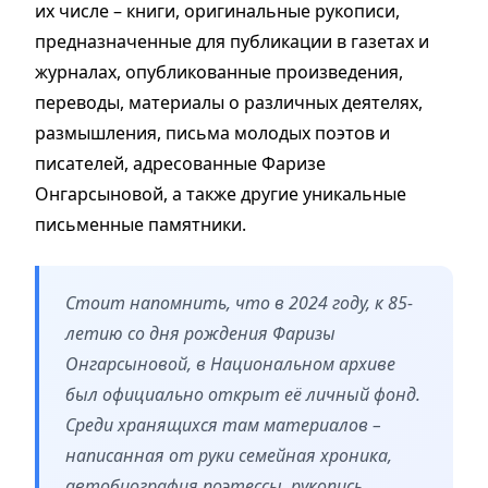
их числе – книги, оригинальные рукописи,
предназначенные для публикации в газетах и
журналах, опубликованные произведения,
переводы, материалы о различных деятелях,
размышления, письма молодых поэтов и
писателей, адресованные Фаризе
Онгарсыновой, а также другие уникальные
письменные памятники.
Стоит напомнить, что в 2024 году, к 85-
летию со дня рождения Фаризы
Онгарсыновой, в Национальном архиве
был официально открыт её личный фонд.
Среди хранящихся там материалов –
написанная от руки семейная хроника,
автобиография поэтессы, рукопись