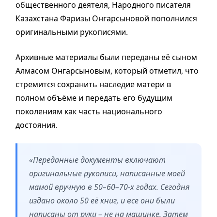
общественного деятеля, Народного писателя
Казахстана Фаризы Онгарсыновой пополнился
оригинальными рукописями.
Архивные материалы были переданы её сыном
Алмасом Онгарсыновым, который отметил, что
стремится сохранить наследие матери в
полном объёме и передать его будущим
поколениям как часть национального
достояния.
«Переданные документы включают
оригинальные рукописи, написанные моей
мамой вручную в 50–60–70-х годах. Сегодня
издано около 50 её книг, и все они были
написаны от руки – не на машинке. Затем