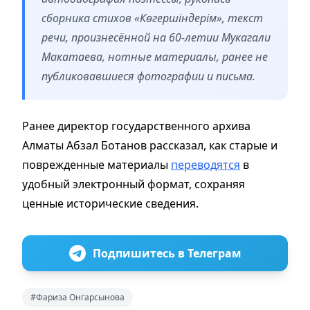
сборника стихов «Көгершіндерім», текст
речи, произнесённой на 60-летии Мукагали
Макатаева, нотные материалы, ранее не
публиковавшиеся фотографии и письма.
Ранее директор государственного архива
Алматы Абзал Ботанов рассказал, как старые и
поврежденные материалы
переводятся
в
удобный электронный формат, сохраняя
ценные исторические сведения.
Подпишитесь в Телеграм
#Фариза Онгарсынова