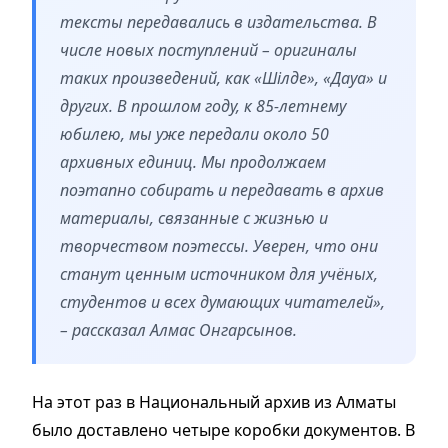
тексты передавались в издательства. В
числе новых поступлений – оригиналы
таких произведений, как «Шілде», «Дауа» и
других. В прошлом году, к 85-летнему
юбилею, мы уже передали около 50
архивных единиц. Мы продолжаем
поэтапно собирать и передавать в архив
материалы, связанные с жизнью и
творчеством поэтессы. Уверен, что они
станут ценным источником для учёных,
студентов и всех думающих читателей»,
– рассказал Алмас Онгарсынов.
На этот раз в Национальный архив из Алматы
было доставлено четыре коробки документов. В