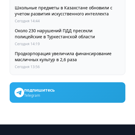
Школьные предметы в Казахстане обновили с
учетом развития искусственного интеллекта
Сегодня 14:44
Около 230 нарушений ПДД пресекли
полицейские в Туркестанской области
Сегодня 14:19
Продкорпорация увеличила финансирование
масличных культур в 2,6 раза
Сегодня 13:56
подпишитесь
Telegram