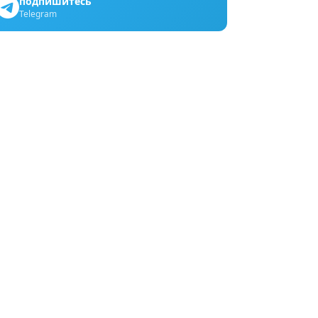
подпишитесь
Telegram