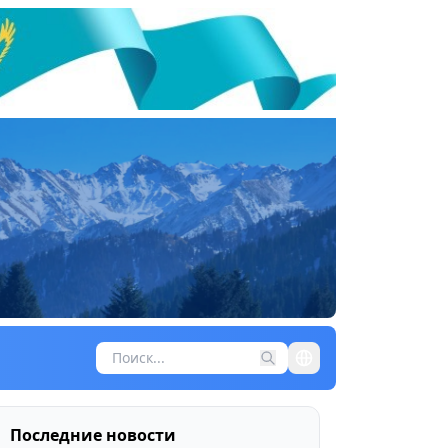
Последние новости