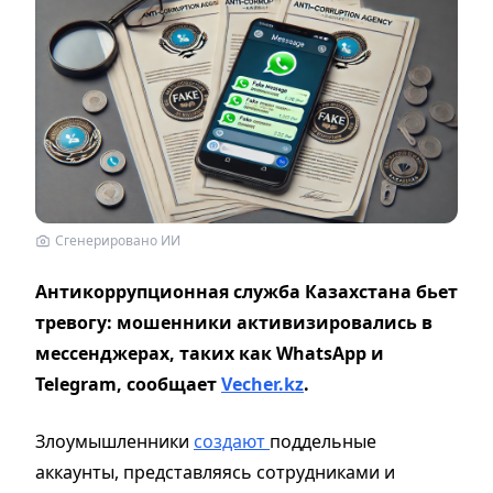
Сгенерировано ИИ
Антикоррупционная служба Казахстана бьет
тревогу: мошенники активизировались в
мессенджерах, таких как WhatsApp и
Telegram, сообщает
Vecher.kz
.
Злоумышленники
создают
поддельные
аккаунты, представляясь сотрудниками и