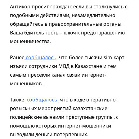
Антикор просит граждан: если вы столкнулись с
подобными действиями, незамедлительно
обращайтесь в правоохранительные органы.
Ваша бдительность – ключ к предотвращению
мошенничества.
Ранее
сообщалось
, что более тысячи sim-карт
изъяли сотрудники МВД в Казахстане и тем
самым пресекли канал связи интернет-
мошенников.
Также
сообщалось
, что в ходе оперативно-
розыскных мероприятий казахстанские
полицейские выявили преступные группы, с
помощью которых интернет-мошенники
выводили деньги потерпевших.