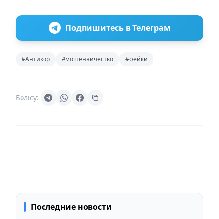
Подпишитесь в Телеграм
#Антикор
#мошенничество
#фейки
Бөлісу:
Последние новости