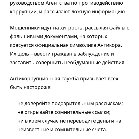
руководством Агентства по противодействию
коррупции, и рассылают ложную информацию.
Мошенники идут на хитрость, рассылая файлы с
фальшивыми документами, на которых
красуется официальная символика Антикора.
Их цель – ввести граждан в заблуждение и
заставить совершить необдуманные действия.
Антикоррупционная служба призывает всех
быть настороже:
не доверяйте подозрительным рассылкам;
не открывайте сомнительные ссылки;
ни в коем случае не переводите деньги на
неизвестные и сомнительные счета.