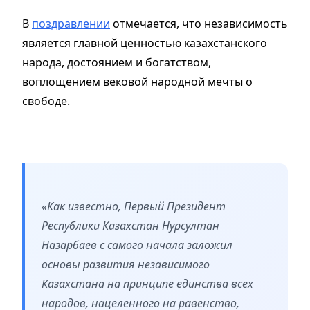
В
поздравлении
отмечается, что независимость
является главной ценностью казахстанского
народа, достоянием и богатством,
воплощением вековой народной мечты о
свободе.
«Как известно, Первый Президент
Республики Казахстан Нурсултан
Назарбаев с самого начала заложил
основы развития независимого
Казахстана на принципе единства всех
народов, нацеленного на равенство,