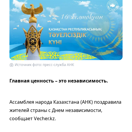
Источник фото: пресс-служба АНК
Главная ценность – это независимость.
Ассамблея народа Казахстана (АНК) поздравила
жителей страны с Днем независимости,
сообщает Vecher.kz.