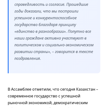
справедливость и согласие. Прошедшие
годы доказали, что мы построили
успешное и конкурентоспособное
государство благодаря принципу
«единство в разнообразии». Попутно все
наши граждане активно участвуют в
политическом и социально-экономическом
развитии страны», – говорится в тексте
поздравления.
В Ассамблее отметили, что сегодня Казахстан –
современное государство с успешной
рыночной экономикой, демократическим