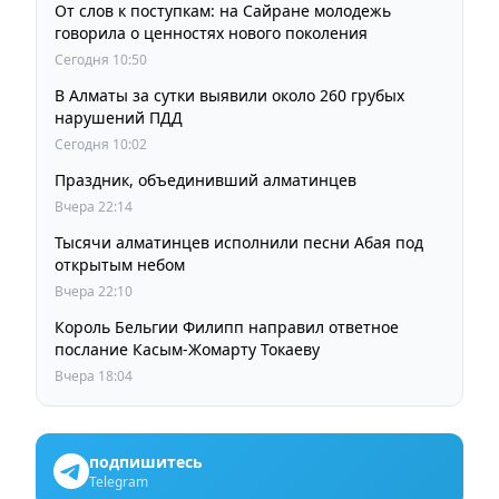
От слов к поступкам: на Сайране молодежь
говорила о ценностях нового поколения
Сегодня 10:50
В Алматы за сутки выявили около 260 грубых
нарушений ПДД
Сегодня 10:02
Праздник, объединивший алматинцев
Вчера 22:14
Тысячи алматинцев исполнили песни Абая под
открытым небом
Вчера 22:10
Король Бельгии Филипп направил ответное
послание Касым-Жомарту Токаеву
Вчера 18:04
подпишитесь
Telegram