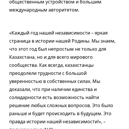
общественным устройством и большим
международным авторитетом.
«Каждый год нашей независимости – яркая
страница в истории нашей Родины. Мы знаем,
что этот год был непростым не только для
Казахстана, но и для всего мирового
сообщества. Как всегда, казахстанцы
преодолели трудности с большой
уверенностью в собственных силах. Мы
доказали, что при наличии единства и
солидарности есть возможность найти
решение любых сложных вопросов. Это было
раньше и будет происходить в будущем. Это
правда истории нашей независимости!», –