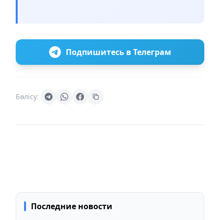
Подпишитесь в Телеграм
Бөлісу:
Последние новости