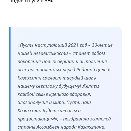
подчеркнули в АНК.
«Пусть наступающий 2021 год – 30-летие
нашей независимости – станет годом
покорения новых вершин и выполнения
всех поставленных перед Родиной целей!
Казахстан сделает твердый шаг к
нашему светлому будущему! Желаем
каждой семье крепкого здоровья,
благополучия и мира. Пусть наш
Казахстан будет сильным и
процветающим!», – поздравила жителей
страны Ассамблея народа Казахстана.