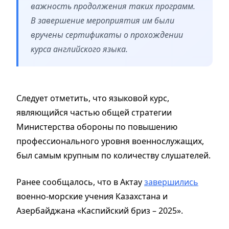
важность продолжения таких программ.
В завершение мероприятия им были
вручены сертификаты о прохождении
курса английского языка.
Следует отметить, что языковой курс,
являющийся частью общей стратегии
Министерства обороны по повышению
профессионального уровня военнослужащих,
был самым крупным по количеству слушателей.
Ранее сообщалось, что в Актау
завершились
военно-морские учения Казахстана и
Азербайджана «Каспийский бриз – 2025».