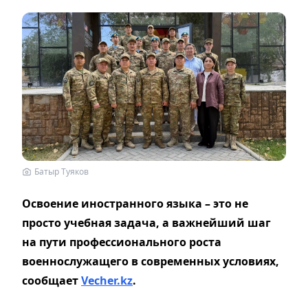
Батыр Туяков
Освоение иностранного языка – это не
просто учебная задача, а важнейший шаг
на пути профессионального роста
военнослужащего в современных условиях,
сообщает
Vecher.kz
.