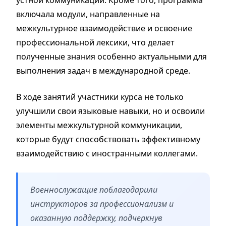
включала модули, направленные на
межкультурное взаимодействие и освоение
профессиональной лексики, что делает
полученные знания особенно актуальными для
выполнения задач в международной среде.
В ходе занятий участники курса не только
улучшили свои языковые навыки, но и освоили
элементы межкультурной коммуникации,
которые будут способствовать эффективному
взаимодействию с иностранными коллегами.
Военнослужащие поблагодарили
инструкторов за профессионализм и
оказанную поддержку, подчеркнув