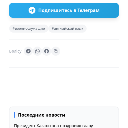
Подпишитесь в Телеграм
#военнослужащие
#английский язык
Бөлісу:
Последние новости
Президент Казахстана поздравил главу