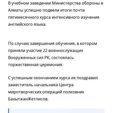
В учебном заведении Министерства обороны в
Алматы успешно подвели итоги почти
пятимесячного курса интенсивного изучения
английского языка.
По случаю завершения обучения, в котором
приняли участие 22 военнослужащих
Вооруженных сил РК, состоялась
торжественная церемония.
С успешным окончанием курса их поздравил
заместитель начальника Центра
миротворческих операций полковник
БахытжанЖетписов.