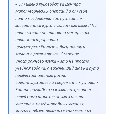
– От имени руководства Центра
Миротворческих операций и от себя
лично поздравляю вас с успешным
завершением курса английского языка! На
протяжении почти пяти месяцев вы
продемонстрировали
целеустремлённость, дисциплину и
желание развиваться. Освоение
иностранного языка – это не просто
учебная задача, а важнейший шаг на пути
профессионального роста
военнослужащего в современных условиях.
Знание английского языка открывает
перед вами широкие возможности:
участие в международных учениях,
миссиях, обмен опытом с коллегами из