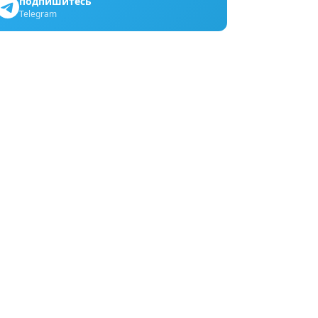
подпишитесь
Telegram