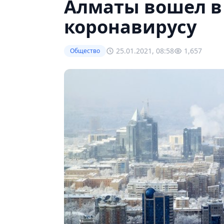
Алматы вошел в 
коронавирусу
25.01.2021, 08:58
1,657
Общество