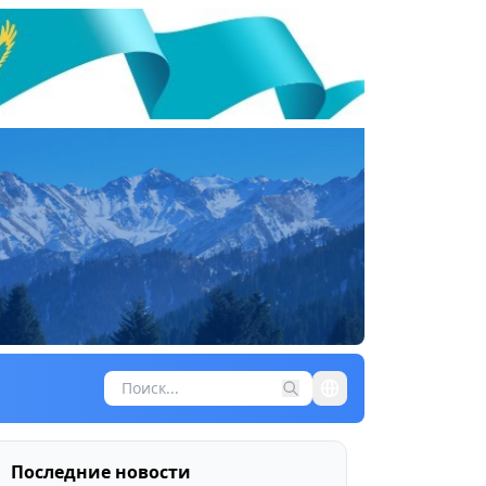
Последние новости