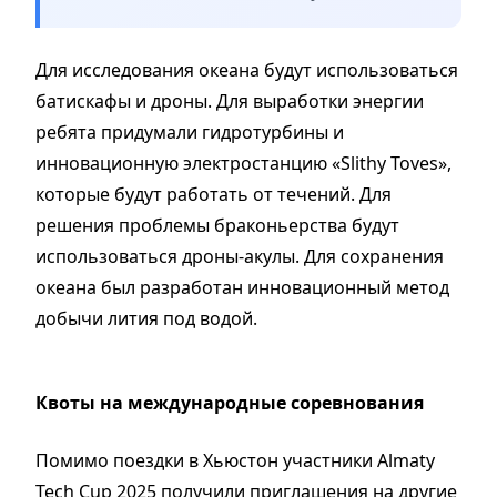
Для исследования океана будут использоваться
батискафы и дроны. Для выработки энергии
ребята придумали гидротурбины и
инновационную электростанцию «Slithy Toves»,
которые будут работать от течений. Для
решения проблемы браконьерства будут
использоваться дроны-акулы. Для сохранения
океана был разработан инновационный метод
добычи лития под водой.
Квоты на международные соревнования
Помимо поездки в Хьюстон участники Almaty
Tech Cup 2025 получили приглашения на другие