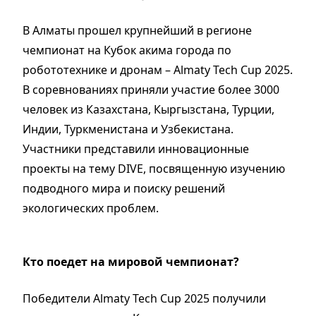
В Алматы прошел крупнейший в регионе
чемпионат на Кубок акима города по
робототехнике и дронам – Almaty Tech Cup 2025.
В соревнованиях приняли участие более 3000
человек из Казахстана, Кыргызстана, Турции,
Индии, Туркменистана и Узбекистана.
Участники представили инновационные
проекты на тему DIVE, посвященную изучению
подводного мира и поиску решений
экологических проблем.
Кто поедет на мировой чемпионат?
Победители Almaty Tech Cup 2025 получили