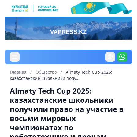
Главная
/
Общество
/
Almaty Tech Cup 2025:
казахстанские школьники полу...
Almaty Tech Cup 2025:
казахстанские школьники
получили право на участие в
восьми мировых
чемпионатах по
робототехнике и дронам