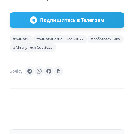
Подпишитесь в Телеграм
#Алматы
#алматинские школьники
#робототехника
#Almaty Tech Cup 2025
Бөлісу: