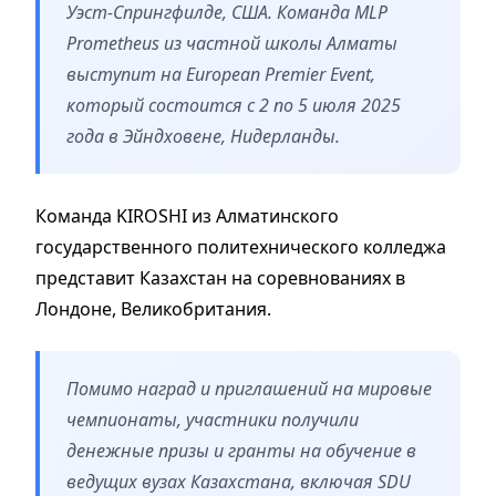
Уэст-Спрингфилде, США. Команда MLP
Prometheus из частной школы Алматы
выступит на European Premier Event,
который состоится с 2 по 5 июля 2025
года в Эйндховене, Нидерланды.
Команда KIROSHI из Алматинского
государственного политехнического колледжа
представит Казахстан на соревнованиях в
Лондоне, Великобритания.
Помимо наград и приглашений на мировые
чемпионаты, участники получили
денежные призы и гранты на обучение в
ведущих вузах Казахстана, включая SDU