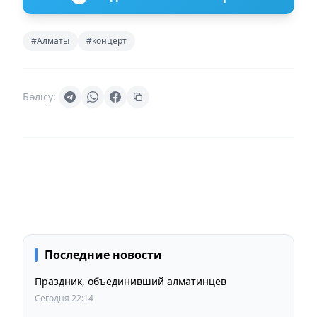
#Алматы
#концерт
Бөлісу:
Последние новости
Праздник, объединивший алматинцев
Сегодня 22:14