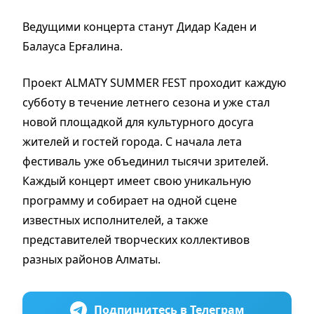
Ведущими концерта станут Дидар Каден и
Балауса Ерғалина.
Проект ALMATY SUMMER FEST проходит каждую
субботу в течение летнего сезона и уже стал
новой площадкой для культурного досуга
жителей и гостей города. С начала лета
фестиваль уже объединил тысячи зрителей.
Каждый концерт имеет свою уникальную
программу и собирает на одной сцене
известных исполнителей, а также
представителей творческих коллективов
разных районов Алматы.
Подпишитесь в Телеграм