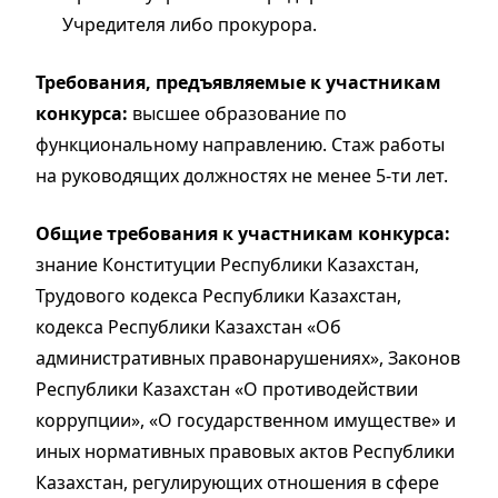
Учредителя либо прокурора.
Требования, предъявляемые к участникам
конкурса:
высшее образование по
функциональному направлению. Стаж работы
на руководящих должностях не менее 5-ти лет.
Общие требования к участникам конкурса:
знание Конституции Республики Казахстан,
Трудового кодекса Республики Казахстан,
кодекса Республики Казахстан «Об
административных правонарушениях», Законов
Республики Казахстан «О противодействии
коррупции», «О государственном имуществе» и
иных нормативных правовых актов Республики
Казахстан, регулирующих отношения в сфере