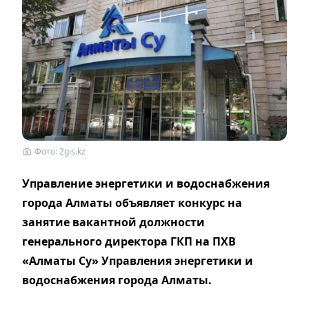
Фото: 2gis.kz
Управление энергетики и водоснабжения
города Алматы объявляет конкурс на
занятие вакантной должности
генерального директора ГКП на ПХВ
«Алматы Су» Управления энергетики и
водоснабжения города Алматы.