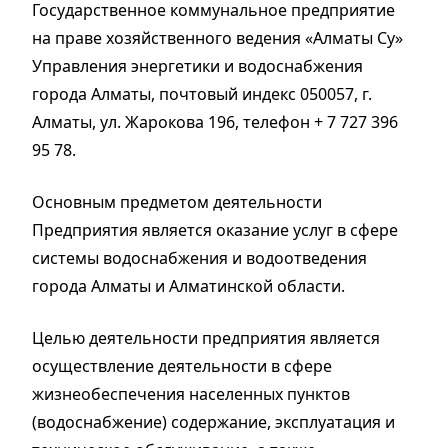
Государственное коммунальное предприятие
на праве хозяйственного ведения «Алматы Су»
Управления энергетики и водоснабжения
города Алматы, почтовый индекс 050057, г.
Алматы, ул. Жарокова 196, телефон + 7 727 396
95 78.
Основным предметом деятельности
Предприятия является оказание услуг в сфере
системы водоснабжения и водоотведения
города Алматы и Алматинской области.
Целью деятельности предприятия является
осуществление деятельности в сфере
жизнеобеспечения населенных пунктов
(водоснабжение) содержание, эксплуатация и