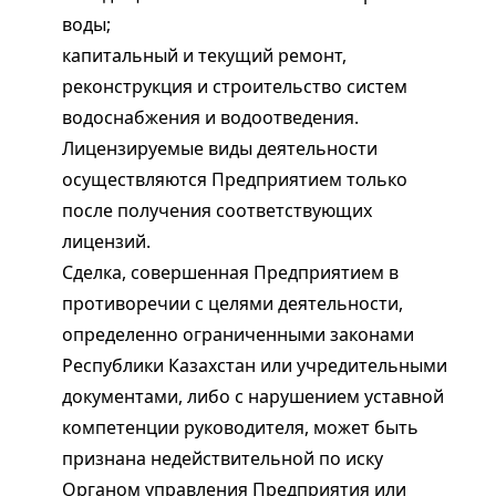
воды;
капитальный и текущий ремонт,
реконструкция и строительство систем
водоснабжения и водоотведения.
Лицензируемые виды деятельности
осуществляются Предприятием только
после получения соответствующих
лицензий.
Сделка, совершенная Предприятием в
противоречии с целями деятельности,
определенно ограниченными законами
Республики Казахстан или учредительными
документами, либо с нарушением уставной
компетенции руководителя, может быть
признана недействительной по иску
Органом управления Предприятия или