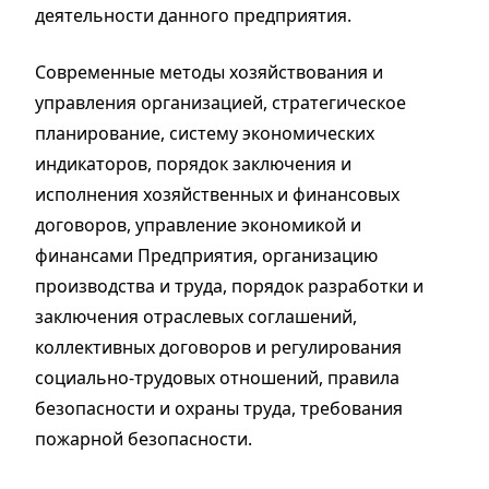
деятельности данного предприятия.
Современные методы хозяйствования и
управления организацией, стратегическое
планирование, систему экономических
индикаторов, порядок заключения и
исполнения хозяйственных и финансовых
договоров, управление экономикой и
финансами Предприятия, организацию
производства и труда, порядок разработки и
заключения отраслевых соглашений,
коллективных договоров и регулирования
социально-трудовых отношений, правила
безопасности и охраны труда, требования
пожарной безопасности.