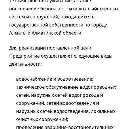
техническое обслуживание, а также
обеспечение безопасности водохозяйственных
систем и сооружений, находящихся в
государственной собственности по городу
Алматы и Алматинской области.
Для реализации поставленной цели
Предприятие осуществляет следующие виды
деятельности:
водоснабжение и водоотведение;
техническое обслуживание водопроводных
сетей, наружных сетей водопровода и
сооружений, сетей водоотведения и
наружных сетей водоотведения, локальных
очистных сооружений;
проведение аварийно-восстановительных