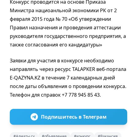
Конкурс проводится на основе Приказа
Министра нациоанльной экономики РК от 2
февраля 2015 года № 70 «Об утверждении
Правил назначения и проведения аттестации
руководителя государственного предприятия, а
также согласования его кандидатуры»
Заявки для участия в конкурсе необходимо
направлять через ресурс TALAPKER веб-портала
E-QAZYNA.KZ в течение 7 календарных дней
после даты объявления о проведении конкурса.
Телефон для справок +7 778 945 85 43.
Подпишитесь в Телеграм
#Алматы су
#объявление
#конкурс
#Вакансия