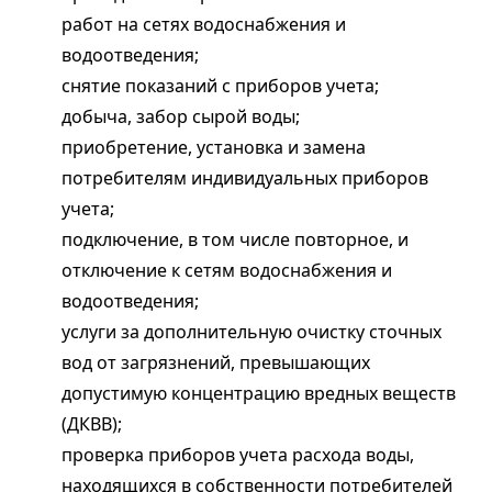
работ на сетях водоснабжения и
водоотведения;
снятие показаний с приборов учета;
добыча, забор сырой воды;
приобретение, установка и замена
потребителям индивидуальных приборов
учета;
подключение, в том числе повторное, и
отключение к сетям водоснабжения и
водоотведения;
услуги за дополнительную очистку сточных
вод от загрязнений, превышающих
допустимую концентрацию вредных веществ
(ДКВВ);
проверка приборов учета расхода воды,
находящихся в собственности потребителей