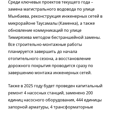
Среди ключевых проектов текущего года –
замена магистрального водовода по улице
Мынбаева, реконструкция инженерных сетей в
микрорайоне Таусамалы (Каменка), а также
обновление коммуникаций по улице
Тимирязева методом бестраншейной замены.
Все строительно-монтажные работы
планируется завершить до начала
отопительного сезона, а восстановление
дорожного покрытия проводится сразу по
завершению монтажа инженерных сетей.
Также в 2025 году будет проведен капитальный
ремонт 4 насосных станций, заменено 200
единиц насосного оборудования, 444 единицы
запорной арматуры, 4 трансформаторные