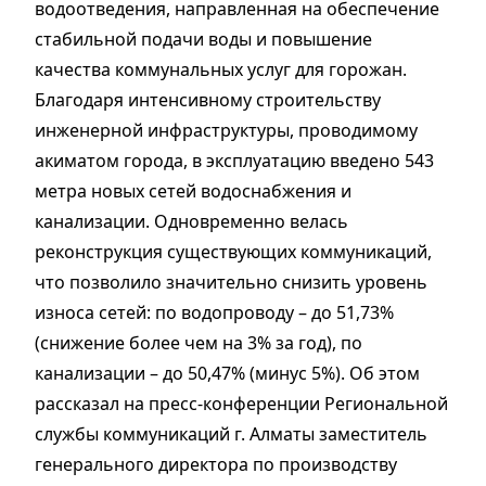
водоотведения, направленная на обеспечение
стабильной подачи воды и повышение
качества коммунальных услуг для горожан.
Благодаря интенсивному строительству
инженерной инфраструктуры, проводимому
акиматом города, в эксплуатацию введено 543
метра новых сетей водоснабжения и
канализации. Одновременно велась
реконструкция существующих коммуникаций,
что позволило значительно снизить уровень
износа сетей: по водопроводу – до 51,73%
(снижение более чем на 3% за год), по
канализации – до 50,47% (минус 5%). Об этом
рассказал на пресс-конференции Региональной
службы коммуникаций г. Алматы заместитель
генерального директора по производству