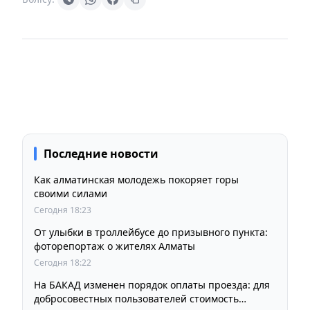
Последние новости
Как алматинская молодежь покоряет горы
своими силами
Сегодня 18:23
От улыбки в троллейбусе до призывного пункта:
фоторепортаж о жителях Алматы
Сегодня 18:22
На БАКАД изменен порядок оплаты проезда: для
добросовестных пользователей стоимость