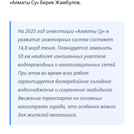
«Алматы Су» Берик Жамбулов.
На 2025 год инвестиции «Алматы Су» в
развитие инженерных систем составят
14,8 млрд тенге. Планируется заменить
50 км наиболее изношенных участков
водопроводных и канализационных сетей.
При этом во время всех работ
гарантируется бесперебойное холодное
водоснабжение и сохранение свободного
движения транспорта на основных
магистралях города, что особенно важно
для жителей мегаполиса.