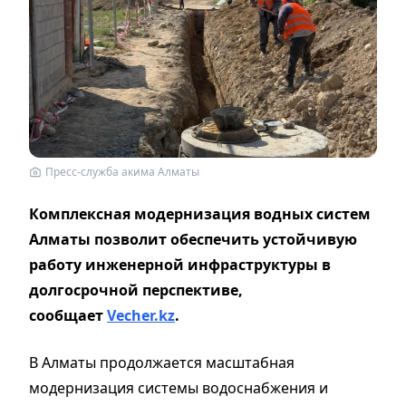
Пресс-служба акима Алматы
Комплексная модернизация водных систем
Алматы позволит обеспечить устойчивую
работу инженерной инфраструктуры в
долгосрочной перспективе,
сообщает
Vecher.kz
.
В Алматы продолжается масштабная
модернизация системы водоснабжения и