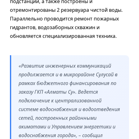
подстанции, а также построены и
отремонтированы 2 резервуара чистой воды.
Параллельно проводится ремонт пожарных
гидрантов, водозаборных скважин и
обновляется специализированная техника.
«Развитие инженерных коммуникаций
продолжается и в микрорайоне Сулусай в
рамках бюджетного финансирования по
заказу ГКП «Алматы Су». Ведется
подключение к централизованной
системе водоснабжения и водоотведения
сетей, построенных районными
акиматами и Управлением энергетики и
водоснабжения города», – сообщил