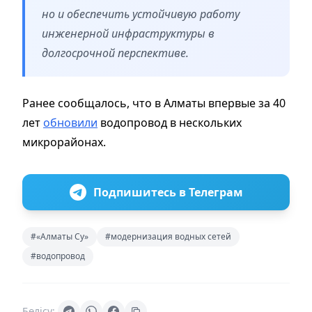
но и обеспечить устойчивую работу
инженерной инфраструктуры в
долгосрочной перспективе.
Ранее сообщалось, что в Алматы впервые за 40
лет
обновили
водопровод в нескольких
микрорайонах.
Подпишитесь в Телеграм
#«Алматы Су»
#модернизация водных сетей
#водопровод
Бөлісу: