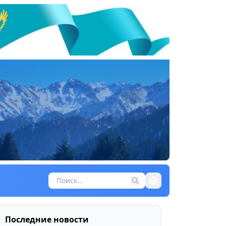
Последние новости