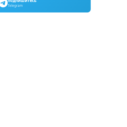
подпишитесь
Telegram