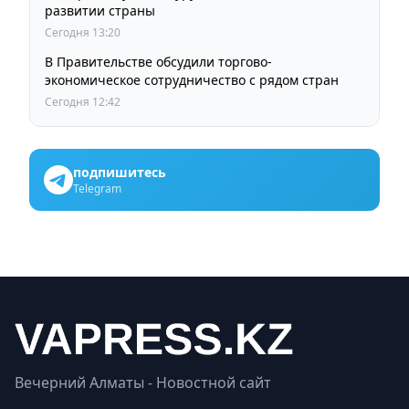
развитии страны
Сегодня 13:20
В Правительстве обсудили торгово-
экономическое сотрудничество с рядом стран
Сегодня 12:42
подпишитесь
Telegram
Вечерний Алматы - Новостной сайт