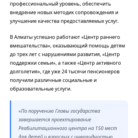
профессиональный уровень, обеспечить
внедрение новых методик сопровождения и
улучшение качества предоставляемых услуг.
В Алматы успешно работают «Центр раннего
вмешательства», оказывающий помощь детям
до трех лет с нарушениями развития, «Центр
поддержки семьи», а также «Центр активного
долголетия», где уже 24 тысячи пенсионеров
получили различные социальные и
образовательные услуги.
«По поручению Главы государства
завершается проектирование
Реабилитационного центра на 150 мест
для детей и взрослых с инвалидностью.