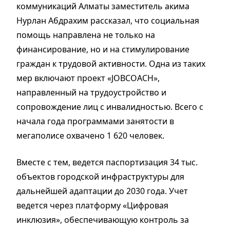
коммуникаций Алматы заместитель акима
Нурлан Абдрахим рассказал, что социальная
помощь направлена не только на
финансирование, но и на стимулирование
граждан к трудовой активности. Одна из таких
мер включают проект «JOBCOACH»,
направленный на трудоустройство и
сопровождение лиц с инвалидностью. Всего с
начала года программами занятости в
мегаполисе охвачено 1 620 человек.
Вместе с тем, ведется паспортизация 34 тыс.
объектов городской инфраструктуры для
дальнейшей адаптации до 2030 года. Учет
ведется через платформу «Цифровая
инклюзия», обеспечивающую контроль за