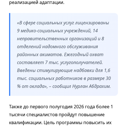
реализацией адаптации.
«В сфере социальных услуг лицензированы
9 медико-социальных учреждений, 14
неправительственных организаций и 8
отделений надомного обслуживания
районных акиматов. Ежегодный охват
составляет 7 тыс. услугополучателей.
Введены стимулирующие надбавки для 1,6
тыс. социальных работников в размере 30
% от оклада», – сообщил Нурлан Абдрахим.
Также до первого полугодия 2026 года более 1
тысячи специалистов пройдут повышение
квалификации. Цель программы повысить их