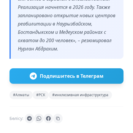
Реализация начнется в 2026 году. Также
запланировано открытие новых центров
реабилитации в Наурызбайском,
Бостандыкском и Медеуском районах с
охватом до 200 человек», – резюмировал
Нурлан Абдрахим.
Подпишитесь в Телеграм
#Алматы
#РСК
#инклюзивная инфраструктура
Бөлісу: