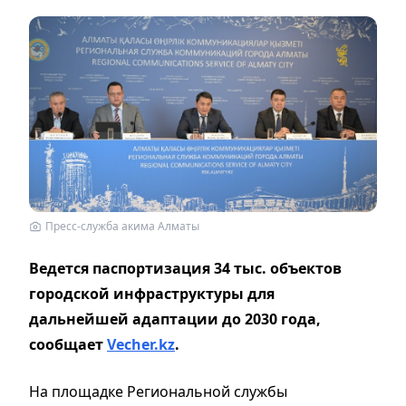
Пресс-служба акима Алматы
Ведется паспортизация 34 тыс. объектов
городской инфраструктуры для
дальнейшей адаптации до 2030 года,
сообщает
Vecher.kz
.
На площадке Региональной службы