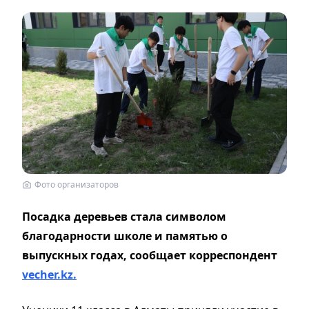
Фото организаторов
Посадка деревьев стала символом
благодарности школе и памятью о
выпускных годах, сообщает корреспондент
vecher.kz.