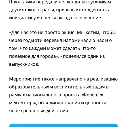
Школьники передали челлендж выпускникам
других школ страны, призвав их поддержать
инициативу и внести вклад в озеленение.
«Для нас это не просто акция. Мы хотим, чтобы
через годы эти деревья напоминали о нас и о
том, что каждый может сделать что-то
полезное для города», - поделился один из
выпускников.
Мероприятие также направлено на реализацию
образовательных и воспитательных задач в
рамках национального проекта «Келешек
мектептері», объединяя знания и ценности
через реальные дейст вия.