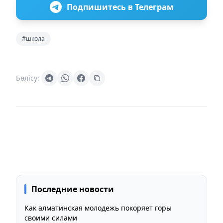
Подпишитесь в Телеграм
#школа
Бөлісу:
Последние новости
Как алматинская молодежь покоряет горы
своими силами