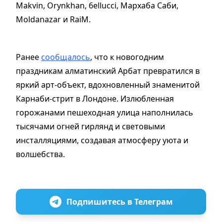
Makvin, Orynkhan, 6ellucci, Мархаба Саби,
Moldanazar и RaiM.
Ранее
сообщалось
, что к новогодним
праздникам алматинский Арбат превратился в
яркий арт-объект, вдохновленный знаменитой
Карнаби-стрит в Лондоне. Излюбленная
горожанами пешеходная улица наполнилась
тысячами огней гирлянд и световыми
инсталляциями, создавая атмосферу уюта и
волшебства.
Подпишитесь в Телеграм