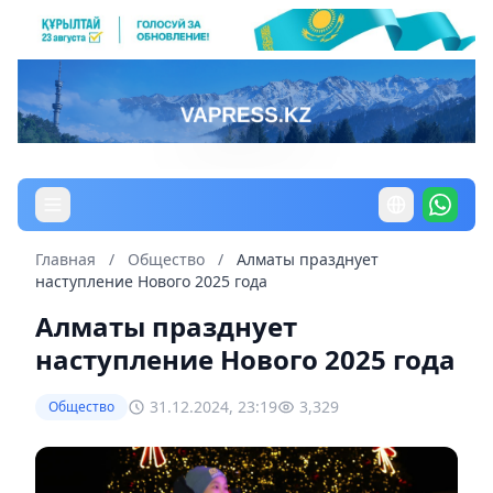
Главная
/
Общество
/
Алматы празднует
наступление Нового 2025 года
Алматы празднует
наступление Нового 2025 года
31.12.2024, 23:19
3,329
Общество