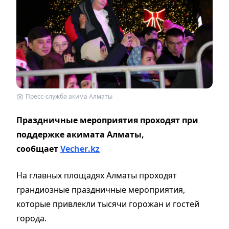
Пресс-служба акима Алматы
Праздничные мероприятия проходят при
поддержке акимата Алматы,
сообщает
Vecher
.
kz
На главных площадях Алматы проходят
грандиозные праздничные мероприятия,
которые привлекли тысячи горожан и гостей
города.