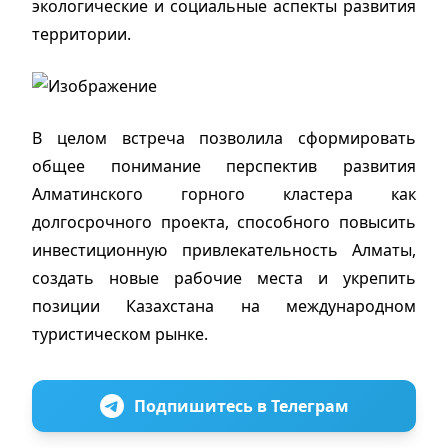
экологические и социальные аспекты развития
территории.
В целом встреча позволила сформировать
общее понимание перспектив развития
Алматинского горного кластера как
долгосрочного проекта, способного повысить
инвестиционную привлекательность Алматы,
создать новые рабочие места и укрепить
позиции Казахстана на международном
туристическом рынке.
Подпишитесь в Телеграм