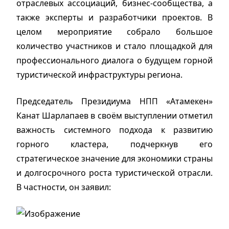
отраслевых ассоциаций, бизнес-сообщества, а
также эксперты и разработчики проектов. В
целом мероприятие собрало большое
количество участников и стало площадкой для
профессионального диалога о будущем горной
туристической инфраструктуры региона.
Председатель Президиума НПП «Атамекен»
Канат Шарлапаев в своём выступлении отметил
важность системного подхода к развитию
горного кластера, подчеркнув его
стратегическое значение для экономики страны
и долгосрочного роста туристической отрасли.
В частности, он заявил: