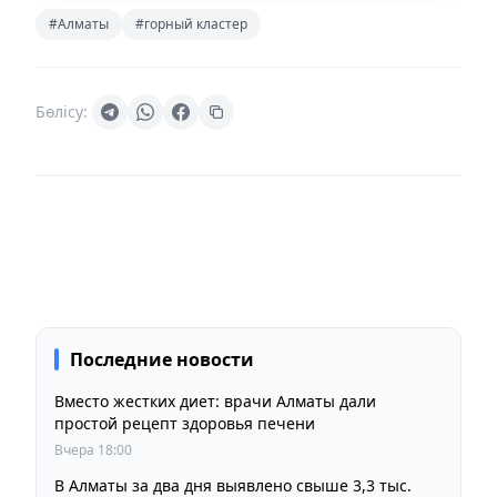
#Алматы
#горный кластер
Бөлісу:
Последние новости
Вместо жестких диет: врачи Алматы дали
простой рецепт здоровья печени
Вчера 18:00
В Алматы за два дня выявлено свыше 3,3 тыс.