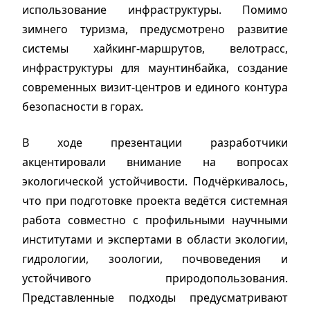
использование инфраструктуры. Помимо
зимнего туризма, предусмотрено развитие
системы хайкинг-маршрутов, велотрасс,
инфраструктуры для маунтинбайка, создание
современных визит-центров и единого контура
безопасности в горах.
В ходе презентации разработчики
акцентировали внимание на вопросах
экологической устойчивости. Подчёркивалось,
что при подготовке проекта ведётся системная
работа совместно с профильными научными
институтами и экспертами в области экологии,
гидрологии, зоологии, почвоведения и
устойчивого природопользования.
Представленные подходы предусматривают