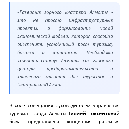
«Развитие горного кластера Алматы -
это не просто инфраструктурные
проекты, а формирование новой
экономической модели, которая способна
обеспечить устойчивый рост туризма,
бизнеса и занятости. Необходимо
укрепить статус Алматы как главного
центра предпринимательства и
ключевого магнита для туристов в
Центральной Азии».
В ходе совещания руководителем управления
туризма города Алматы
Галией Токсеитовой
была представлена концепция развития