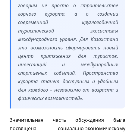
говорим не просто о строительстве
горного курорта, а о создании
современной круглогодичной
туристической экосистемы
международного уровня. Для Казахстана
это возможность сформировать новый
центр притяжения для туристов,
инвестиций и международных
спортивных событий. Пространство
курорта станет доступным и удобным
для каждого – независимо от возраста и
физических возможностей».
Значительная часть обсуждения была
посвящена социально-экономическому