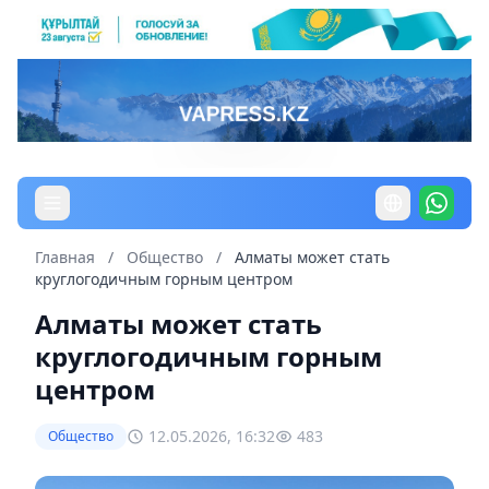
Главная
/
Общество
/
Алматы может стать
круглогодичным горным центром
Алматы может стать
круглогодичным горным
центром
12.05.2026, 16:32
483
Общество