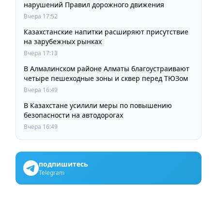
нарушений Правил дорожного движения
Вчера 17:52
Казахстанские напитки расширяют присутствие
на зарубежных рынках
Вчера 17:13
В Алмалинском районе Алматы благоустраивают
четыре пешеходные зоны и сквер перед ТЮЗом
Вчера 16:49
В Казахстане усилили меры по повышению
безопасности на автодорогах
Вчера 16:49
подпишитесь
Telegram