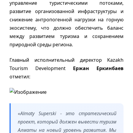
управление туристическими потоками,
развитие организованной инфраструктуры и
снижение антропогенной нагрузки на горную
экосистему, что должно обеспечить баланс
между развитием туризма и сохранением
природной среды региона.
Главный исполнительный директор Kazakh
Tourism Development
Ержан Еркинбаев
отметил:
«Almaty Superski - это стратегический
проект, который должен вывести туризм
Алматы на новый уровень развития. Мы