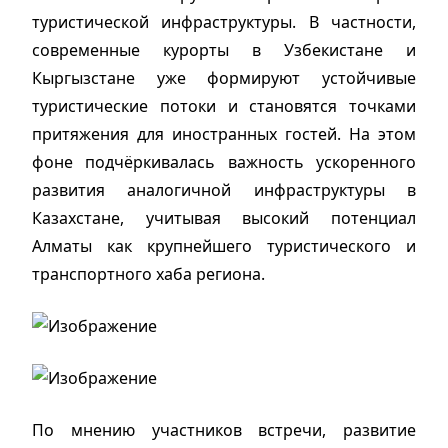
туристической инфраструктуры. В частности,
современные курорты в Узбекистане и
Кыргызстане уже формируют устойчивые
туристические потоки и становятся точками
притяжения для иностранных гостей. На этом
фоне подчёркивалась важность ускоренного
развития аналогичной инфраструктуры в
Казахстане, учитывая высокий потенциал
Алматы как крупнейшего туристического и
транспортного хаба региона.
По мнению участников встречи, развитие