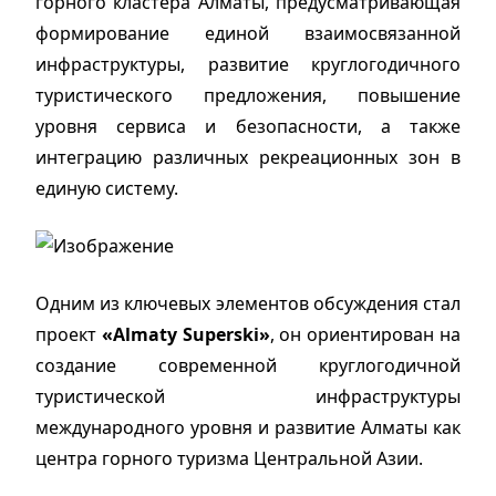
горного кластера Алматы, предусматривающая
формирование единой взаимосвязанной
инфраструктуры, развитие круглогодичного
туристического предложения, повышение
уровня сервиса и безопасности, а также
интеграцию различных рекреационных зон в
единую систему.
Одним из ключевых элементов обсуждения стал
проект
«Almaty Superski»
, он ориентирован на
создание современной круглогодичной
туристической инфраструктуры
международного уровня и развитие Алматы как
центра горного туризма Центральной Азии.