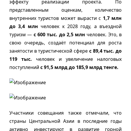
эффекту реализации проекта. По
представленным оценкам, количество
внутренних туристов может вырасти с
1,7 млн
до 3,4 млн
человек к 2028 году, а въездной
туризм —
с 600 тыс. до 2,5 млн
человек. Это, в
свою очередь, создаёт потенциал для роста
занятости в туристической сфере
с 89,4 тыс. до
119 тыс.
человек и увеличение налоговых
поступлений
с 91,5 млрд до 185,9 млрд тенге.
Участники совещания также отмечали, что
страны Центральной Азии в последние годы
активно инвестируют в развитие горной