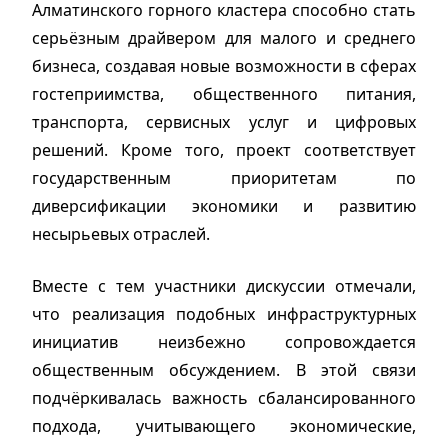
Алматинского горного кластера способно стать
серьёзным драйвером для малого и среднего
бизнеса, создавая новые возможности в сферах
гостеприимства, общественного питания,
транспорта, сервисных услуг и цифровых
решений. Кроме того, проект соответствует
государственным приоритетам по
диверсификации экономики и развитию
несырьевых отраслей.
Вместе с тем участники дискуссии отмечали,
что реализация подобных инфраструктурных
инициатив неизбежно сопровождается
общественным обсуждением. В этой связи
подчёркивалась важность сбалансированного
подхода, учитывающего экономические,