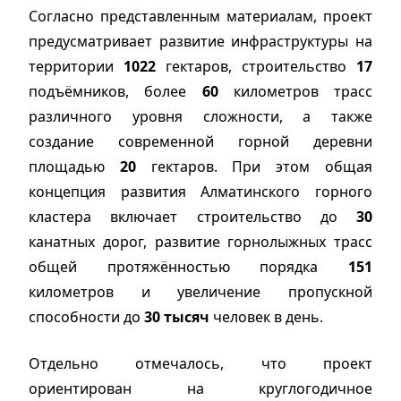
Согласно представленным материалам, проект
предусматривает развитие инфраструктуры на
территории
1022
гектаров, строительство
17
подъёмников, более
60
километров трасс
различного уровня сложности, а также
создание современной горной деревни
площадью
20
гектаров. При этом общая
концепция развития Алматинского горного
кластера включает строительство до
30
канатных дорог, развитие горнолыжных трасс
общей протяжённостью порядка
151
километров и увеличение пропускной
способности до
30 тысяч
человек в день.
Отдельно отмечалось, что проект
ориентирован на круглогодичное