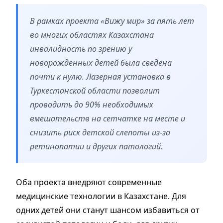
В рамках проекта «Вижу мир» за пять лет
во многих областях Казахстана
инвалидность по зрению у
новорождённых детей была сведена
почти к нулю. Лазерная установка в
Туркестанской области позволит
проводить до 90% необходимых
вмешательств на сетчатке на месте и
снизить риск детской слепоты из-за
ретинопатии и других патологий.
Оба проекта внедряют современные
медицинские технологии в Казахстане. Для
одних детей они станут шансом избавиться от