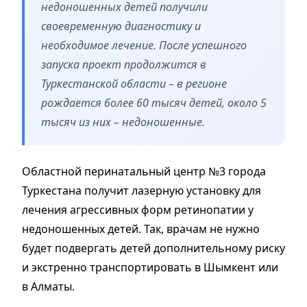
недоношенных детей получили
своевременную диагностику и
необходимое лечение. После успешного
запуска проект продолжится в
Туркестанской области – в регионе
рождается более 60 тысяч детей, около 5
тысяч из них – недоношенные.
Областной перинатальный центр №3 города
Туркестана получит лазерную установку для
лечения агрессивных форм ретинопатии у
недоношенных детей. Так, врачам не нужно
будет подвергать детей дополнительному риску
и экстренно транспортировать в Шымкент или
в Алматы.