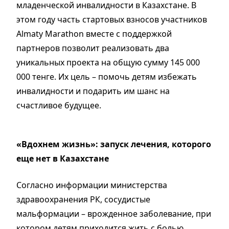
младенческой инвалидности в Казахстане. В
этом году часть стартовых взносов участников
Almaty Marathon вместе с поддержкой
партнеров позволит реализовать два
уникальных проекта на общую сумму 145 000
000 тенге. Их цель – помочь детям избежать
инвалидности и подарить им шанс на
счастливое будущее.
«Вдохнем жизнь»: запуск лечения, которого
еще нет в Казахстане
Согласно информации министерства
здравоохранения РК, сосудистые
мальформации – врожденное заболевание, при
котором детям приходится жить с болью,