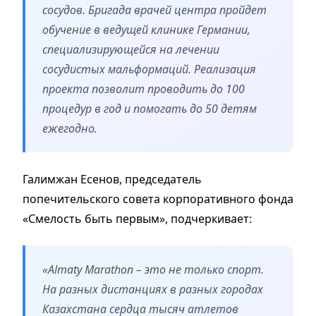
сосудов. Бригада врачей центра пройдет
обучение в ведущей клинике Германии,
специализирующейся на лечении
сосудистых мальформаций. Реализация
проекта позволит проводить до 100
процедур в год и помогать до 50 детям
ежегодно.
Галимжан Есенов, председатель
попечительского совета корпоративного фонда
«Смелость быть первым», подчеркивает:
«Almaty Marathon – это не только спорт.
На разных дистанциях в разных городах
Казахстана сердца тысяч атлетов