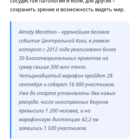
сосудистой патологии и боли, для других –
сохранить зрение и возможность видеть мир.
Almaty Marathon – крупнейшее беговое
событие Центральной Азии, в рамках
которого с 2012 года реализовано более
30 благотворительных проектов на
сумму свыше 300 млн тенге.
Четырнадцатый марафон
пройдет
28
сентября и соберет 16 000 участников.
Уже до старта установлены два новых
рекорда: число иностранных бегунов
превысило 1 200 человек, а на
марафонскую дистанцию 42,2 км
заявились 1 500 участников.