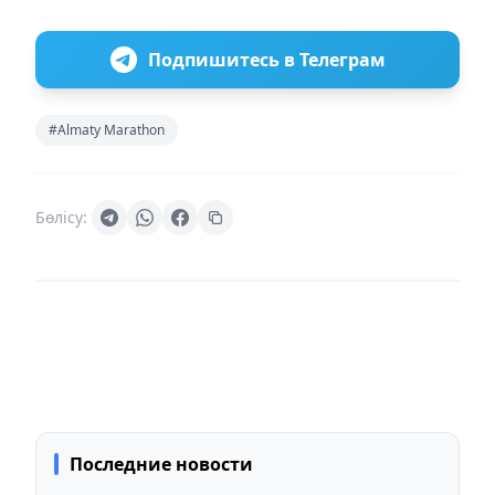
Подпишитесь в Телеграм
#Almaty Marathon
Бөлісу:
Последние новости