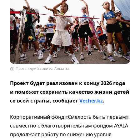
Пресс-служба акима Алматы
Проект будет реализован к концу 2026 года
и поможет сохранить качество жизни детей
со всей страны, сообщает
Vecher.kz
.
Корпоративный фонд «Смелость быть первым»
совместно с благотворительным фондом AYALA
продолжает работу по снижению уровня