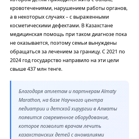
кровотечениями, нарушением работы органов,
а в некоторых случаях – с выраженными
косметическими дефектами. В Казахстане
медицинская помощь при таком диагнозе пока
не оказывается, поэтому семьи вынуждены
обращаться за лечением за границу. С 2021 по
2024 год государство направило на эти цели
свыше 437 млн тенге.
Благодаря атлетам и партнерам Almaty
Marathon, на базе Научного центра
педиатрии и детской хирургии в Алматы
появится современное оборудование,
которое позволит врачам лечить
казахстанских детей с аномалиями