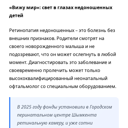
«Вижу мир»: свет в глазах недоношенных
детей
Ретинопатия недоношенных – это болезнь без
внешних признаков. Родители смотрят на
своего новорожденного малыша и не
подозревают, что он может ослепнуть в любой
момент. Диагностировать это заболевание и
своевременно пролечить может только
высококвалифицированный неонатальный
офтальмолог со специальным оборудованием.
В 2025 году фонды установили в Городском
перинатальном центре Шымкента
ретинальную камеру, и уже сотни