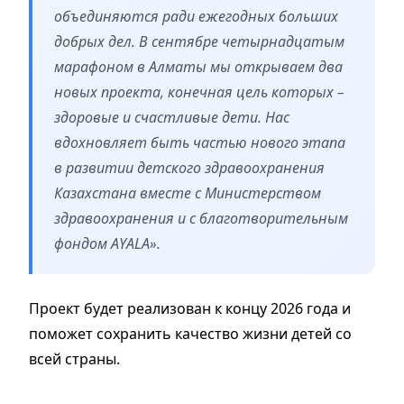
объединяются ради ежегодных больших
добрых дел. В сентябре четырнадцатым
марафоном в Алматы мы открываем два
новых проекта, конечная цель которых –
здоровые и счастливые дети. Нас
вдохновляет быть частью нового этапа
в развитии детского здравоохранения
Казахстана вместе с Министерством
здравоохранения и с благотворительным
фондом AYALA».
Проект будет реализован к концу 2026 года и
поможет сохранить качество жизни детей со
всей страны.