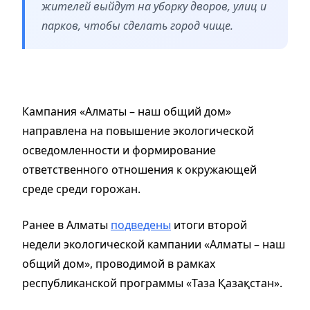
жителей выйдут на уборку дворов, улиц и
парков, чтобы сделать город чище.
Кампания «Алматы – наш общий дом»
направлена на повышение экологической
осведомленности и формирование
ответственного отношения к окружающей
среде среди горожан.
Ранее в Алматы
подведены
итоги второй
недели экологической кампании «Алматы – наш
общий дом», проводимой в рамках
республиканской программы «Таза Қазақстан».