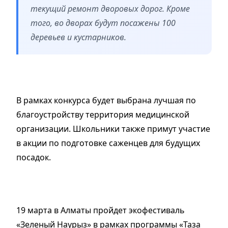
текущий ремонт дворовых дорог. Кроме
того, во дворах будут посажены 100
деревьев и кустарников.
В рамках конкурса будет выбрана лучшая по
благоустройству территория медицинской
организации. Школьники также примут участие
в акции по подготовке саженцев для будущих
посадок.
19 марта в Алматы пройдет экофестиваль
«Зеленый Наурыз» в рамках программы «Таза