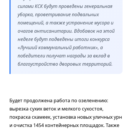
силами КСК будут проведены генеральная
уборка, проветривание подвальных
помещений, а также устранение мусора и
очагов антисанитарии. Вдобавок на этой
неделе будут подведены итоги конкурса
«Лучший коммунальный работник», а
победители получат награды за вклад в
благоустройство дворовых территорий.
Будет продолжена работа по озеленению:
вырезка сухих веток и мелкого сухостоя,
покраска скамеек, установка новых уличных урн
и очистка 1454 контейнерных площадок. Также