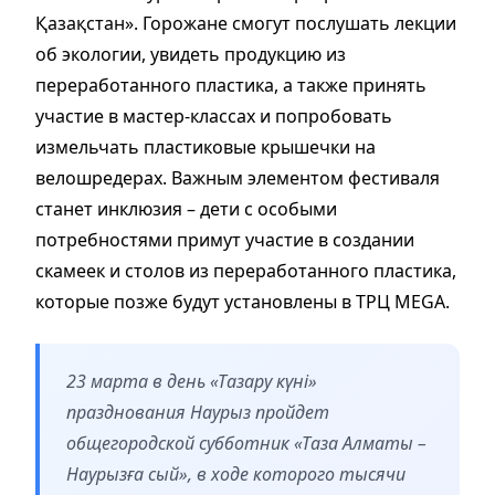
Қазақстан». Горожане смогут послушать лекции
об экологии, увидеть продукцию из
переработанного пластика, а также принять
участие в мастер-классах и попробовать
измельчать пластиковые крышечки на
велошредерах. Важным элементом фестиваля
станет инклюзия – дети с особыми
потребностями примут участие в создании
скамеек и столов из переработанного пластика,
которые позже будут установлены в ТРЦ MEGA.
23 марта в день «Тазару күні»
празднования Наурыз пройдет
общегородской субботник «Таза Алматы –
Наурызға сый», в ходе которого тысячи