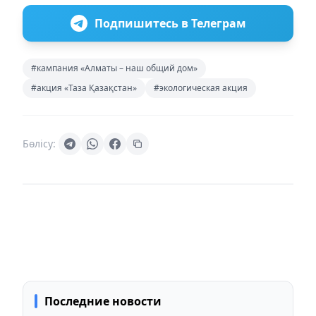
Подпишитесь в Телеграм
#кампания «Алматы – наш общий дом»
#акция «Таза Қазақстан»
#экологическая акция
Бөлісу:
Последние новости