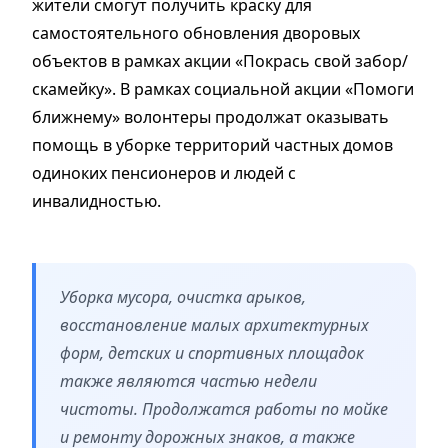
жители смогут получить краску для
самостоятельного обновления дворовых
объектов в рамках акции «Покрась свой забор/
скамейку». В рамках социальной акции «Помоги
ближнему» волонтеры продолжат оказывать
помощь в уборке территорий частных домов
одиноких пенсионеров и людей с
инвалидностью.
Уборка мусора, очистка арыков,
восстановление малых архитектурных
форм, детских и спортивных площадок
также являются частью недели
чистоты. Продолжатся работы по мойке
и ремонту дорожных знаков, а также