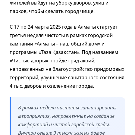
жителей выйдут на уборку дворов, улиц и
парков, чтобы сделать город чище.
С 17 по 24 марта 2025 года в Алматы стартует
третья неделя чистоты в рамках городской
кампании «Алматы – наш общий дом» и
программы «Таза Қазақстан». Под названием
«Чистые дворы» пройдет ряд акций,
направленных на благоустройство придомовых
территорий, улучшение санитарного состояния
4 тыс. дворов и озеленение города.
В рамках недели чистоты запланированы
мероприятия, направленные на создание
комфортной и чистой городской среды.
Внутри свыше 9 тысяч жилых домов