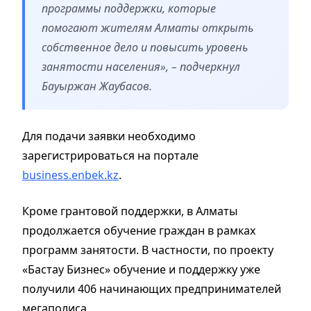
программы поддержки, которые
помогают жителям Алматы открыть
собственное дело и повысить уровень
занятости населения», – подчеркнул
Бауыржан Жаубасов.
Для подачи заявки необходимо
зарегистрироваться на портале
business.enbek.kz
.
Кроме грантовой поддержки, в Алматы
продолжается обучение граждан в рамках
программ занятости. В частности, по проекту
«Бастау Бизнес» обучение и поддержку уже
получили 406 начинающих предпринимателей
мегаполиса.