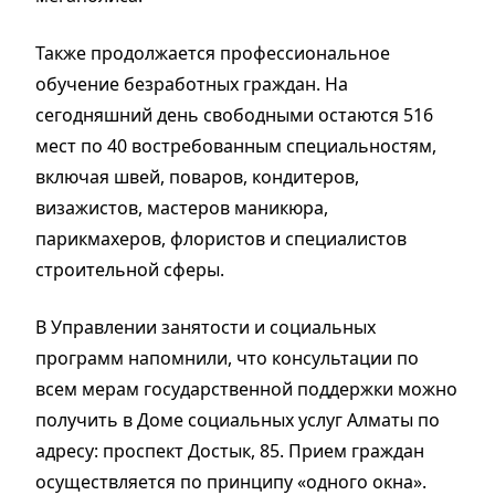
Также продолжается профессиональное
обучение безработных граждан. На
сегодняшний день свободными остаются 516
мест по 40 востребованным специальностям,
включая швей, поваров, кондитеров,
визажистов, мастеров маникюра,
парикмахеров, флористов и специалистов
строительной сферы.
В Управлении занятости и социальных
программ напомнили, что консультации по
всем мерам государственной поддержки можно
получить в Доме социальных услуг Алматы по
адресу: проспект Достык, 85. Прием граждан
осуществляется по принципу «одного окна».