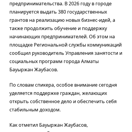
предпринимательства. В 2026 году в городе
планируется выдать 380 государственных
грантов на реализацию новых бизнес-идей, а
также продолжить обучение и поддержку
начинающих предпринимателей. Об этом на
площадке Региональной службы коммуникаций
сообщил руководитель Управления занятости и
социальных программ города Алматы
Бауыржан Жаубасов.
По словам спикера, особое внимание сегодня
уделяется поддержке граждан, желающих
открыть собственное дело и обеспечить себя
стабильным доходом.
Как отметил Бауыржан Жаубасов,