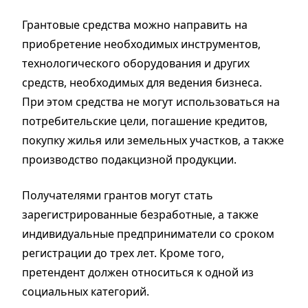
Грантовые средства можно направить на
приобретение необходимых инструментов,
технологического оборудования и других
средств, необходимых для ведения бизнеса.
При этом средства не могут использоваться на
потребительские цели, погашение кредитов,
покупку жилья или земельных участков, а также
производство подакцизной продукции.
Получателями грантов могут стать
зарегистрированные безработные, а также
индивидуальные предприниматели со сроком
регистрации до трех лет. Кроме того,
претендент должен относиться к одной из
социальных категорий.