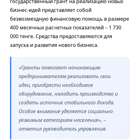
государственный грант на реализацию новых
бизнес-идей представляет собой
безвозмездную финансовую помощь в размере
400 месячных расчетных показателей – 1 730
000 тенге. Средства предоставляются для
запуска и развития нового бизнеса.
«Гранты помогают начинающим
предпринимателям реализовать свои
идеи, приобрести необходимое
оборудование, наладить производство и
создать источник стабильного дохода.
Особое внимание уделяется социально
уязвимым категориям населения», –
отметил руководитель управления.