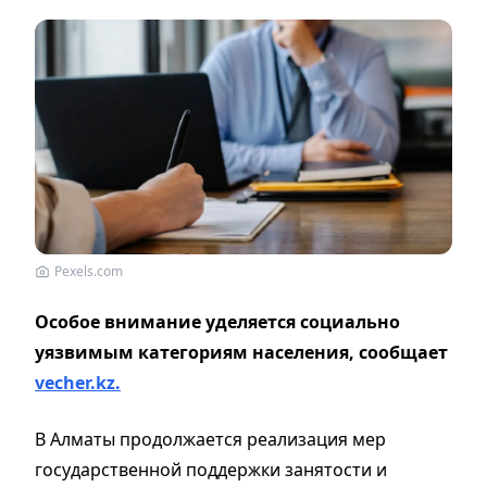
Pexels.com
Особое внимание уделяется социально
уязвимым категориям населения, сообщает
vecher.kz.
В Алматы продолжается реализация мер
государственной поддержки занятости и