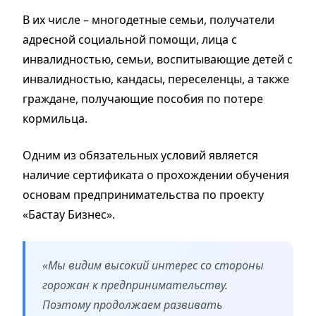
В их числе – многодетные семьи, получатели
адресной социальной помощи, лица с
инвалидностью, семьи, воспитывающие детей с
инвалидностью, кандасы, переселенцы, а также
граждане, получающие пособия по потере
кормильца.
Одним из обязательных условий является
наличие сертификата о прохождении обучения
основам предпринимательства по проекту
«Бастау Бизнес».
«Мы видим высокий интерес со стороны
горожан к предпринимательству.
Поэтому продолжаем развивать