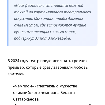
«Наш фестиваль становится важной
точкой на карте мирового театрального
искусства. Мы хотим, чтобы Алматы
стал местом, где встречаются лучшие
кукольные театры со всего мира», –
подчеркнул Алмат Амангельды.
В 2024 году театр представил пять громких
премьер, которые сразу завоевали любовь
зрителей:
«Чемпион» - спектакль о мужестве
олимпийского чемпиона Бекзата
Саттарханова.