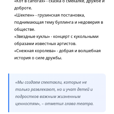
«Кот в сапогах» - сказка о смекалке, дружбе и
доброте.
«Шекпен» - грузинская постановка,
поднимающая тему буллинга и недоверия в
обществе.
«Звездные куклы» - концерт с кукольными
образами известных артистов.
«Снежная королева» - добрая и волшебная
история о силе дружбы.
«Мы создаем спектакли, которые не
только развлекают, но и учат детей и
подростков важным жизненным
ценностям», – отметил глава театра.