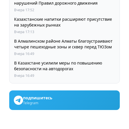
нарушений Правил дорожного движения
Вчера 17:52
Казахстанские напитки расширяют присутствие
на зарубежных рынках
Вчера 17:13
В Алмалинском районе Алматы благоустраивают
четыре пешеходные зоны и сквер перед ТЮЗом
Вчера 16:49
В Казахстане усилили меры по повышению
безопасности на автодорогах
Вчера 16:49
подпишитесь
Telegram