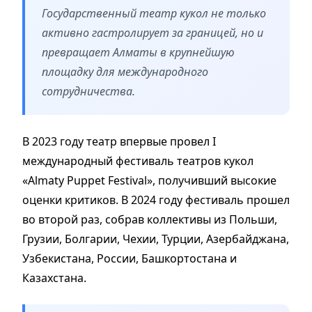
Государственный театр кукол не только
активно гастролирует за границей, но и
превращает Алматы в крупнейшую
площадку для международного
сотрудничества.
В 2023 году театр впервые провел I
международный фестиваль театров кукол
«Almaty Puppet Festival», получивший высокие
оценки критиков. В 2024 году фестиваль прошел
во второй раз, собрав коллективы из Польши,
Грузии, Болгарии, Чехии, Турции, Азербайджана,
Узбекистана, России, Башкортостана и
Казахстана.