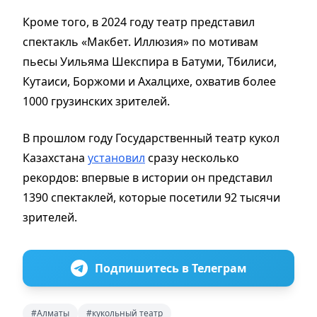
Кроме того, в 2024 году театр представил
спектакль «Макбет. Иллюзия» по мотивам
пьесы Уильяма Шекспира в Батуми, Тбилиси,
Кутаиси, Боржоми и Ахалцихе, охватив более
1000 грузинских зрителей.
В прошлом году Государственный театр кукол
Казахстана
установил
сразу несколько
рекордов: впервые в истории он представил
1390 спектаклей, которые посетили 92 тысячи
зрителей.
Подпишитесь в Телеграм
#Алматы
#кукольный театр