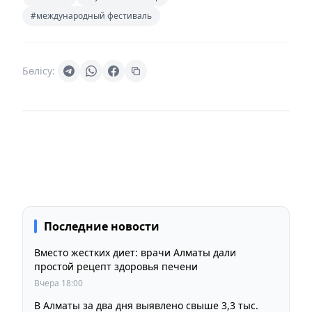
#международный фестиваль
Бөлісу:
Последние новости
Вместо жестких диет: врачи Алматы дали
простой рецепт здоровья печени
Вчера 18:00
В Алматы за два дня выявлено свыше 3,3 тыс.