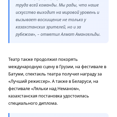
труда всей команды. Мы рады, что наше
искусство выходит на мировой уровень и
вызывает восхищение не только у
казахстанских зрителей, но и за
рубежом», – отметил Алмат Амангельды.
Театр также продолжил покорять
международную сцену в Грузии, на фестивале в
Батуми, спектакль театра получил награду за
«Лучший режиссер». А также в Беларуси, на
фестивале «Ляльки над Неманом»,
казахстанская постановка удостоилась
специального диплома.