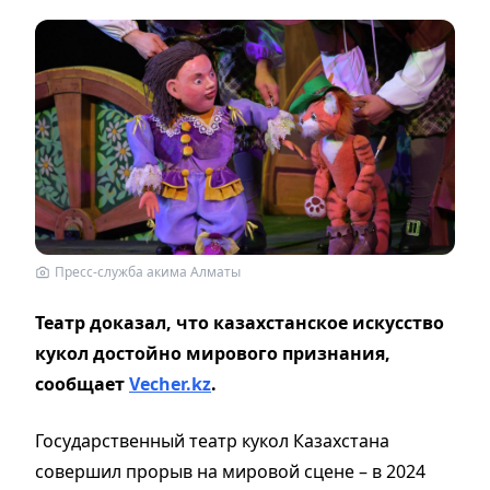
Пресс-служба акима Алматы
Театр доказал, что казахстанское искусство
кукол достойно мирового признания,
сообщает
Vecher.kz
.
Государственный театр кукол Казахстана
совершил прорыв на мировой сцене – в 2024