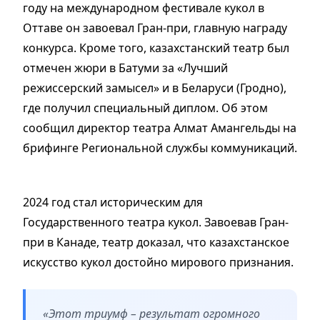
году на международном фестивале кукол в
Оттаве он завоевал Гран-при, главную награду
конкурса. Кроме того, казахстанский театр был
отмечен жюри в Батуми за «Лучший
режиссерский замысел» и в Беларуси (Гродно),
где получил специальный диплом. Об этом
сообщил директор театра Алмат Амангельды на
брифинге Региональной службы коммуникаций.
2024 год стал историческим для
Государственного театра кукол. Завоевав Гран-
при в Канаде, театр доказал, что казахстанское
искусство кукол достойно мирового признания.
«Этот триумф – результат огромного