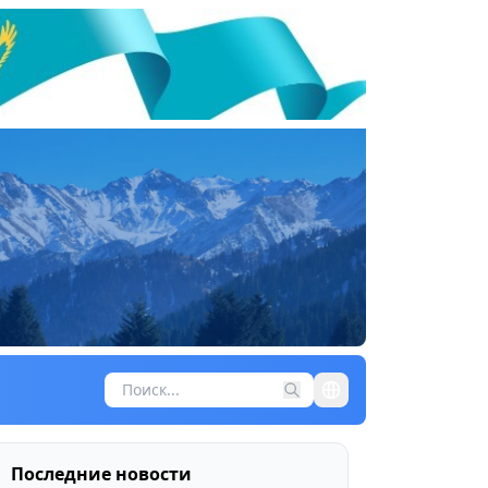
Последние новости