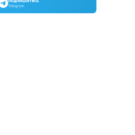
подпишитесь
Telegram