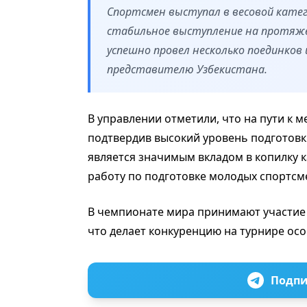
Спортсмен выступал в весовой катег
стабильное выступление на протяже
успешно провел несколько поединков 
представителю Узбекистана.
В управлении отметили, что на пути к 
подтвердив высокий уровень подготовк
является значимым вкладом в копилку 
работу по подготовке молодых спортсм
В чемпионате мира принимают участие о
что делает конкуренцию на турнире ос
Подпи