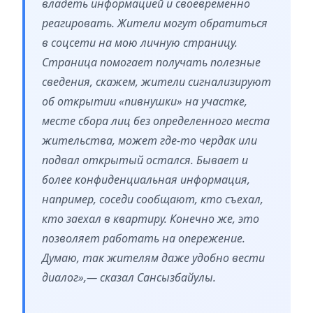
владеть информацией и своевременно
реагировать. Жители могут обратиться
в соцсети на мою личную страницу.
Страница помогает получать полезные
сведения, скажем, жители сигнализируют
об открытии «пивнушки» на участке,
месте сбора лиц без определенного места
жительства, может где-то чердак или
подвал открытый остался. Бывает и
более конфиденциальная информация,
например, соседи сообщают, кто съехал,
кто заехал в квартиру. Конечно же, это
позволяет работать на опережение.
Думаю, так жителям даже удобно вести
диалог»,— сказал Сансызбайулы.