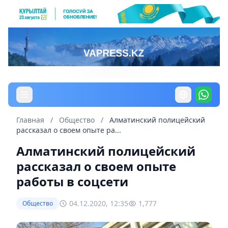
Главная
/
Общество
/
Алматинский полицейский
рассказал о своем опыте ра...
Алматинский полицейский
рассказал о своем опыте
работы в соцсети
04.12.2020, 12:35
1,777
Общество