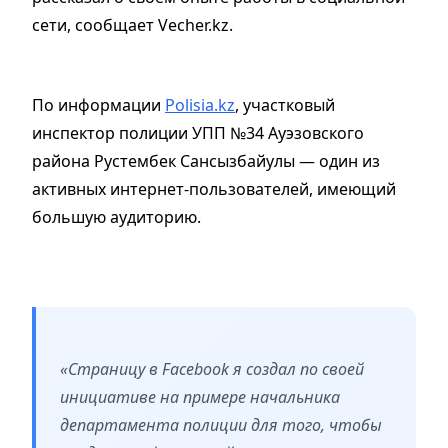
сети, сообщает Vecher.kz.
По информации
Polisia.kz
, участковый
инспектор полиции УПП №34 Ауэзовского
района Рустембек Сансызбайулы — один из
активных интернет-пользователей, имеющий
большую аудиторию.
«Страницу в Facebook я создал по своей
инициативе на примере начальника
департамента полиции для того, чтобы