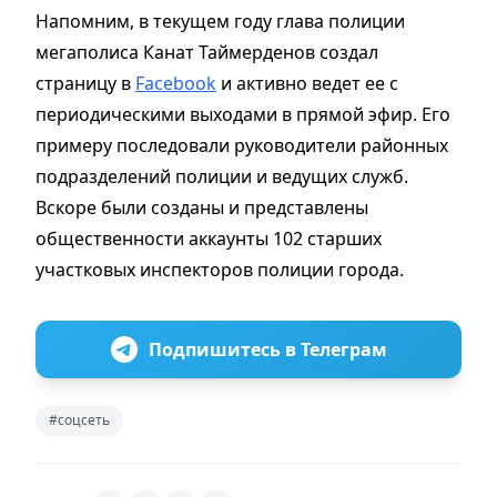
Напомним, в текущем году глава полиции
мегаполиса Канат Таймерденов создал
страницу в
Facebook
и активно ведет ее с
периодическими выходами в прямой эфир. Его
примеру последовали руководители районных
подразделений полиции и ведущих служб.
Вскоре были созданы и представлены
общественности аккаунты 102 старших
участковых инспекторов полиции города.
Подпишитесь в Телеграм
#соцсеть