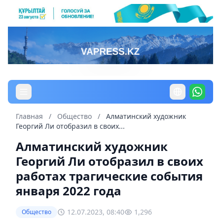
Главная
/
Общество
/
Алматинский художник
Георгий Ли отобразил в своих...
Алматинский художник
Георгий Ли отобразил в своих
работах трагические события
января 2022 года
12.07.2023, 08:40
1,296
Общество