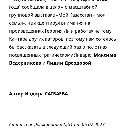
года) сообщала в целом о масштабной
групповой выставке «Мой Казахстан – моя
семья», не акцентируя внимания на
произведениях Георгия Ли и работах на тему
Кантара других авторов, поэтому нам хотелось
бы рассказать в следующий раз о полотнах,
посвященных трагическому Январю,
Максима
Ведерникова
и
Лидии Дроздовой
.
Автор Индира САТБАЕВА
Статья опубликована в №81 от 06.07.2023