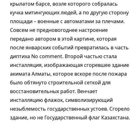
крылатом барсе, возле которого собралась
кучка митингующих людей, а по другую сторону
площади – военные с автоматами за плечами.
Совсем не предновогоднее настроение
передано автором в этой картине, которая
после январских событий превратилась в часть
диптиха No comment. Второй частью стала
инсталляция, изображающая сгоревшее здание
акимата Алматы, которое вскоре после пожара
было обтянуто строительной сеткой для
восстановительных работ. Венчает
инсталляцию флажок, символизирующий
незыблемость государственных устоев. Сгорело
здание, но не Государственный флаг Казахстана.