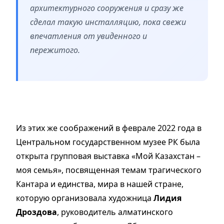
архитектурного сооружения и сразу же
сделал такую инсталляцию, пока свежи
впечатления от увиденного и
пережитого.
Из этих же соображений в феврале 2022 года в
Центральном государственном музее РК была
открыта групповая выставка «Мой Казахстан –
моя семья», посвященная темам трагического
Кантара и единства, мира в нашей стране,
которую организовала художница
Лидия
Дроздова
, руководитель алматинского