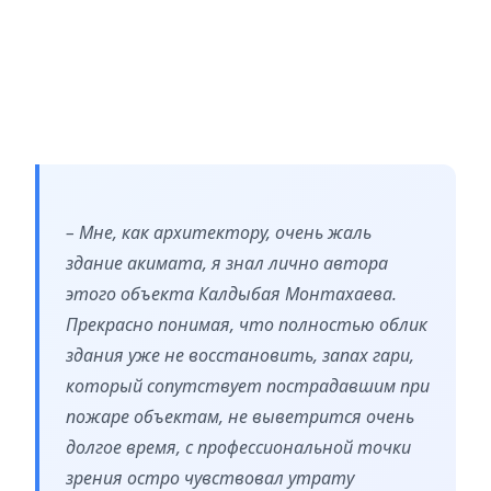
– Мне, как архитектору, очень жаль
здание акимата, я знал лично автора
этого объекта Калдыбая Монтахаева.
Прекрасно понимая, что полностью облик
здания уже не восстановить, запах гари,
который сопутствует пострадавшим при
пожаре объектам, не выветрится очень
долгое время, с профессиональной точки
зрения остро чувствовал утрату