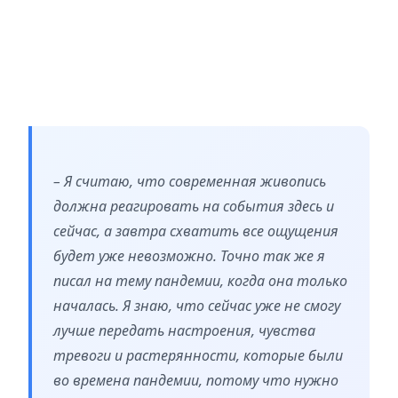
– Я считаю, что современная живопись
должна реагировать на события здесь и
сейчас, а завтра схватить все ощущения
будет уже невозможно. Точно так же я
писал на тему пандемии, когда она только
началась. Я знаю, что сейчас уже не смогу
лучше передать настроения, чувства
тревоги и растерянности, которые были
во времена пандемии, потому что нужно