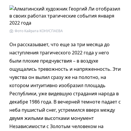
Фото Кайрата КОНУСПАЕВА
Он рассказывает, что еще за три месяца до
наступления трагического 2022 года у него
были плохие предчувствия – в воздухе
ощущались тревожность и напряженность. Эти
чувства он вылил сразу же на полотно, на
котором интуитивно изобразил площадь
Республики, уже видевшую страдания народа в
декабре 1986 года. В вечерней темноте падает с
неба пушистый снег, устремился вверх между
двумя жилыми высотками монумент
Независимости с Золотым человеком на