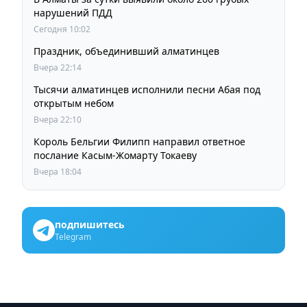
нарушений ПДД
Сегодня 10:02
Праздник, объединивший алматинцев
Вчера 22:14
Тысячи алматинцев исполнили песни Абая под
открытым небом
Вчера 22:10
Король Бельгии Филипп направил ответное
послание Касым-Жомарту Токаеву
Вчера 18:04
подпишитесь
Telegram