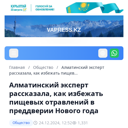
Главная
/
Общество
/
Алматинский эксперт
рассказала, как избежать пищев...
Алматинский эксперт
рассказала, как избежать
пищевых отравлений в
преддверии Нового года
24.12.2024, 12:52
1,331
Общество