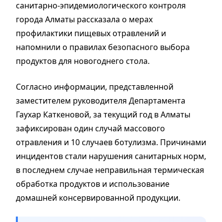
санитарно-эпидемиологического контроля
города Алматы рассказала о мерах
профилактики пищевых отравлений и
напомнили о правилах безопасного выбора
продуктов для новогоднего стола.
Согласно информации, представленной
заместителем руководителя Департамента
Гаухар Каткеновой, за текущий год в Алматы
зафиксирован один случай массового
отравления и 10 случаев ботулизма. Причинами
инцидентов стали нарушения санитарных норм,
в последнем случае неправильная термическая
обработка продуктов и использование
домашней консервированной продукции.