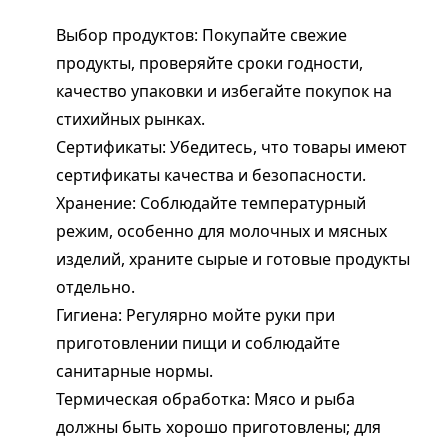
Выбор продуктов: Покупайте свежие
продукты, проверяйте сроки годности,
качество упаковки и избегайте покупок на
стихийных рынках.
Сертификаты: Убедитесь, что товары имеют
сертификаты качества и безопасности.
Хранение: Соблюдайте температурный
режим, особенно для молочных и мясных
изделий, храните сырые и готовые продукты
отдельно.
Гигиена: Регулярно мойте руки при
приготовлении пищи и соблюдайте
санитарные нормы.
Термическая обработка: Мясо и рыба
должны быть хорошо приготовлены; для