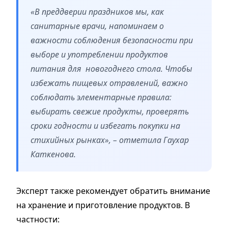
«В преддверии праздников мы, как
санитарные врачи, напоминаем о
важности соблюдения безопасности при
выборе и употреблении продуктов
питания для новогоднего стола. Чтобы
избежать пищевых отравлений, важно
соблюдать элементарные правила:
выбирать свежие продукты, проверять
сроки годности и избегать покупки на
стихийных рынках», – отметила Гаухар
Каткенова.
Эксперт также рекомендует обратить внимание
на хранение и приготовление продуктов. В
частности: