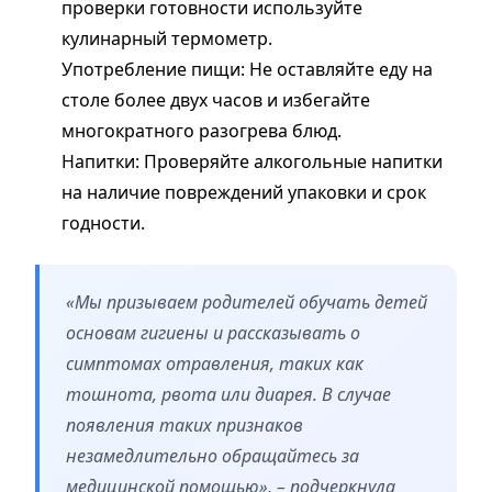
проверки готовности используйте
кулинарный термометр.
Употребление пищи: Не оставляйте еду на
столе более двух часов и избегайте
многократного разогрева блюд.
Напитки: Проверяйте алкогольные напитки
на наличие повреждений упаковки и срок
годности.
«Мы призываем родителей обучать детей
основам гигиены и рассказывать о
симптомах отравления, таких как
тошнота, рвота или диарея. В случае
появления таких признаков
незамедлительно обращайтесь за
медицинской помощью», – подчеркнула