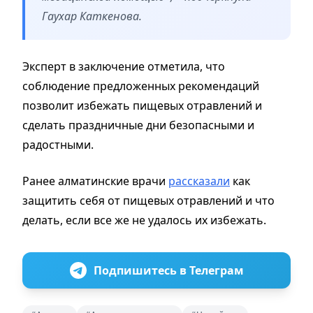
Гаухар Каткенова.
Эксперт в заключение отметила, что
соблюдение предложенных рекомендаций
позволит избежать пищевых отравлений и
сделать праздничные дни безопасными и
радостными.
Ранее алматинские врачи
рассказали
как
защитить себя от пищевых отравлений и что
делать, если все же не удалось их избежать.
Подпишитесь в Телеграм