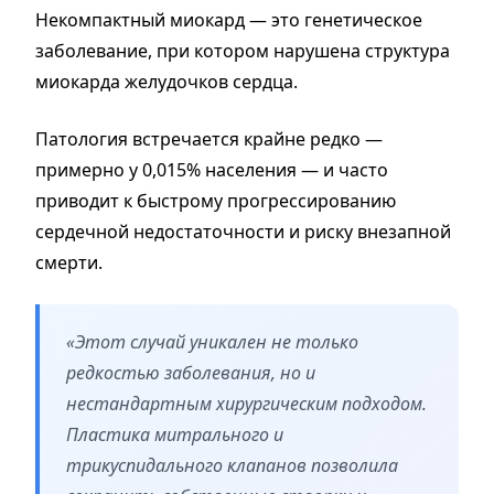
Некомпактный миокард — это генетическое
заболевание, при котором нарушена структура
миокарда желудочков сердца.
Патология встречается крайне редко —
примерно у 0,015% населения — и часто
приводит к быстрому прогрессированию
сердечной недостаточности и риску внезапной
смерти.
«Этот случай уникален не только
редкостью заболевания, но и
нестандартным хирургическим подходом.
Пластика митрального и
трикуспидального клапанов позволила