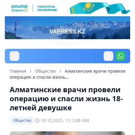
Главная
/
Общество
/
Алматинские врачи провели
операцию и спасли жизнь...
Алматинские врачи провели
операцию и спасли жизнь 18-
летней девушке
18.10.2025, 13:12
688
Общество