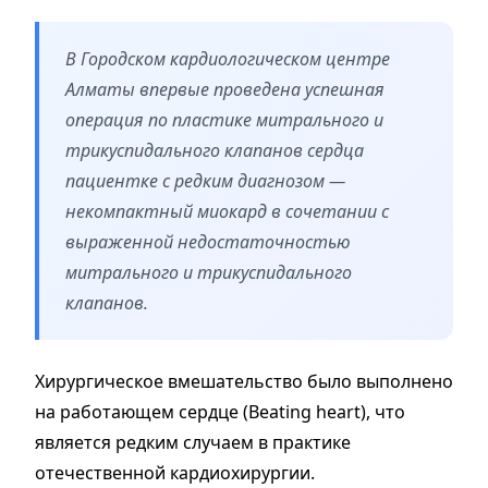
В Городском кардиологическом центре
Алматы впервые проведена успешная
операция по пластике митрального и
трикуспидального клапанов сердца
пациентке с редким диагнозом —
некомпактный миокард в сочетании с
выраженной недостаточностью
митрального и трикуспидального
клапанов.
Хирургическое вмешательство было выполнено
на работающем сердце (Beating heart), что
является редким случаем в практике
отечественной кардиохирургии.