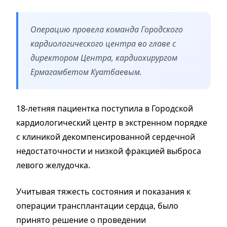
Операцию провела команда Городского
кардиологического центра во главе с
директором Центра, кардиохирургом
Ермагамбетoм Куатбаевым.
18-летняя пациентка поступила в Городской
кардиологический центр в экстренном порядке
с клиникой декомпенсированной сердечной
недостаточности и низкой фракцией выброса
левого желудочка.
Учитывая тяжесть состояния и показания к
операции трансплантации сердца, было
принято решение о проведении