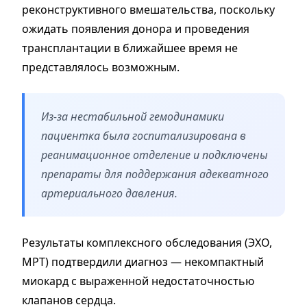
реконструктивного вмешательства, поскольку
ожидать появления донора и проведения
трансплантации в ближайшее время не
представлялось возможным.
Из-за нестабильной гемодинамики
пациентка была госпитализирована в
реанимационное отделение и подключены
препараты для поддержания адекватного
артериального давления.
Результаты комплексного обследования (ЭХО,
МРТ) подтвердили диагноз — некомпактный
миокард с выраженной недостаточностью
клапанов сердца.