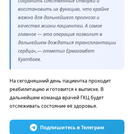
сохранить собственные створки и
восстановить их функцию, что крайне
важно для дальнейшего прогноза и
качества жизни пациентки. А самое
главное — эта операция позволит в
дальнейшем дождаться трансплантации
сердца»,— отметил Ермагамбет
Куатбаев.
На сегодняшний день пациентка проходит
реабилитацию и готовится к выписке. В
дальнейшем команда врачей ГКЦ будет
отслеживать состояние её здоровья.
Подпишитесь в Телеграм