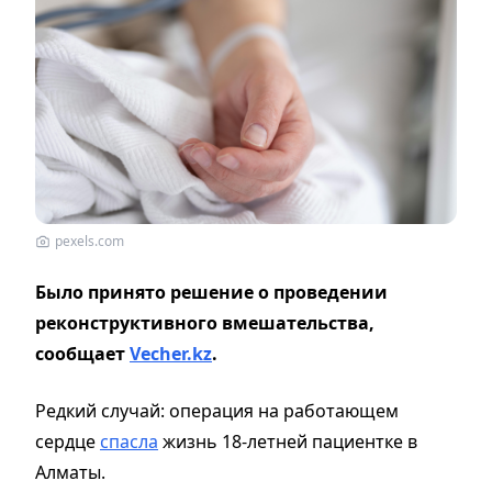
pexels.com
Было принято решение о проведении
реконструктивного вмешательства,
сообщает
Vecher.kz
.
Редкий случай: операция на работающем
сердце
спасла
жизнь 18-летней пациентке в
Алматы.