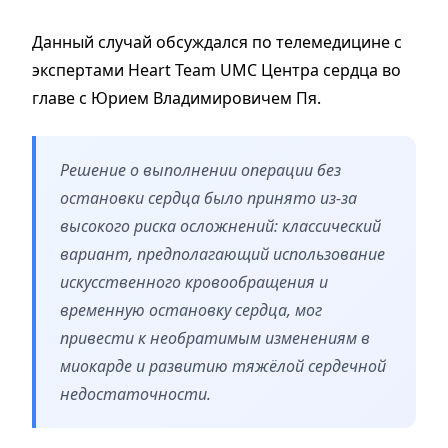
Данный случай обсуждался по телемедицине с
экспертами Heart Team UMC Центра сердца во
главе с Юрием Владимировичем Пя.
Решение о выполнении операции без
остановки сердца было принято из-за
высокого риска осложнений: классический
вариант, предполагающий использование
искусственного кровообращения и
временную остановку сердца, мог
привести к необратимым изменениям в
миокарде и развитию тяжёлой сердечной
недостаточности.