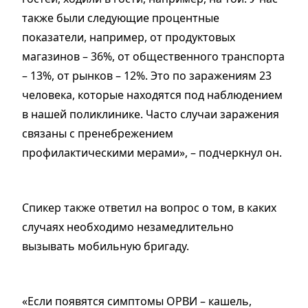
также были следующие процентные
показатели, например, от продуктовых
магазинов – 36%, от общественного транспорта
– 13%, от рынков – 12%. Это по заражениям 23
человека, которые находятся под наблюдением
в нашей поликлинике. Часто случаи заражения
связаны с пренебрежением
профилактическими мерами», – подчеркнул он.
Спикер также ответил на вопрос о том, в каких
случаях необходимо незамедлительно
вызывать мобильную бригаду.
«Если появятся симптомы ОРВИ – кашель,