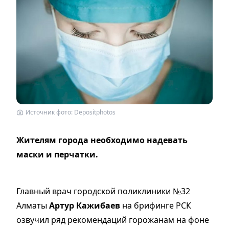
Источник фото: Depositphotos
Жителям города необходимо надевать
маски и перчатки.
Главный врач городской поликлиники №32
Алматы
Артур Кажибаев
на брифинге РСК
озвучил ряд рекомендаций горожанам на фоне