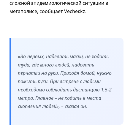
сложной эпидемиологической ситуации в
мегаполисе, сообщает Vecher.kz.
«Во-первых, надевать маски, не ходить
туда, где много людей, надевать
перчатки на руки. Приходя домой, нужно
помыть руки. При встрече с людьми
необходимо соблюдать дистанцию 1,5-2
метра. Главное – не ходить в места
скопления людей», – сказал он.