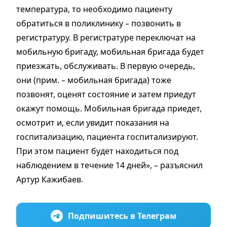
температура, то необходимо пациенту
обратиться в поликлинику – позвонить в
регистратуру. В регистратуре переключат на
мобильную бригаду, мобильная бригада будет
приезжать, обслуживать. В первую очередь,
они (прим. – мобильная бригада) тоже
позвонят, оценят состояние и затем приедут
окажут помощь. Мобильная бригада приедет,
осмотрит и, если увидит показания на
госпитализацию, пациента госпитализируют.
При этом пациент будет находиться под
наблюдением в течение 14 дней», – разъяснил
Артур Кажибаев.
Подпишитесь в Телеграм