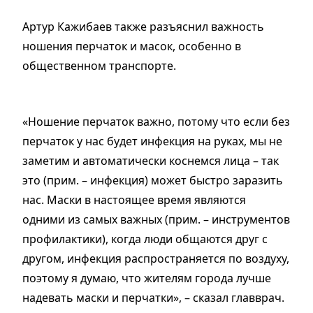
Артур Кажибаев также разъяснил важность
ношения перчаток и масок, особенно в
общественном транспорте.
«Ношение перчаток важно, потому что если без
перчаток у нас будет инфекция на руках, мы не
заметим и автоматически коснемся лица – так
это (прим. – инфекция) может быстро заразить
нас. Маски в настоящее время являются
одними из самых важных (прим. – инструментов
профилактики), когда люди общаются друг с
другом, инфекция распространяется по воздуху,
поэтому я думаю, что жителям города лучше
надевать маски и перчатки», – сказал главврач.