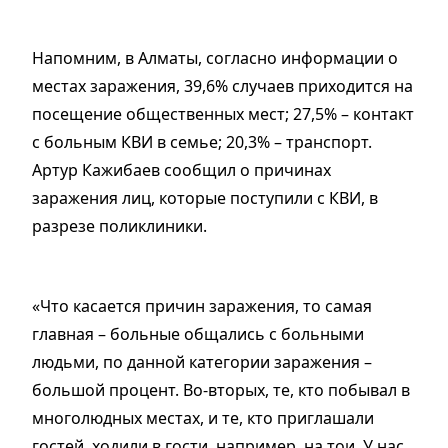
Напомним, в Алматы, согласно информации о
местах заражения, 39,6% случаев приходится на
посещение общественных мест; 27,5% – контакт
с больным КВИ в семье; 20,3% – транспорт.
Артур Кажибаев сообщил о причинах
заражения лиц, которые поступили с КВИ, в
разрезе поликлиники.
«Что касается причин заражения, то самая
главная – больные общались с больными
людьми, по данной категории заражения –
большой процент. Во-вторых, те, кто побывал в
многолюдных местах, и те, кто приглашали
гостей, ходили в гости, например, на тои. У нас