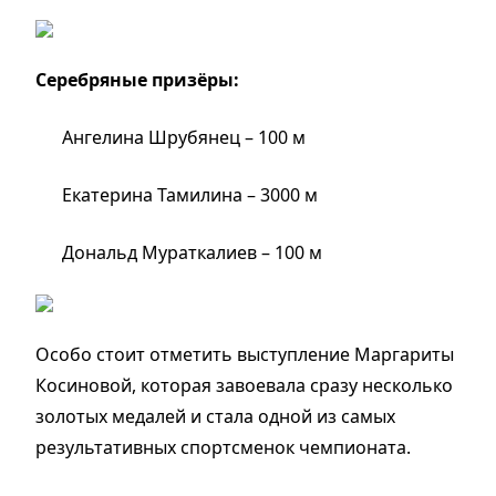
Серебряные призёры:
Ангелина Шрубянец – 100 м
Екатерина Тамилина – 3000 м
Дональд Мураткалиев – 100 м
Особо стоит отметить выступление Маргариты
Косиновой, которая завоевала сразу несколько
золотых медалей и стала одной из самых
результативных спортсменок чемпионата.