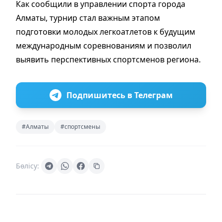
Как сообщили в управлении спорта города
Алматы, турнир стал важным этапом
подготовки молодых легкоатлетов к будущим
международным соревнованиям и позволил
выявить перспективных спортсменов региона.
Подпишитесь в Телеграм
#Алматы
#спортсмены
Бөлісу: