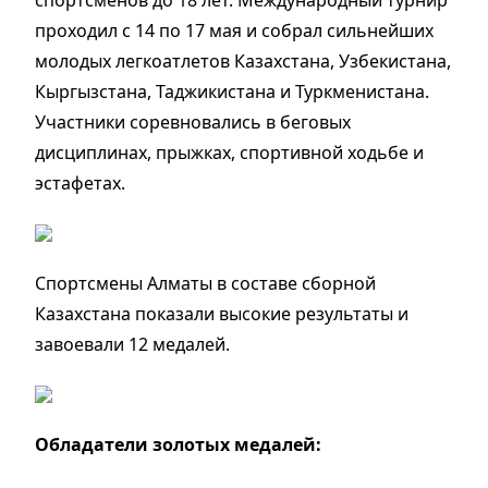
спортсменов до 18 лет. Международный турнир
проходил с 14 по 17 мая и собрал сильнейших
молодых легкоатлетов Казахстана, Узбекистана,
Кыргызстана, Таджикистана и Туркменистана.
Участники соревновались в беговых
дисциплинах, прыжках, спортивной ходьбе и
эстафетах.
Спортсмены Алматы в составе сборной
Казахстана показали высокие результаты и
завоевали 12 медалей.
Обладатели золотых медалей: