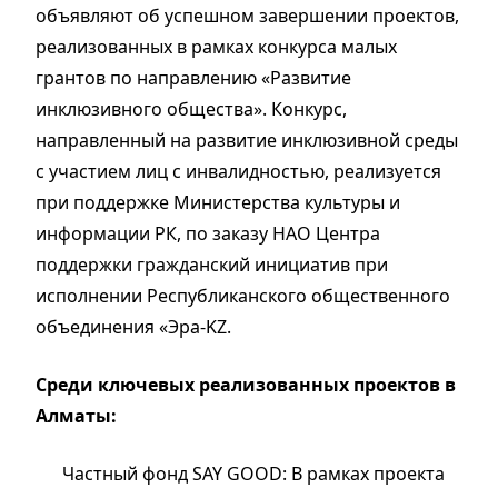
объявляют об успешном завершении проектов,
реализованных в рамках конкурса малых
грантов по направлению «Развитие
инклюзивного общества». Конкурс,
направленный на развитие инклюзивной среды
с участием лиц с инвалидностью, реализуется
при поддержке Министерства культуры и
информации РК, по заказу НАО Центра
поддержки гражданский инициатив при
исполнении Республиканского общественного
объединения «Эра-KZ.
Среди ключевых реализованных проектов в
Алматы:
Частный фонд SAY GOOD: В рамках проекта