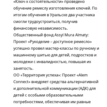
«Ключ к состоятельности» проведено
обучение ремеслу изготовления ключей. По
итогам обучения в Уральске два участника
смогли трудоустроиться, получив
финансовую независимость.
Общественный фонд Assyl Mura Almaty:
Проект «Рукоделие – доступное ремесло»
успешно провел мастер-классы по ручному и
машинному шитью для детей, подростков и
молодежи с инвалидностью, повышая их
занятость.
ОО «Территория успеха»: Проект «Alem
Сonnect» внедряет средства альтернативной
и дополнительной коммуникации (АДК) для
детей с особыми образовательными
потребностями, обеспечивая им равные