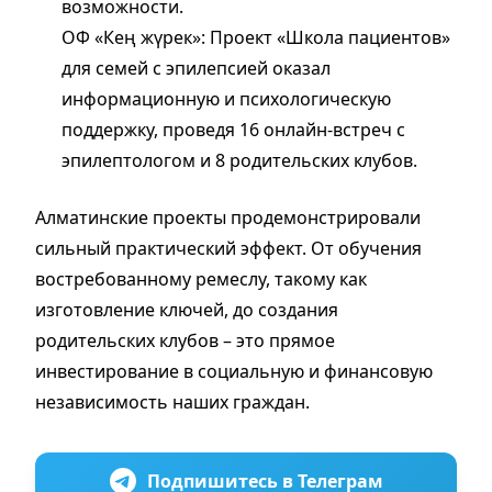
возможности.
ОФ «Кең жүрек»: Проект «Школа пациентов»
для семей с эпилепсией оказал
информационную и психологическую
поддержку, проведя 16 онлайн-встреч с
эпилептологом и 8 родительских клубов.
Алматинские проекты продемонстрировали
сильный практический эффект. От обучения
востребованному ремеслу, такому как
изготовление ключей, до создания
родительских клубов – это прямое
инвестирование в социальную и финансовую
независимость наших граждан.
Подпишитесь в Телеграм