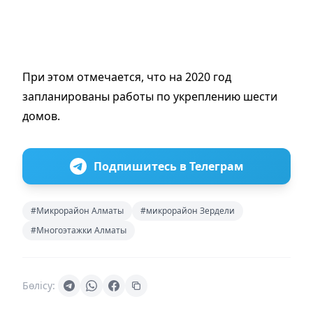
При этом отмечается, что на 2020 год
запланированы работы по укреплению шести
домов.
Подпишитесь в Телеграм
#Микрорайон Алматы
#микрорайон Зердели
#Многоэтажки Алматы
Бөлісу: