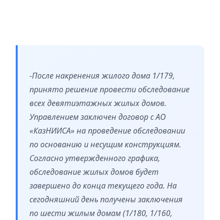
-После накренения жилого дома 1/179,
принято решение провести обследование
всех девятиэтажных жилых домов.
Управлением заключен договор с АО
«КазНИИСА» на проведение обследовании
по основанию и несущим конструкциям.
Согласно утвержденного графика,
обследование жилых домов будет
завершено до конца текущего года. На
сегодняшний день получены заключения
по шести жилым домам (1/180, 1/160,