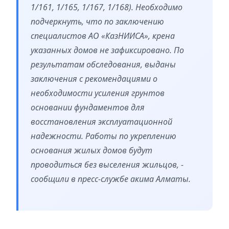
1/161, 1/165, 1/167, 1/168). Необходимо
подчеркнуть, что по заключению
специалистов АО «КазНИИСА», крена
указанных домов не зафиксировано. По
результатам обследования, выданы
заключения с рекомендациями о
необходимости усиления грунтов
основании фундаментов для
восстановления эксплуатационной
надежности. Работы по укреплению
основания жилых домов будут
проводиться без выселения жильцов, -
сообщили в пресс-службе акима Алматы.