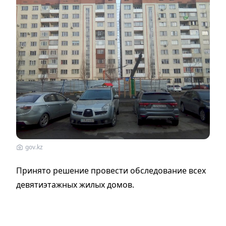
gov.kz
Принято решение провести обследование всех
девятиэтажных жилых домов.