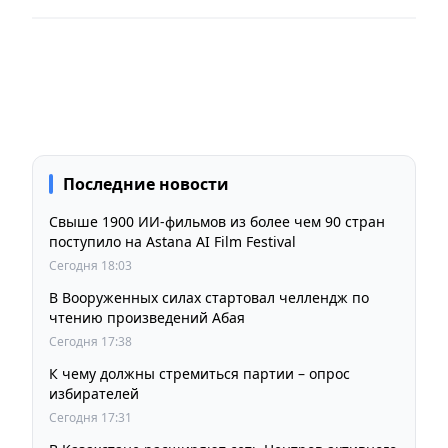
Последние новости
Свыше 1900 ИИ-фильмов из более чем 90 стран
поступило на Astana AI Film Festival
Сегодня 18:03
В Вооруженных силах стартовал челлендж по
чтению произведений Абая
Сегодня 17:38
К чему должны стремиться партии – опрос
избирателей
Сегодня 17:31