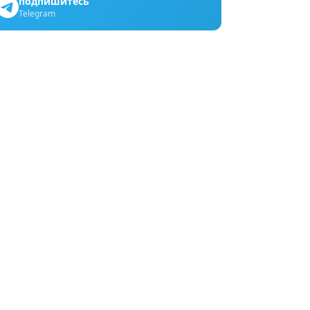
подпишитесь
Telegram