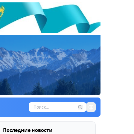
Последние новости