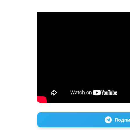
Подпи