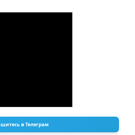
шитесь в Телеграм