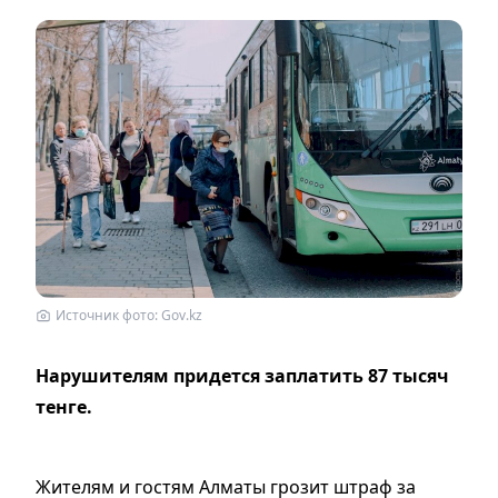
Источник фото: Gov.kz
Нарушителям придется заплатить 87 тысяч
тенге.
Жителям и гостям Алматы грозит штраф за