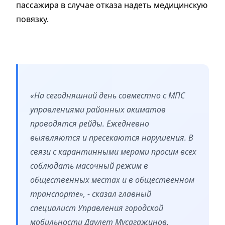
пассажира в случае отказа надеть медицинскую
повязку.
«На сегодняшний день совместно с МПС
управлениями районных акиматов
проводятся рейды. Ежедневно
выявляются и пресекаются нарушения. В
связи с карантинными мерами просим всех
соблюдать масочный режим в
общественных местах и в общественном
транспорте», - сказал главный
специалист Управления городской
мобильности Даулет Мусагажинов.