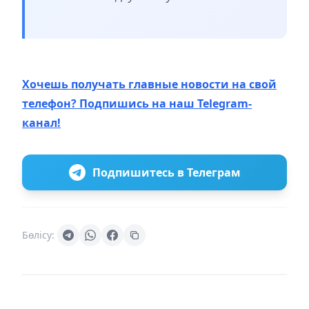
Хочешь получать главные новости на свой
телефон? Подпишись на наш Telegram-
канал!
Подпишитесь в Телеграм
Бөлісу: