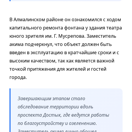
В Алмалинском районе он ознакомился с ходом
капитального ремонта фонтана у здания театра
юного зрителя им. Г. Мусрепова. Заместитель
акима подчеркнул, что объект должен быть
введен в эксплуатацию в кратчайшие сроки и с
высоким качеством, так как является важной
точкой притяжения для жителей и гостей
города.
Завершающим этапом стало
обследование территории вдоль
проспекта Достык, где ведутся работы
по благоустройству и озеленению.
Заместитель акима лично обошел