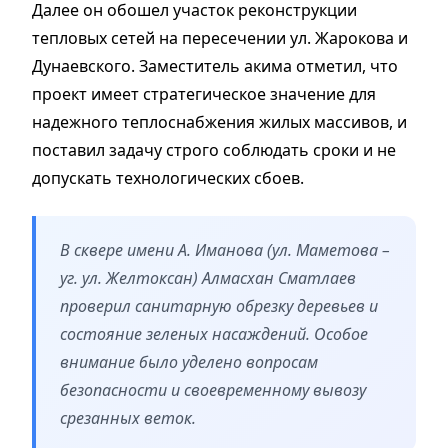
Далее он обошел участок реконструкции
тепловых сетей на пересечении ул. Жарокова и
Дунаевского. Заместитель акима отметил, что
проект имеет стратегическое значение для
надежного теплоснабжения жилых массивов, и
поставил задачу строго соблюдать сроки и не
допускать технологических сбоев.
В сквере имени А. Иманова (ул. Маметова –
уг. ул. Желтоксан) Алмасхан Сматлаев
проверил санитарную обрезку деревьев и
состояние зеленых насаждений. Особое
внимание было уделено вопросам
безопасности и своевременному вывозу
срезанных веток.