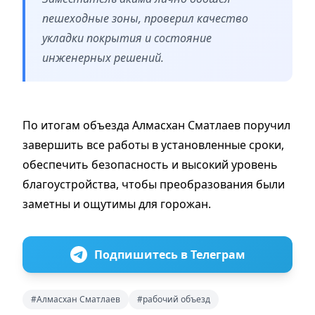
пешеходные зоны, проверил качество
укладки покрытия и состояние
инженерных решений.
По итогам объезда Алмасхан Сматлаев поручил
завершить все работы в установленные сроки,
обеспечить безопасность и высокий уровень
благоустройства, чтобы преобразования были
заметны и ощутимы для горожан.
Подпишитесь в Телеграм
#Алмасхан Сматлаев
#рабочий объезд