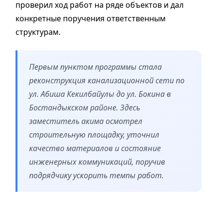
проверил ход работ на ряде объектов и дал
конкретные поручения ответственным
структурам.
Первым пунктом программы стала
реконструкция канализационной сети по
ул. Абиша Кекилбайулы до ул. Бокина в
Бостандыкском районе. Здесь
заместитель акима осмотрел
строительную площадку, уточнил
качество материалов и состояние
инженерных коммуникаций, поручив
подрядчику ускорить темпы работ.