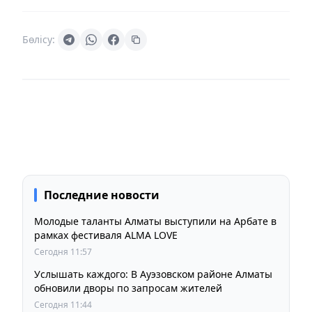
Бөлісу:
Последние новости
Молодые таланты Алматы выступили на Арбате в
рамках фестиваля ALMA LOVE
Сегодня 11:57
Услышать каждого: В Ауэзовском районе Алматы
обновили дворы по запросам жителей
Сегодня 11:44