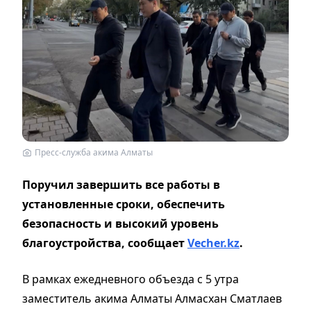
Пресс-служба акима Алматы
Поручил завершить все работы в
установленные сроки, обеспечить
безопасность и высокий уровень
благоустройства, сообщает
Vecher.kz
.
В рамках ежедневного объезда с 5 утра
заместитель акима Алматы Алмасхан Сматлаев